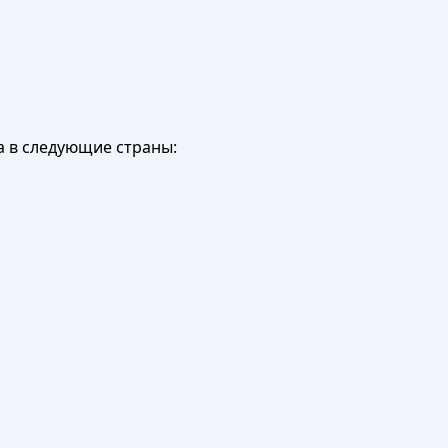
а в следующие страны: