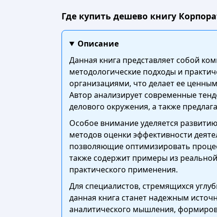
Где купить дешево книгу Корпорат
Описание
Данная книга представляет собой ко
методологические подходы и практич
организациями, что делает ее ценным
Автор анализирует современные тенд
делового окружения, а также предлаг
Особое внимание уделяется развитию
методов оценки эффективности деяте
позволяющие оптимизировать процесс
также содержит примеры из реальной
практического применения.
Для специалистов, стремящихся углуб
данная книга станет надежным источ
аналитического мышления, формирова