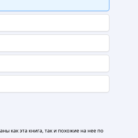
ны как эта книга, так и похожие на нее по