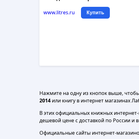
www.litres.ru
Купить
Нажмите на одну из кнопок выше, чтоб
2014
или книгу в интернет магазинах Лаб
В этих официальных книжных интернет-м
дешевой цене с доставкой по России и 
Официальные сайты интернет-магазинов