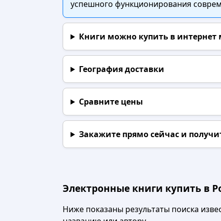
успешного функционирования совреме
Книги можно купить в интернет
География доставки
Сравните цены
Закажите прямо сейчас
и получи
Электронные книги купить в Р
Ниже показаны результаты поиска извест