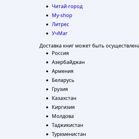
Читай-город
My-shop
Литрес
УчМаг
Доставка книг может быть осуществлен
Россия
Азербайджан
Армения
Беларусь
Грузия
Казахстан
Киргизия
Молдова
Таджикистан
Туркменистан