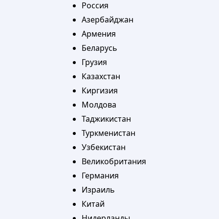
Россия
Азербайджан
Армения
Беларусь
Грузия
Казахстан
Киргизия
Молдова
Таджикистан
Туркменистан
Узбекистан
Великобритания
Германия
Израиль
Китай
Нидерланды