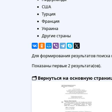
США
Турция
Франция
Украина
Другие страны
Для формирования результатов поиска 
Показаны первые 2 результата(ов).
🗂️ Вернуться на основную стран