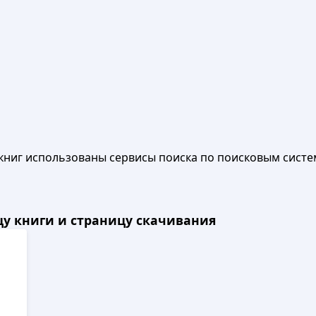
книг использованы сервисы поиска по поисковым систе
ицу книги и страницу скачивания