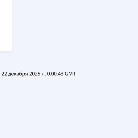
22 декабря 2025 г., 0:00:43 GMT