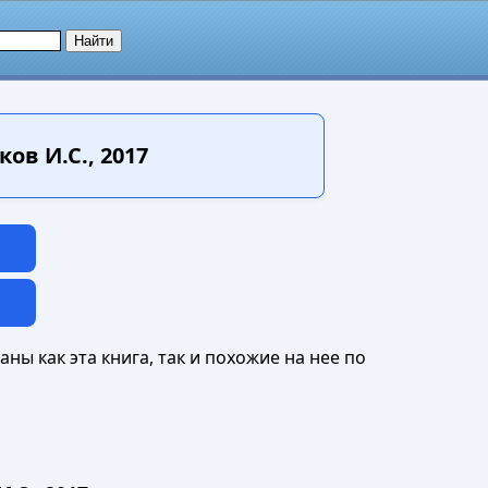
ов И.С., 2017
ны как эта книга, так и похожие на нее по