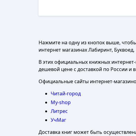
Нажмите на одну из кнопок выше, чтоб
интернет магазинах Лабиринт, Буквоед, Ч
В этих официальных книжных интернет-м
дешевой цене с доставкой по России и 
Официальные сайты интернет-магазинов
Читай-город
My-shop
Литрес
УчМаг
Доставка книг может быть осуществлен