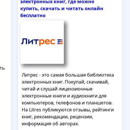
электронных книг, где можно
купить, скачать и читать онлайн
бесплатно
ть
Литрес - это самая большая библиотека
электронных книг. Покупай, скачивай,
читай и слушай лицензионные
электронные книги и аудиокниги для
компьютеров, телефонов и планшетов.
На Litres публикуются отзывы, рейтинги
книг, рекомендации, рецензии,
информация об авторах.