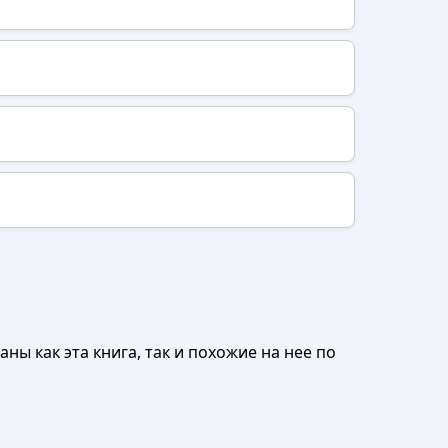
ны как эта книга, так и похожие на нее по