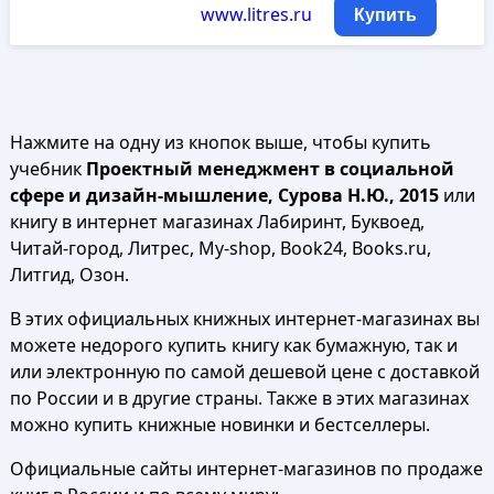
www.litres.ru
Купить
Нажмите на одну из кнопок выше, чтобы купить
учебник
Проектный менеджмент в социальной
сфере и дизайн-мышление, Сурова Н.Ю., 2015
или
книгу в интернет магазинах Лабиринт, Буквоед,
Читай-город, Литрес, My-shop, Book24, Books.ru,
Литгид, Озон.
В этих официальных книжных интернет-магазинах вы
можете недорого купить книгу как бумажную, так и
или электронную по самой дешевой цене с доставкой
по России и в другие страны. Также в этих магазинах
можно купить книжные новинки и бестселлеры.
Официальные сайты интернет-магазинов по продаже