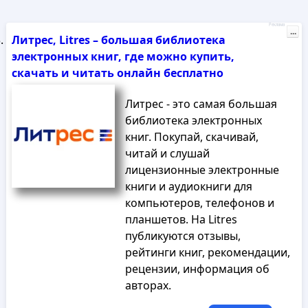
Реклама
...
Литрес, Litres – большая библиотека
электронных книг, где можно купить,
скачать и читать онлайн бесплатно
Литрес - это самая большая
библиотека электронных
книг. Покупай, скачивай,
читай и слушай
лицензионные электронные
книги и аудиокниги для
компьютеров, телефонов и
планшетов. На Litres
публикуются отзывы,
рейтинги книг, рекомендации,
рецензии, информация об
авторах.