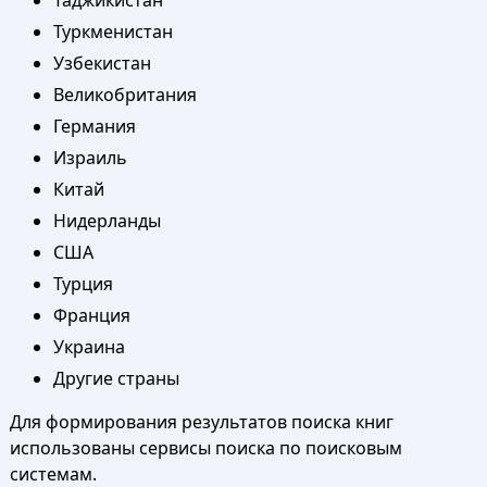
Таджикистан
Туркменистан
Узбекистан
Великобритания
Германия
Израиль
Китай
Нидерланды
США
Турция
Франция
Украина
Другие страны
Для формирования результатов поиска книг
использованы сервисы поиска по поисковым
системам.