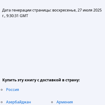
Дата генерации страницы:
воскресенье, 27 июля 2025
г., 9:30:31 GMT
Купить эту книгу с доставкой в страну:
Россия
Азербайджан
Армения