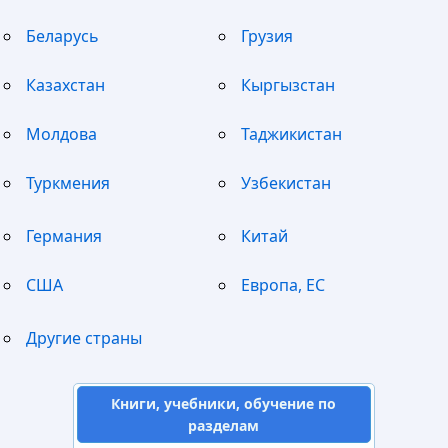
Беларусь
Грузия
Казахстан
Кыргызстан
Молдова
Таджикистан
Туркмения
Узбекистан
Германия
Китай
США
Европа, ЕС
Другие страны
Книги, учебники, обучение по
разделам