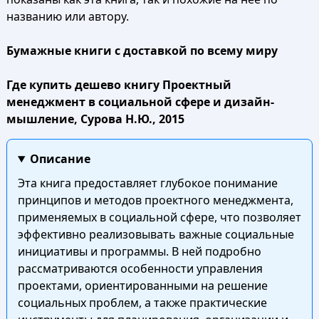
названию или автору.
Бумажные книги с доставкой по всему миру
Где купить дешево книгу Проектный
менеджмент в социальной сфере и дизайн-
мышление, Сурова Н.Ю., 2015
Описание
Эта книга предоставляет глубокое понимание
принципов и методов проектного менеджмента,
применяемых в социальной сфере, что позволяет
эффективно реализовывать важные социальные
инициативы и программы. В ней подробно
рассматриваются особенности управления
проектами, ориентированными на решение
социальных проблем, а также практические