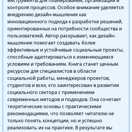
инструменты для планирования, организации и
контроля процессов. Особое внимание уделяется
внедрению дизайн-мышления как
инновационного подхода к разработке решений,
ориентированных на потребности сообщества и
пользователей. Автор раскрывает, как дизайн-
мышление помогает создавать более
эффективные и устойчивые социальные проекты,
способные адаптироваться к изменяющимся
условиям и требованиям. Книга станет ценным
ресурсом для специалистов в области
социальной работы, менеджеров проектов,
студентов и всех, кто заинтересован в развитии
социального сектора с применением
современных методов и подходов. Она сочетает
теоретические основы с практическими
рекомендациями, что позволяет читателю не
только понять концепции, но и успешно
реализовать их на практике. В результате вы