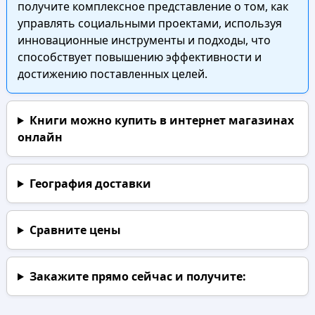
получите комплексное представление о том, как
управлять социальными проектами, используя
инновационные инструменты и подходы, что
способствует повышению эффективности и
достижению поставленных целей.
Книги можно купить в интернет магазинах
онлайн
География доставки
Сравните цены
Закажите прямо сейчас
и получите: