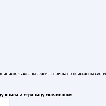
книг использованы сервисы поиска по поисковым систе
ицу книги и страницу скачивания