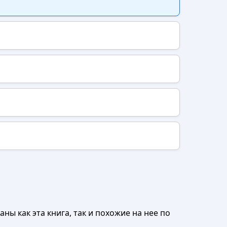
ны как эта книга, так и похожие на нее по