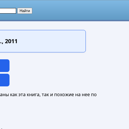
, 2011
ны как эта книга, так и похожие на нее по