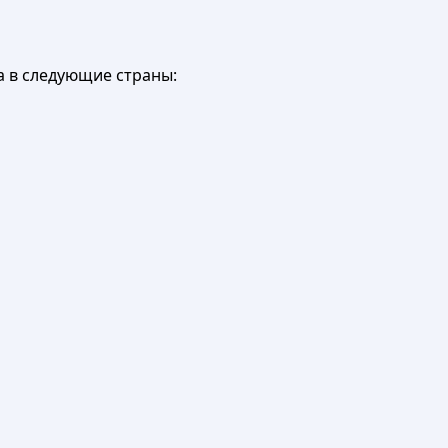
а в следующие страны: