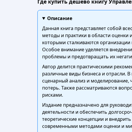
Где купить дешево книгу Управле
Описание
Данная книга представляет собой вс
методы и практики в области оценки 
которыми сталкиваются организации 
Особое внимание уделяется внедрени
проблемы и предотвращать их негати
Автор делится практическими рекоме
различные виды бизнеса и отрасли. В
сценарный анализ и моделирование, 
потерь. Также рассматриваются вопр
рисками.
Издание предназначено для руководи
деятельности и обеспечить долгосро
теоретические концепции и внедрить 
современными методами оценки и мин