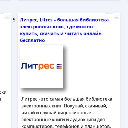
лама
Реклама
...
...
Литрес, Litres – большая библиотека
электронных книг, где можно
купить, скачать и читать онлайн
бесплатно
ски
й
Литрес - это самая большая библиотека
электронных книг. Покупай, скачивай,
читай и слушай лицензионные
электронные книги и аудиокниги для
компьютеров, телефонов и планшетов.