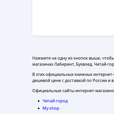
Нажмите на одну из кнопок выше, чтоб
магазинах Лабиринт, Буквоед, Читай-горо
В этих официальных книжных интернет-м
дешевой цене с доставкой по России и 
Официальные сайты интернет-магазинов
Читай-город
My-shop