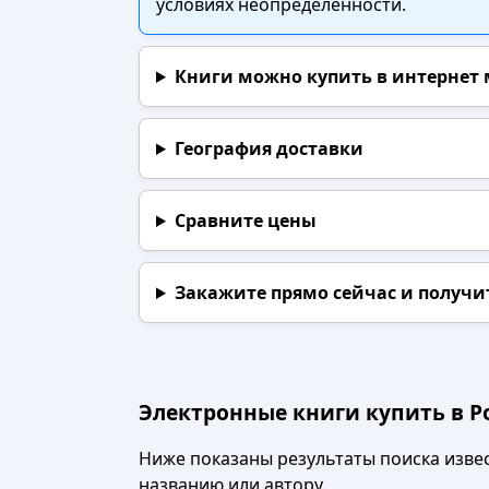
условиях неопределенности.
Книги можно купить в интернет
География доставки
Сравните цены
Закажите прямо сейчас
и получи
Электронные книги купить в Р
Ниже показаны результаты поиска извест
названию или автору.