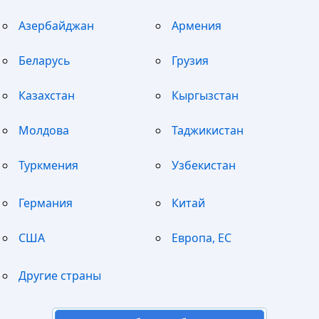
Азербайджан
Армения
Беларусь
Грузия
Казахстан
Кыргызстан
Молдова
Таджикистан
Туркмения
Узбекистан
Германия
Китай
США
Европа, ЕС
Другие страны