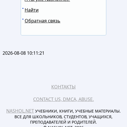
Найти
Обратная связь
2026-08-08 10:11:21
КОНТАКТЫ
CONTACT US, DMCA, ABUSE.
NASHOL.NET
УЧЕБНИКИ, КНИГИ, УЧЕБНЫЕ МАТЕРИАЛЫ.
ВСЕ ДЛЯ ШКОЛЬНИКОВ, СТУДЕНТОВ, УЧАЩИХСЯ,
ПРЕПОДАВАТЕЛЕЙ И РОДИТЕЛЕЙ.