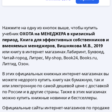
Нажмите на одну из кнопок выше, чтобы купить
учебник
ОХОТА на МЕНЕДЖЕРА в кризисный
период, Книга для эффективных собственников и
вменяемых менеджеров, Вишнякова М.В., 2019
или книгу в интернет магазинах Лабиринт, Буквоед,
Читай-город, Литрес, My-shop, Book24, Books.ru,
Литгид, Озон.
В этих официальных книжных интернет-магазинах вы
можете недорого купить книгу как бумажную, так и
или электронную по самой дешевой цене с доставкой
по России и в другие страны. Также в этих магазинах
можно купить книжные новинки и бестселлеры.
Официальные сайты интернет-магазинов по продаже