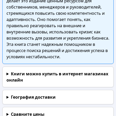
делает это издание ценным ресурсом для
собственников, менеджеров и руководителей,
стремящихся повысить свою компетентность и
адаптивность. Оно помогает понять, как
правильно реагировать на внешние и
внутренние вызовы, использовать кризис как
возможность для развития и укрепления бизнеса.
Эта книга станет надежным помощником в
процессе поиска решений и достижения успеха в
условиях нестабильности.
Книги можно купить в интернет магазинах
онлайн
География доставки
Сравните цены