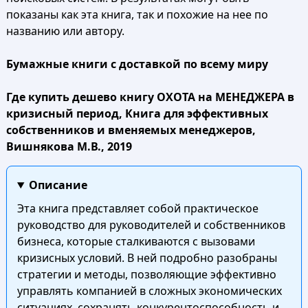
показаны как эта книга, так и похожие на нее по
названию или автору.
Бумажные книги с доставкой по всему миру
Где купить дешево книгу ОХОТА на МЕНЕДЖЕРА в
кризисный период, Книга для эффективных
собственников и вменяемых менеджеров,
Вишнякова М.В., 2019
Описание
Эта книга представляет собой практическое
руководство для руководителей и собственников
бизнеса, которые сталкиваются с вызовами
кризисных условий. В ней подробно разобраны
стратегии и методы, позволяющие эффективно
управлять компанией в сложных экономических
ситуациях, сохранять конкурентоспособность и