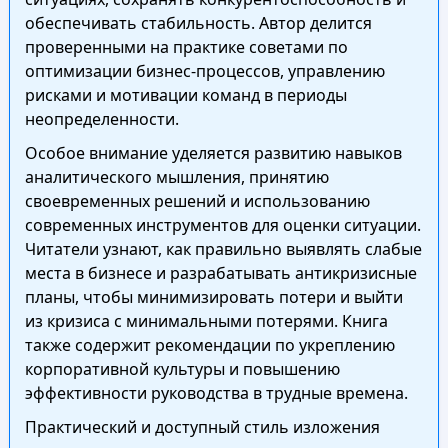
обеспечивать стабильность. Автор делится
проверенными на практике советами по
оптимизации бизнес-процессов, управлению
рисками и мотивации команд в периоды
неопределенности.
Особое внимание уделяется развитию навыков
аналитического мышления, принятию
своевременных решений и использованию
современных инструментов для оценки ситуации.
Читатели узнают, как правильно выявлять слабые
места в бизнесе и разрабатывать антикризисные
планы, чтобы минимизировать потери и выйти
из кризиса с минимальными потерями. Книга
также содержит рекомендации по укреплению
корпоративной культуры и повышению
эффективности руководства в трудные времена.
Практический и доступный стиль изложения