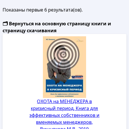
Показаны первые 6 результата(ов).
🗂️ Вернуться на основную страницу книги и
страницу скачивания
ОХОТА на МЕНЕДЖЕРА в
кризисный период, Книга для
эффективных собственников и
вменяемых менеджеров,