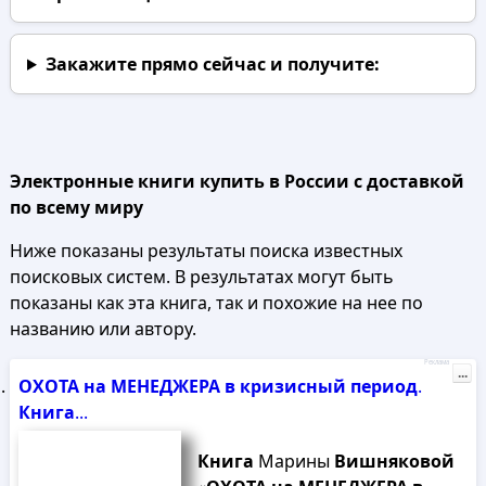
Закажите прямо сейчас
и получите:
Электронные книги купить в России с доставкой
по всему миру
Ниже показаны результаты поиска известных
поисковых систем. В результатах могут быть
показаны как эта книга, так и похожие на нее по
названию или автору.
Реклама
...
ОХОТА
на
МЕНЕДЖЕРА
в
кризисный
период
.
Книга
...
Книга
Марины
Вишняковой