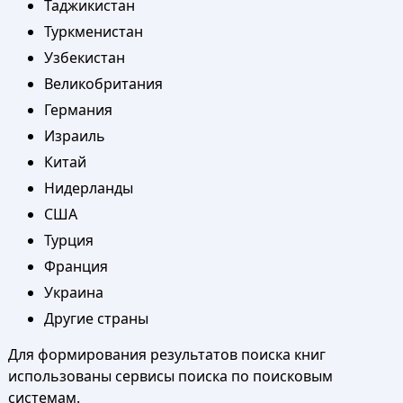
Таджикистан
Туркменистан
Узбекистан
Великобритания
Германия
Израиль
Китай
Нидерланды
США
Турция
Франция
Украина
Другие страны
Для формирования результатов поиска книг
использованы сервисы поиска по поисковым
системам.