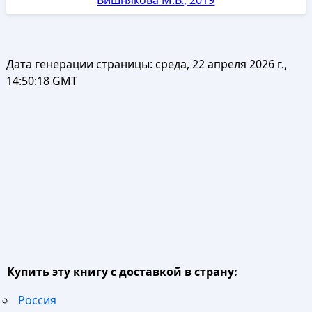
Вишнякова М.В., 2019
Дата генерации страницы:
среда, 22 апреля 2026 г.,
14:50:18 GMT
Купить эту книгу с доставкой в страну:
Россия