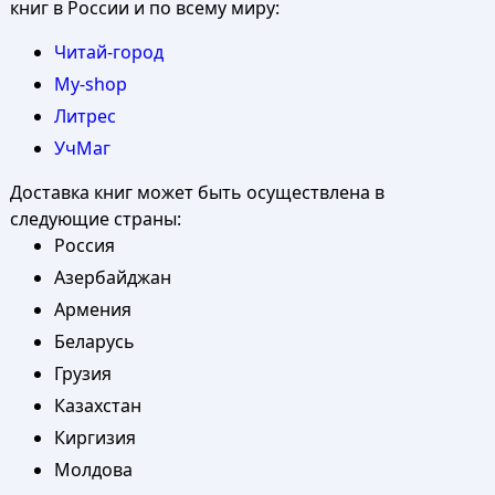
книг в России и по всему миру:
Читай-город
My-shop
Литрес
УчМаг
Доставка книг может быть осуществлена в
следующие страны:
Россия
Азербайджан
Армения
Беларусь
Грузия
Казахстан
Киргизия
Молдова