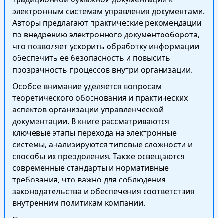
электронным системам управления документами.
Авторы предлагают практические рекомендации
по внедрению электронного документооборота,
что позволяет ускорить обработку информации,
обеспечить ее безопасность и повысить
прозрачность процессов внутри организации.
Особое внимание уделяется вопросам
теоретического обоснования и практических
аспектов организации управленческой
документации. В книге рассматриваются
ключевые этапы перехода на электронные
системы, анализируются типовые сложности и
способы их преодоления. Также освещаются
современные стандарты и нормативные
требования, что важно для соблюдения
законодательства и обеспечения соответствия
внутренним политикам компании.