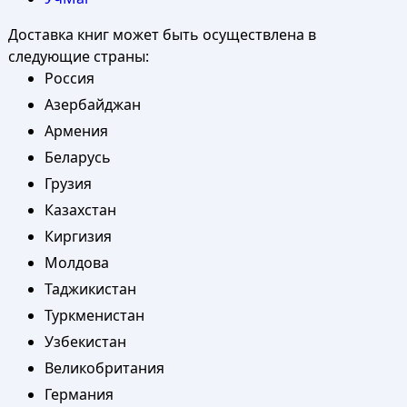
Доставка книг может быть осуществлена в
следующие страны:
Россия
Азербайджан
Армения
Беларусь
Грузия
Казахстан
Киргизия
Молдова
Таджикистан
Туркменистан
Узбекистан
Великобритания
Германия