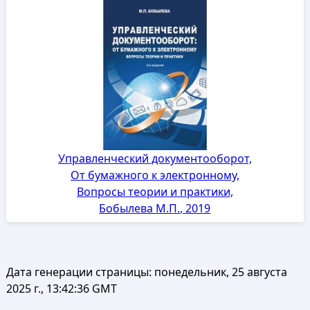
Управленческий документооборот,
От бумажного к электронному,
Вопросы теории и практики,
Бобылева М.П., 2019
Дата генерации страницы:
понедельник, 25 августа
2025 г., 13:42:36 GMT