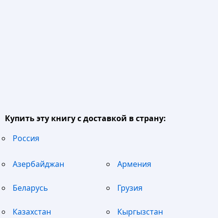
Купить эту книгу с доставкой в страну:
Россия
Азербайджан
Армения
Беларусь
Грузия
Казахстан
Кыргызстан