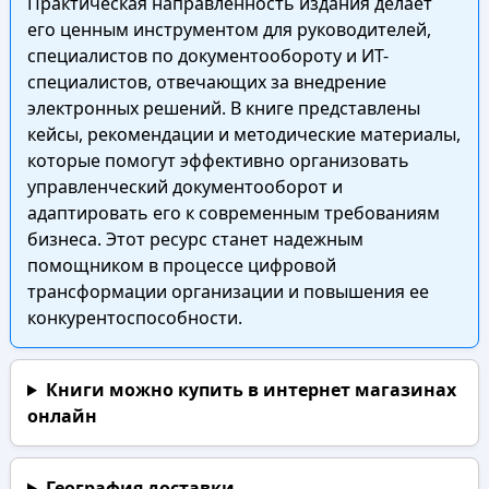
Практическая направленность издания делает
его ценным инструментом для руководителей,
специалистов по документообороту и ИТ-
специалистов, отвечающих за внедрение
электронных решений. В книге представлены
кейсы, рекомендации и методические материалы,
которые помогут эффективно организовать
управленческий документооборот и
адаптировать его к современным требованиям
бизнеса. Этот ресурс станет надежным
помощником в процессе цифровой
трансформации организации и повышения ее
конкурентоспособности.
Книги можно купить в интернет магазинах
онлайн
География доставки