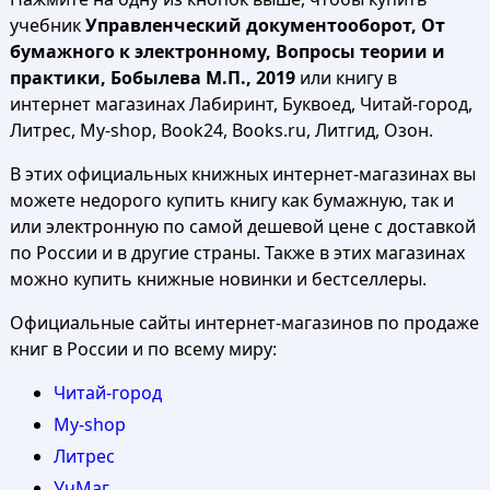
учебник
Управленческий документооборот, От
бумажного к электронному, Вопросы теории и
практики, Бобылева М.П., 2019
или книгу в
интернет магазинах Лабиринт, Буквоед, Читай-город,
Литрес, My-shop, Book24, Books.ru, Литгид, Озон.
В этих официальных книжных интернет-магазинах вы
можете недорого купить книгу как бумажную, так и
или электронную по самой дешевой цене с доставкой
по России и в другие страны. Также в этих магазинах
можно купить книжные новинки и бестселлеры.
Официальные сайты интернет-магазинов по продаже
книг в России и по всему миру:
Читай-город
My-shop
Литрес
УчМаг