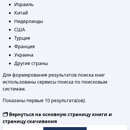
Израиль
Китай
Нидерланды
США
Турция
Франция
Украина
Другие страны
Для формирования результатов поиска книг
использованы сервисы поиска по поисковым
системам.
Показаны первые 10 результата(ов).
🗂️ Вернуться на основную страницу книги и
страницу скачивания