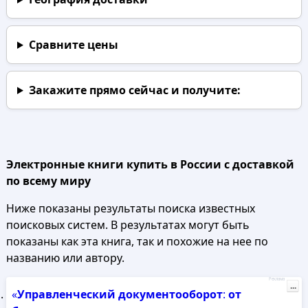
Сравните цены
Закажите прямо сейчас
и получите:
Электронные книги купить в России с доставкой
по всему миру
Ниже показаны результаты поиска известных
поисковых систем. В результатах могут быть
показаны как эта книга, так и похожие на нее по
названию или автору.
Реклама
...
«
Управленческий
документооборот
:
от