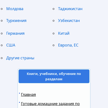
Молдова
Таджикистан
Туркмения
Узбекистан
Германия
Китай
США
Европа, ЕС
Другие страны
Книги, учебники, обучение по
разделам
Главная
Готовые домашние задания по