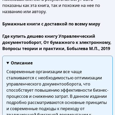
показаны как эта книга, так и похожие на нее по
названию или автору.
Бумажные книги с доставкой по всему миру
Где купить дешево книгу Управленческий
документооборот, От бумажного к электронному,
Вопросы теории и практики, Бобылева М.П., 2019
Описание
Современные организации все чаще
сталкиваются с необходимостью оптимизации
управленческого документооборота, что
способствует повышению эффективности бизнес-
процессов и снижению затрат. В данном издании
подробно рассматриваются основные принципы
и современные подходы к переходу от
традиционной бумажной документации к