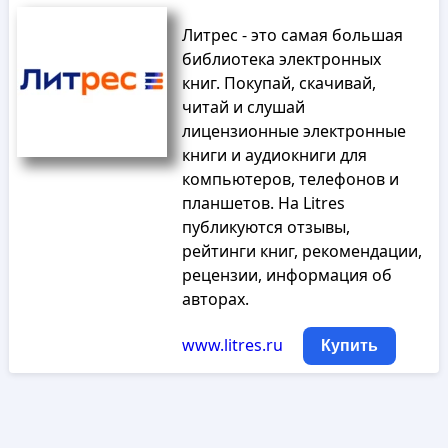
Литрес - это самая большая
библиотека электронных
книг. Покупай, скачивай,
читай и слушай
лицензионные электронные
книги и аудиокниги для
компьютеров, телефонов и
планшетов. На Litres
публикуются отзывы,
рейтинги книг, рекомендации,
рецензии, информация об
авторах.
www.litres.ru
Купить