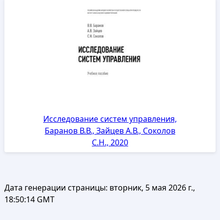
Исследование систем управления,
Баранов В.В., Зайцев А.В., Соколов
С.Н., 2020
Дата генерации страницы:
вторник, 5 мая 2026 г.,
18:50:14 GMT