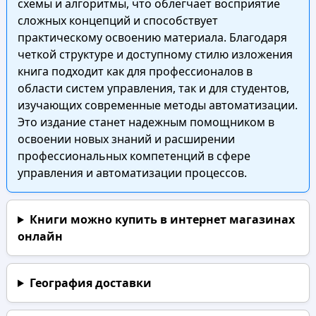
схемы и алгоритмы, что облегчает восприятие
сложных концепций и способствует
практическому освоению материала. Благодаря
четкой структуре и доступному стилю изложения
книга подходит как для профессионалов в
области систем управления, так и для студентов,
изучающих современные методы автоматизации.
Это издание станет надежным помощником в
освоении новых знаний и расширении
профессиональных компетенций в сфере
управления и автоматизации процессов.
Книги можно купить в интернет магазинах
онлайн
География доставки