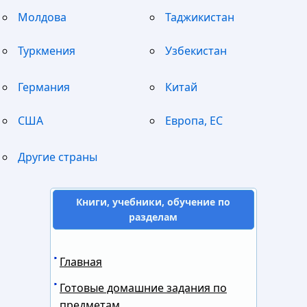
Молдова
Таджикистан
Туркмения
Узбекистан
Германия
Китай
США
Европа, ЕС
Другие страны
Книги, учебники, обучение по
разделам
Главная
Готовые домашние задания по
предметам