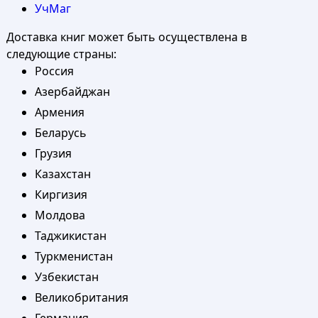
УчМаг
Доставка книг может быть осуществлена в
следующие страны:
Россия
Азербайджан
Армения
Беларусь
Грузия
Казахстан
Киргизия
Молдова
Таджикистан
Туркменистан
Узбекистан
Великобритания