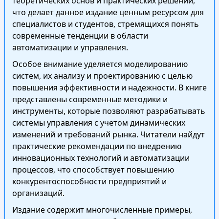
теоретических основ и практических решений,
что делает данное издание ценным ресурсом для
специалистов и студентов, стремящихся понять
современные тенденции в области
автоматизации и управления.
Особое внимание уделяется моделированию
систем, их анализу и проектированию с целью
повышения эффективности и надежности. В книге
представлены современные методики и
инструменты, которые позволяют разрабатывать
системы управления с учетом динамических
изменений и требований рынка. Читатели найдут
практические рекомендации по внедрению
инновационных технологий и автоматизации
процессов, что способствует повышению
конкурентоспособности предприятий и
организаций.
Издание содержит многочисленные примеры,