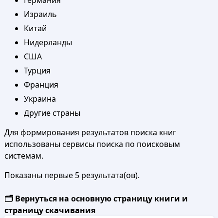
Германия
Израиль
Китай
Нидерланды
США
Турция
Франция
Украина
Другие страны
Для формирования результатов поиска книг
использованы сервисы поиска по поисковым
системам.
Показаны первые 5 результата(ов).
🗂️ Вернуться на основную страницу книги и
страницу скачивания