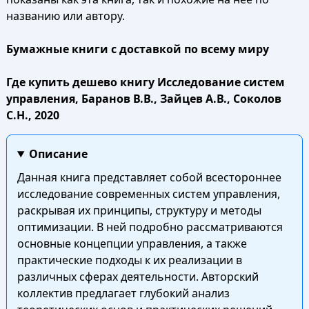
названию или автору.
Бумажные книги с доставкой по всему миру
Где купить дешево книгу Исследование систем
управления, Баранов В.В., Зайцев А.В., Соколов
С.Н., 2020
Описание
Данная книга представляет собой всестороннее
исследование современных систем управления,
раскрывая их принципы, структуру и методы
оптимизации. В ней подробно рассматриваются
основные концепции управления, а также
практические подходы к их реализации в
различных сферах деятельности. Авторский
коллектив предлагает глубокий анализ