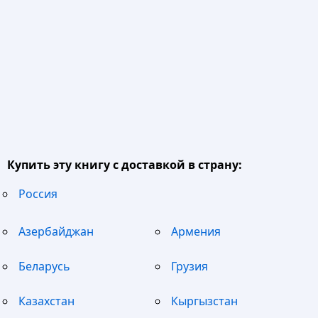
Купить эту книгу с доставкой в страну:
Россия
Азербайджан
Армения
Беларусь
Грузия
Казахстан
Кыргызстан