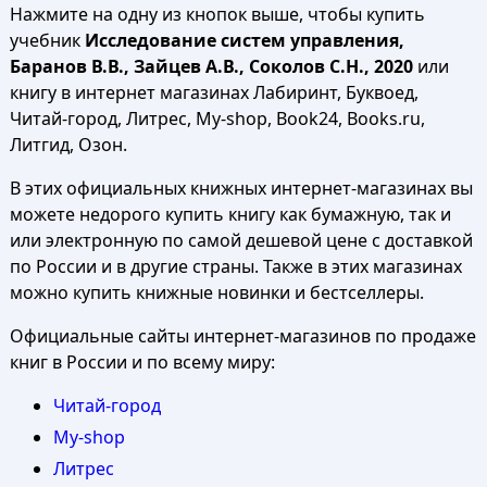
Нажмите на одну из кнопок выше, чтобы купить
учебник
Исследование систем управления,
Баранов В.В., Зайцев А.В., Соколов С.Н., 2020
или
книгу в интернет магазинах Лабиринт, Буквоед,
Читай-город, Литрес, My-shop, Book24, Books.ru,
Литгид, Озон.
В этих официальных книжных интернет-магазинах вы
можете недорого купить книгу как бумажную, так и
или электронную по самой дешевой цене с доставкой
по России и в другие страны. Также в этих магазинах
можно купить книжные новинки и бестселлеры.
Официальные сайты интернет-магазинов по продаже
книг в России и по всему миру:
Читай-город
My-shop
Литрес