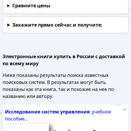
Сравните цены
Закажите прямо сейчас
и получите:
Электронные книги купить в России с доставкой
по всему миру
Ниже показаны результаты поиска известных
поисковых систем. В результатах могут быть
показаны как эта книга, так и похожие на нее по
названию или автору.
Реклама
...
Исследование
систем
управления
: учебное
пособие...