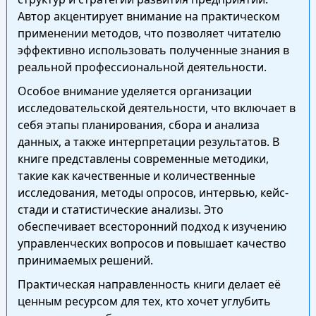
Автор акцентирует внимание на практическом
применении методов, что позволяет читателю
эффективно использовать полученные знания в
реальной профессиональной деятельности.
Особое внимание уделяется организации
исследовательской деятельности, что включает в
себя этапы планирования, сбора и анализа
данных, а также интерпретации результатов. В
книге представлены современные методики,
такие как качественные и количественные
исследования, методы опросов, интервью, кейс-
стади и статистические анализы. Это
обеспечивает всесторонний подход к изучению
управленческих вопросов и повышает качество
принимаемых решений.
Практическая направленность книги делает её
ценным ресурсом для тех, кто хочет углубить