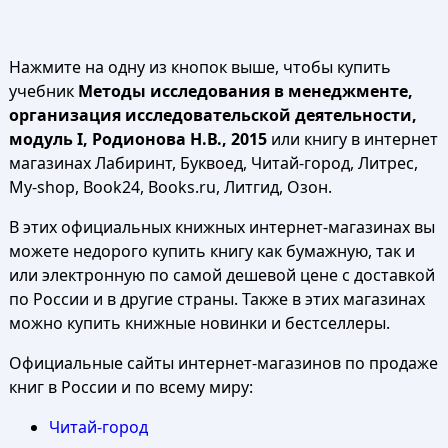
Нажмите на одну из кнопок выше, чтобы купить
учебник
Методы исследования в менеджменте,
организация исследовательской деятельности,
модуль I, Родионова Н.В., 2015
или книгу в интернет
магазинах Лабиринт, Буквоед, Читай-город, Литрес,
My-shop, Book24, Books.ru, Литгид, Озон.
В этих официальных книжных интернет-магазинах вы
можете недорого купить книгу как бумажную, так и
или электронную по самой дешевой цене с доставкой
по России и в другие страны. Также в этих магазинах
можно купить книжные новинки и бестселлеры.
Официальные сайты интернет-магазинов по продаже
книг в России и по всему миру:
Читай-город