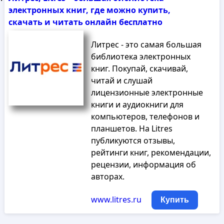
электронных книг, где можно купить,
скачать и читать онлайн бесплатно
Литрес - это самая большая
библиотека электронных
книг. Покупай, скачивай,
читай и слушай
лицензионные электронные
книги и аудиокниги для
компьютеров, телефонов и
планшетов. На Litres
публикуются отзывы,
рейтинги книг, рекомендации,
рецензии, информация об
авторах.
www.litres.ru
Купить