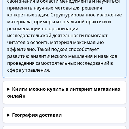
свои знания в области менеджмента и научиться
применять научные методы для решения
конкретных задач. Структурированное изложение
материала, примеры из реальной практики и
рекомендации по организации
исследовательской деятельности помогают
читателю освоить материал максимально
эффективно. Такой подход способствует
развитию аналитического мышления и навыков
проведения самостоятельных исследований в
сфере управления.
Книги можно купить в интернет магазинах
онлайн
География доставки