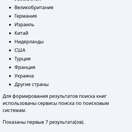
Великобритания
Германия
Израиль
Китай
Нидерланды
США
Турция
Франция
Украина
Другие страны
Для формирования результатов поиска книг
использованы сервисы поиска по поисковым
системам.
Показаны первые 7 результата(ов).