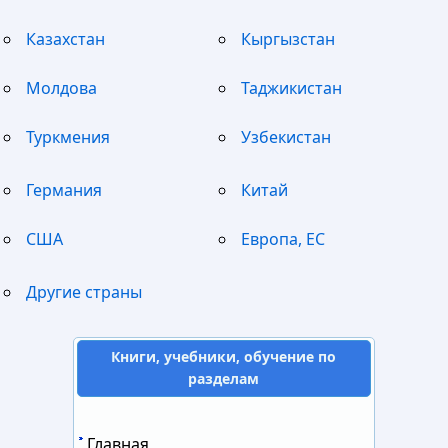
Казахстан
Кыргызстан
Молдова
Таджикистан
Туркмения
Узбекистан
Германия
Китай
США
Европа, ЕС
Другие страны
Книги, учебники, обучение по
разделам
Главная