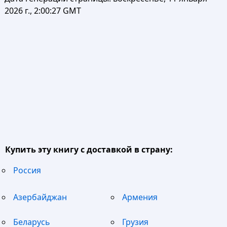
2026 г., 2:00:27 GMT
Купить эту книгу с доставкой в страну:
Россия
Азербайджан
Армения
Беларусь
Грузия