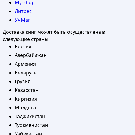
My-shop
Литрес
УчМаг
Доставка книг может быть осуществлена в
следующие страны:
Россия
Азербайджан
Армения
Беларусь
Грузия
Казахстан
Киргизия
Молдова
Таджикистан
Туркменистан
Узбекистан