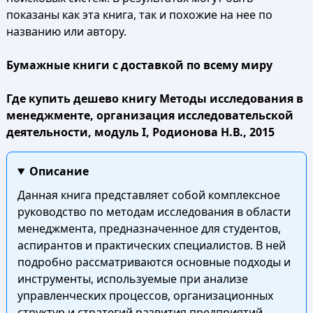
показаны как эта книга, так и похожие на нее по
названию или автору.
Бумажные книги с доставкой по всему миру
Где купить дешево книгу Методы исследования в
менеджменте, организация исследовательской
деятельности, модуль I, Родионова Н.В., 2015
Описание
Данная книга представляет собой комплексное
руководство по методам исследования в области
менеджмента, предназначенное для студентов,
аспирантов и практических специалистов. В ней
подробно рассматриваются основные подходы и
инструменты, используемые при анализе
управленческих процессов, организационных
структур и стратегий развития предприятий.