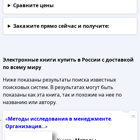
Сравните цены
Закажите прямо сейчас
и получите:
Электронные книги купить в России с доставкой
по всему миру
Ниже показаны результаты поиска известных
поисковых систем. В результатах могут быть
показаны как эта книга, так и похожие на нее по
названию или автору.
Реклама
...
«
Методы
исследования
в
менеджменте
.
Организация
...»