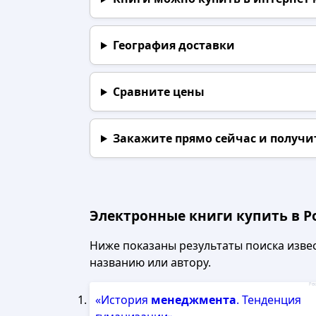
География доставки
Сравните цены
Закажите прямо сейчас
и получи
Электронные книги купить в Р
Ниже показаны результаты поиска извест
названию или автору.
Рек
«История
менеджмента
. Тенденция