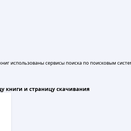
книг использованы сервисы поиска по поисковым систе
ицу книги и страницу скачивания