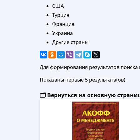
США
Турция
Франция
Украина
Другие страны
Для формирования результатов поиска 
Показаны первые 5 результата(ов).
🗂️ Вернуться на основную стран