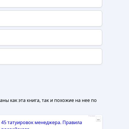
ны как эта книга, так и похожие на нее по
Реклама
...
45 татуировок менеджера. Правила