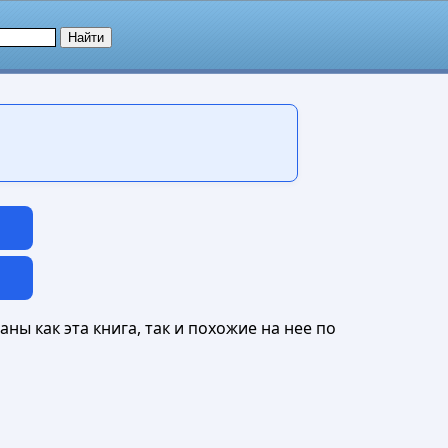
ны как эта книга, так и похожие на нее по