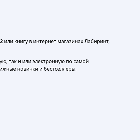
2
или книгу в интернет магазинах Лабиринт,
ю, так и или электронную по самой
нижные новинки и бестселлеры.