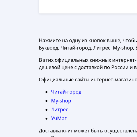
Нажмите на одну из кнопок выше, чтоб
Буквоед, Читай-город, Литрес, My-shop, 
В этих официальных книжных интернет-м
дешевой цене с доставкой по России и 
Официальные сайты интернет-магазинов
Читай-город
My-shop
Литрес
УчМаг
Доставка книг может быть осуществлен