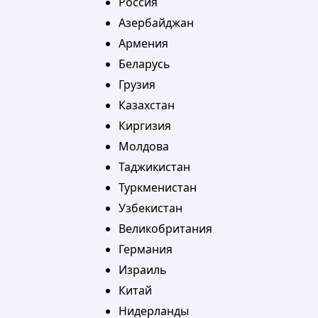
Россия
Азербайджан
Армения
Беларусь
Грузия
Казахстан
Киргизия
Молдова
Таджикистан
Туркменистан
Узбекистан
Великобритания
Германия
Израиль
Китай
Нидерланды