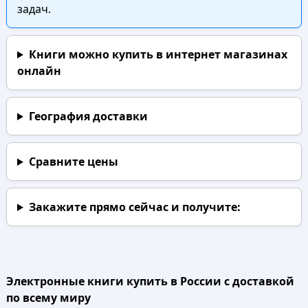
задач.
Книги можно купить в интернет магазинах
онлайн
География доставки
Сравните цены
Закажите прямо сейчас
и получите:
Электронные книги купить в России с доставкой
по всему миру