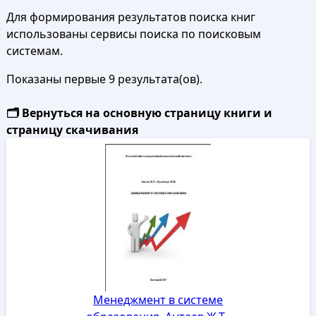
Для формирования результатов поиска книг
использованы сервисы поиска по поисковым
системам.
Показаны первые 9 результата(ов).
🗂️ Вернуться на основную страницу книги и
страницу скачивания
Менеджмент в системе