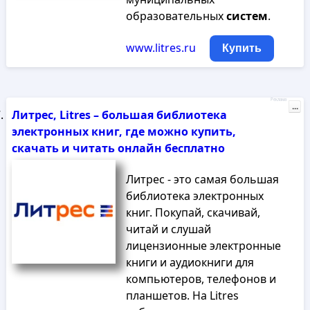
образовательных
систем
.
www.litres.ru
Купить
Реклама
...
Литрес, Litres – большая библиотека
электронных книг, где можно купить,
скачать и читать онлайн бесплатно
Литрес - это самая большая
библиотека электронных
книг. Покупай, скачивай,
читай и слушай
лицензионные электронные
книги и аудиокниги для
компьютеров, телефонов и
планшетов. На Litres