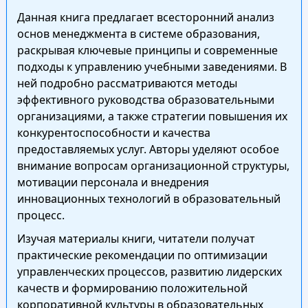
Данная книга предлагает всесторонний анализ
основ менеджмента в системе образования,
раскрывая ключевые принципы и современные
подходы к управлению учебными заведениями. В
ней подробно рассматриваются методы
эффективного руководства образовательными
организациями, а также стратегии повышения их
конкурентоспособности и качества
предоставляемых услуг. Авторы уделяют особое
внимание вопросам организационной структуры,
мотивации персонала и внедрения
инновационных технологий в образовательный
процесс.
Изучая материалы книги, читатели получат
практические рекомендации по оптимизации
управленческих процессов, развитию лидерских
качеств и формированию положительной
корпоративной культуры в образовательных