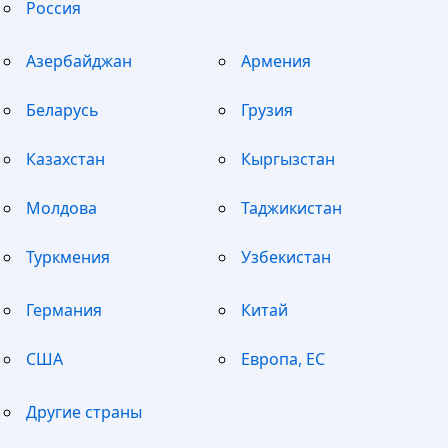
Россия
Азербайджан
Армения
Беларусь
Грузия
Казахстан
Кыргызстан
Молдова
Таджикистан
Туркмения
Узбекистан
Германия
Китай
США
Европа, ЕС
Другие страны