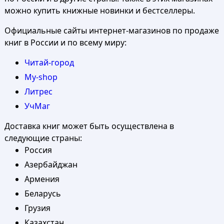
можно купить книжные новинки и бестселлеры.
Официальные сайты интернет-магазинов по продаже
книг в России и по всему миру:
Читай-город
My-shop
Литрес
УчМаг
Доставка книг может быть осуществлена в
следующие страны:
Россия
Азербайджан
Армения
Беларусь
Грузия
Казахстан