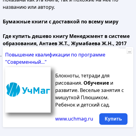
названию или автору.
Бумажные книги с доставкой по всему миру
Где купить дешево книгу Менеджмент в системе
образования, Антаев Ж.Т., Жумабаева Ж.Н., 2017
Реклама
...
Повышение квалификации по программе
"Современный..."
Блокноты, тетради для
рисования.
Обучение
и
развитие. Веселые занятия с
мишуткой Плюшиком.
Ребенок и детский сад.
www.uchmag.ru
Купить