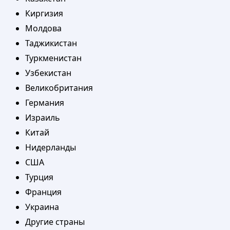
Киргизия
Молдова
Таджикистан
Туркменистан
Узбекистан
Великобритания
Германия
Израиль
Китай
Нидерланды
США
Турция
Франция
Украина
Другие страны