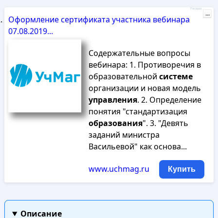
Реклама
...
Оформление сертификата участника вебинара
07.08.2019...
Содержательные вопросы
вебинара: 1. Противоречия в
образовательной
системе
организации и новая модель
управления
. 2. Определение
понятия "стандартизация
образования
". 3. "Девять
заданий министра
Васильевой" как основа...
www.uchmag.ru
Купить
Описание