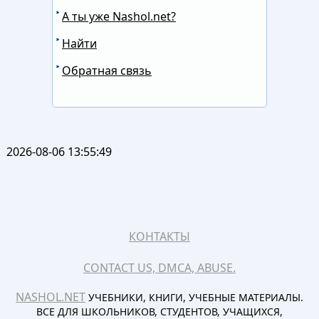
А ты уже Nashol.net?
Найти
Обратная связь
2026-08-06 13:55:49
КОНТАКТЫ
CONTACT US, DMCA, ABUSE.
NASHOL.NET
УЧЕБНИКИ, КНИГИ, УЧЕБНЫЕ МАТЕРИАЛЫ.
ВСЕ ДЛЯ ШКОЛЬНИКОВ, СТУДЕНТОВ, УЧАЩИХСЯ,