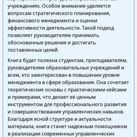
учреждениях. Особое внимание уделяется
вопросам стратегического планирования,
финансового менеджмента и оценки
эффективности деятельности. Такой подход
позволяет руководителям принимать
обоснованные решения и достигать
поставленных целей.
Книга будет полезна студентам, преподавателям,
руководителям образовательных учреждений и
всем, кто заинтересован в повышении уровня
менеджмента в сфере образования. Она сочетает
теоретические основы с практическими кейсами
и примерами, что делает её ценным
инструментом для профессионального развития
и совершенствования управленческих навыков.
Благодаря ясной структуре и актуальности
материала, книга станет надежным помощником
в реализации современных управленческих