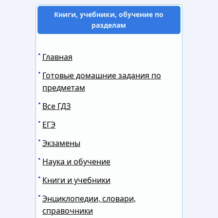
Книги, учебники, обучение по
разделам
Главная
Готовые домашние задания по
предметам
Все ГДЗ
ЕГЭ
Экзамены
Наука и обучение
Книги и учебники
Энциклопедии, словари,
справочники