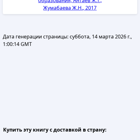
образования, Антаев Ж.Т.,
Жумабаева Ж.Н., 2017
Дата генерации страницы:
суббота, 14 марта 2026 г.,
1:00:14 GMT
Купить эту книгу с доставкой в страну: