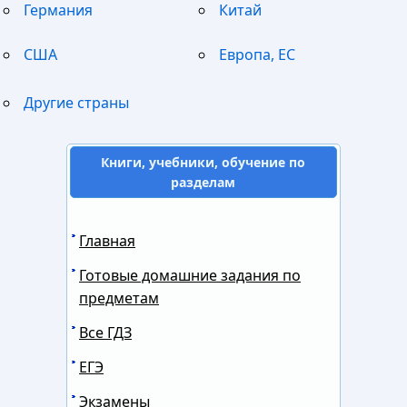
Германия
Китай
США
Европа, ЕС
Другие страны
Книги, учебники, обучение по
разделам
Главная
Готовые домашние задания по
предметам
Все ГДЗ
ЕГЭ
Экзамены