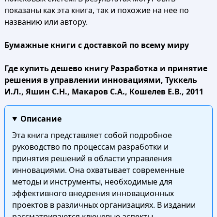
показаны как эта книга, так и похожие на нее по
названию или автору.
Бумажные книги с доставкой по всему миру
Где купить дешево книгу Разработка и принятие
решения в управлении инновациями, Туккель
И.Л., Яшин С.Н., Макаров С.А., Кошелев Е.В., 2011
Описание
Эта книга представляет собой подробное
руководство по процессам разработки и
принятия решений в области управления
инновациями. Она охватывает современные
методы и инструменты, необходимые для
эффективного внедрения инновационных
проектов в различных организациях. В издании
рассматриваются ключевые аспекты