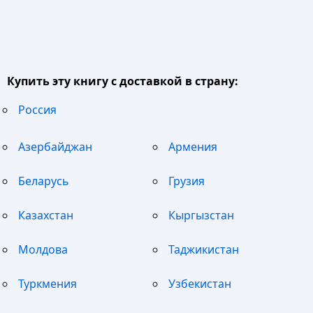
Купить эту книгу с доставкой в страну:
Россия
Азербайджан
Армения
Беларусь
Грузия
Казахстан
Кыргызстан
Молдова
Таджикистан
Туркмения
Узбекистан