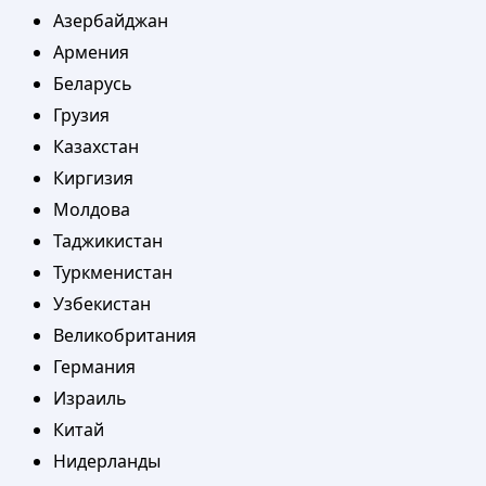
Азербайджан
Армения
Беларусь
Грузия
Казахстан
Киргизия
Молдова
Таджикистан
Туркменистан
Узбекистан
Великобритания
Германия
Израиль
Китай
Нидерланды