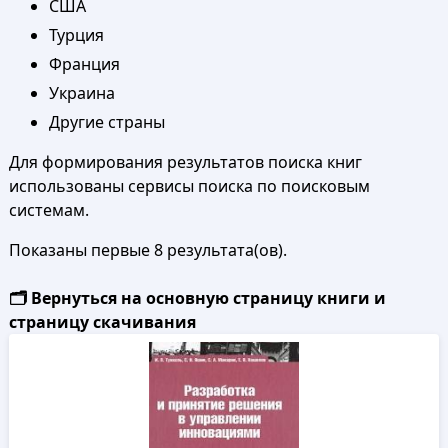
США
Турция
Франция
Украина
Другие страны
Для формирования результатов поиска книг
использованы сервисы поиска по поисковым
системам.
Показаны первые 8 результата(ов).
🗂️ Вернуться на основную страницу книги и
страницу скачивания