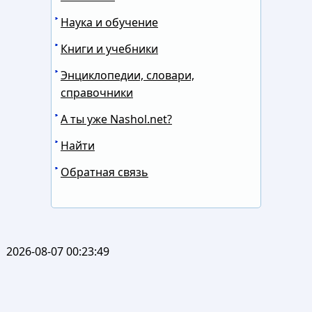
Наука и обучение
Книги и учебники
Энциклопедии, словари,
справочники
А ты уже Nashol.net?
Найти
Обратная связь
2026-08-07 00:23:49