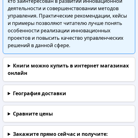
кто заинтересован в развитии инновационной
деятельности и совершенствовании методов
управления. Практические рекомендации, кейсы
и примеры позволяют читателю лучше понять
особенности реализации инновационных
проектов и повысить качество управленческих
решений в данной сфере.
Книги можно купить в интернет магазинах
онлайн
География доставки
Сравните цены
Закажите прямо сейчас
и получите: