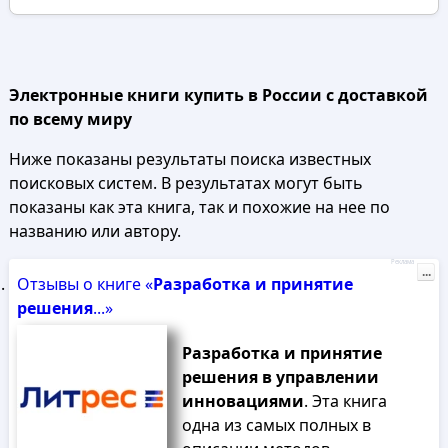
Электронные книги купить в России с доставкой
по всему миру
Ниже показаны результаты поиска известных
поисковых систем. В результатах могут быть
показаны как эта книга, так и похожие на нее по
названию или автору.
Реклама
...
Отзывы о книге «
Разработка
и
принятие
решения
...»
Разработка
и
принятие
решения
в
управлении
инновациями
. Эта книга
одна из самых полных в