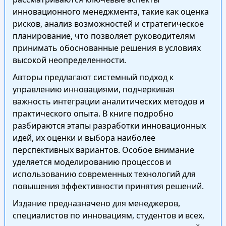
инновационного менеджмента, такие как оценка
рисков, анализ возможностей и стратегическое
планирование, что позволяет руководителям
принимать обоснованные решения в условиях
высокой неопределенности.
Авторы предлагают системный подход к
управлению инновациями, подчеркивая
важность интеграции аналитических методов и
практического опыта. В книге подробно
разбираются этапы разработки инновационных
идей, их оценки и выбора наиболее
перспективных вариантов. Особое внимание
уделяется моделированию процессов и
использованию современных технологий для
повышения эффективности принятия решений.
Издание предназначено для менеджеров,
специалистов по инновациям, студентов и всех,