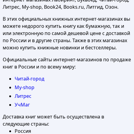
Литрес, My-shop, Book24, Books.ru, Литгид, Озон.
В этих официальных книжных интернет-магазинах вы
можете недорого купить книгу как бумажную, так и
или электронную по самой дешевой цене с доставкой
по России и в другие страны. Также в этих магазинах
можно купить книжные новинки и бестселлеры.
Официальные сайты интернет-магазинов по продаже
книг в России и по всему миру:
Читай-город
My-shop
Литрес
УчМаг
Доставка книг может быть осуществлена в
следующие страны:
Россия