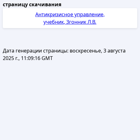
страницу скачивания
Антикризисное управление,
учебник, Згонник Л.В.
Дата генерации страницы:
воскресенье, 3 августа
2025 г., 11:09:16 GMT