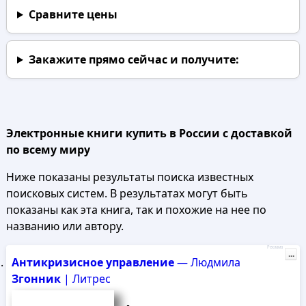
Сравните цены
Закажите прямо сейчас
и получите:
Электронные книги купить в России с доставкой
по всему миру
Ниже показаны результаты поиска известных
поисковых систем. В результатах могут быть
показаны как эта книга, так и похожие на нее по
названию или автору.
Реклама
...
Антикризисное
управление
— Людмила
Згонник
| Литрес