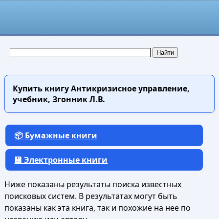
Купить книгу
Антикризисное управление,
учебник, Згонник Л.В.
📦 Бумажные книги
💾 Электронные книги
Ниже показаны результаты поиска известных
поисковых систем. В результатах могут быть
показаны как эта книга, так и похожие на нее по