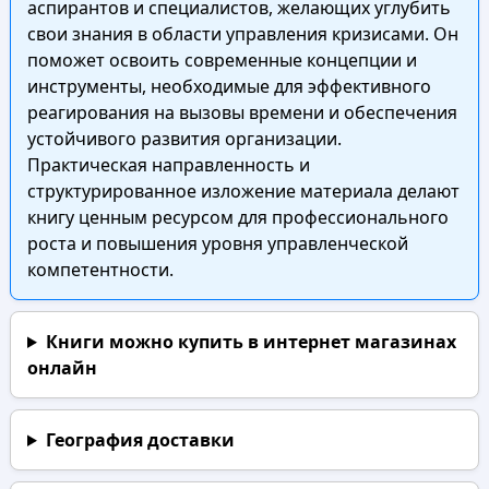
аспирантов и специалистов, желающих углубить
свои знания в области управления кризисами. Он
поможет освоить современные концепции и
инструменты, необходимые для эффективного
реагирования на вызовы времени и обеспечения
устойчивого развития организации.
Практическая направленность и
структурированное изложение материала делают
книгу ценным ресурсом для профессионального
роста и повышения уровня управленческой
компетентности.
Книги можно купить в интернет магазинах
онлайн
География доставки