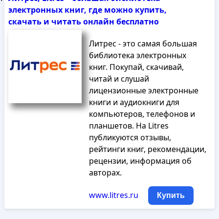
электронных книг, где можно купить,
скачать и читать онлайн бесплатно
Литрес - это самая большая
библиотека электронных
книг. Покупай, скачивай,
читай и слушай
лицензионные электронные
книги и аудиокниги для
компьютеров, телефонов и
планшетов. На Litres
публикуются отзывы,
рейтинги книг, рекомендации,
рецензии, информация об
авторах.
www.litres.ru
Купить