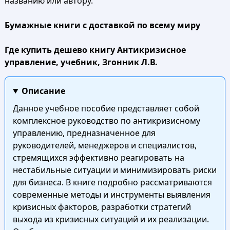
названию или автору.
Бумажные книги с доставкой по всему миру
Где купить дешево книгу Антикризисное
управление, учебник, Згонник Л.В.
Описание
Данное учебное пособие представляет собой
комплексное руководство по антикризисному
управлению, предназначенное для
руководителей, менеджеров и специалистов,
стремящихся эффективно реагировать на
нестабильные ситуации и минимизировать риски
для бизнеса. В книге подробно рассматриваются
современные методы и инструменты выявления
кризисных факторов, разработки стратегий
выхода из кризисных ситуаций и их реализации.