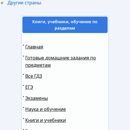
Другие страны
Книги, учебники, обучение по
разделам
Главная
Готовые домашние задания по
предметам
Все ГДЗ
ЕГЭ
Экзамены
Наука и обучение
Книги и учебники