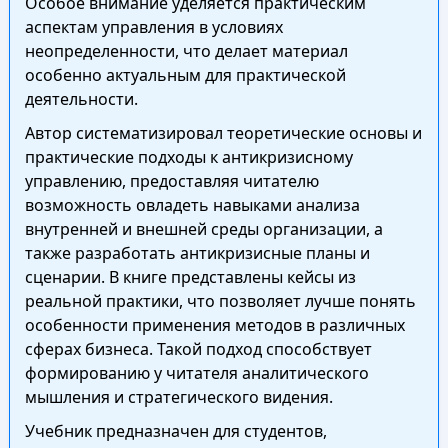
Особое внимание уделяется практическим
аспектам управления в условиях
неопределенности, что делает материал
особенно актуальным для практической
деятельности.
Автор систематизировал теоретические основы и
практические подходы к антикризисному
управлению, предоставляя читателю
возможность овладеть навыками анализа
внутренней и внешней среды организации, а
также разработать антикризисные планы и
сценарии. В книге представлены кейсы из
реальной практики, что позволяет лучше понять
особенности применения методов в различных
сферах бизнеса. Такой подход способствует
формированию у читателя аналитического
мышления и стратегического видения.
Учебник предназначен для студентов,