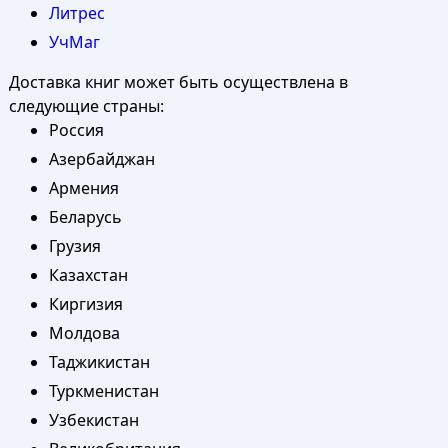
Литрес
УчМаг
Доставка книг может быть осуществлена в
следующие страны:
Россия
Азербайджан
Армения
Беларусь
Грузия
Казахстан
Киргизия
Молдова
Таджикистан
Туркменистан
Узбекистан