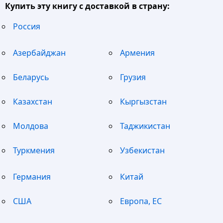
Купить эту книгу с доставкой в страну:
Россия
Азербайджан
Армения
Беларусь
Грузия
Казахстан
Кыргызстан
Молдова
Таджикистан
Туркмения
Узбекистан
Германия
Китай
США
Европа, ЕС