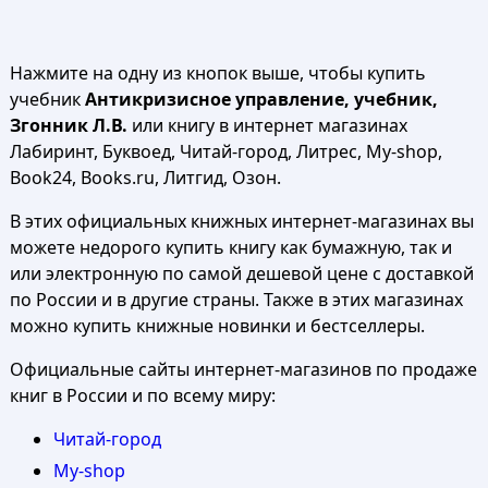
Нажмите на одну из кнопок выше, чтобы купить
учебник
Антикризисное управление, учебник,
Згонник Л.В.
или книгу в интернет магазинах
Лабиринт, Буквоед, Читай-город, Литрес, My-shop,
Book24, Books.ru, Литгид, Озон.
В этих официальных книжных интернет-магазинах вы
можете недорого купить книгу как бумажную, так и
или электронную по самой дешевой цене с доставкой
по России и в другие страны. Также в этих магазинах
можно купить книжные новинки и бестселлеры.
Официальные сайты интернет-магазинов по продаже
книг в России и по всему миру:
Читай-город
My-shop