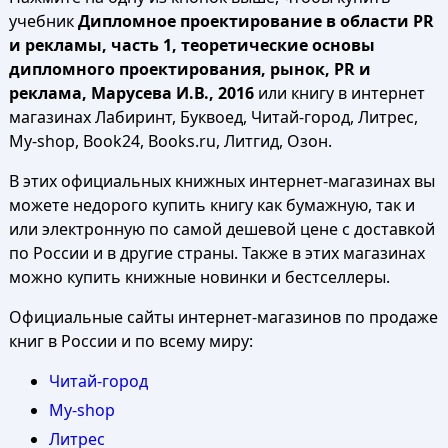
учебник
Дипломное проектирование в области PR
и рекламы, часть 1, теоретические основы
дипломного проектирования, рынок, PR и
реклама, Марусева И.В., 2016
или книгу в интернет
магазинах Лабиринт, Буквоед, Читай-город, Литрес,
My-shop, Book24, Books.ru, Литгид, Озон.
В этих официальных книжных интернет-магазинах вы
можете недорого купить книгу как бумажную, так и
или электронную по самой дешевой цене с доставкой
по России и в другие страны. Также в этих магазинах
можно купить книжные новинки и бестселлеры.
Официальные сайты интернет-магазинов по продаже
книг в России и по всему миру:
Читай-город
My-shop
Литрес