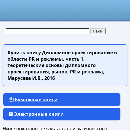
Купить книгу
Дипломное проектирование в
области PR и рекламы, часть 1,
теоретические основы дипломного
проектирования, рынок, PR и реклама,
Марусева И.В., 2016
📦 Бумажные книги
💾 Электронные книги
Ниже показаны результаты поиска известных