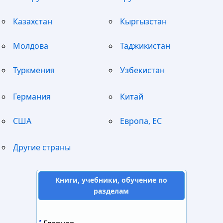
Казахстан
Кыргызстан
Молдова
Таджикистан
Туркмения
Узбекистан
Германия
Китай
США
Европа, ЕС
Другие страны
Книги, учебники, обучение по
разделам