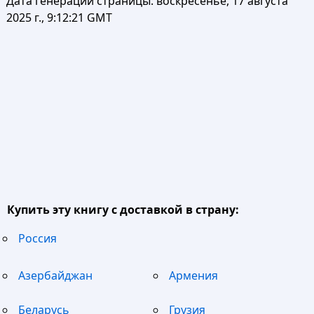
Дата генерации страницы:
воскресенье, 17 августа
2025 г., 9:12:21 GMT
Купить эту книгу с доставкой в страну:
Россия
Азербайджан
Армения
Беларусь
Грузия