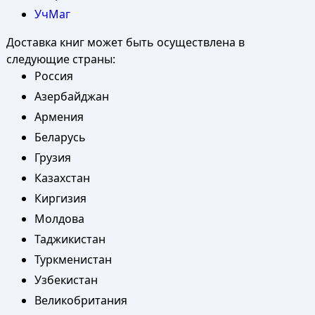
УчМаг
Доставка книг может быть осуществлена в
следующие страны:
Россия
Азербайджан
Армения
Беларусь
Грузия
Казахстан
Киргизия
Молдова
Таджикистан
Туркменистан
Узбекистан
Великобритания