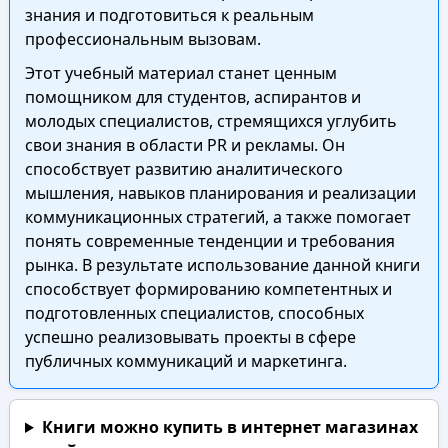
знания и подготовиться к реальным
профессиональным вызовам.
Этот учебный материал станет ценным
помощником для студентов, аспирантов и
молодых специалистов, стремящихся углубить
свои знания в области PR и рекламы. Он
способствует развитию аналитического
мышления, навыков планирования и реализации
коммуникационных стратегий, а также помогает
понять современные тенденции и требования
рынка. В результате использование данной книги
способствует формированию компетентных и
подготовленных специалистов, способных
успешно реализовывать проекты в сфере
публичных коммуникаций и маркетинга.
Книги можно купить в интернет магазинах