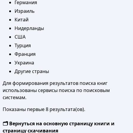
Германия
Израиль
Китай
Нидерланды
США
Турция
Франция
Украина
Другие страны
Для формирования результатов поиска книг
использованы сервисы поиска по поисковым
системам.
Показаны первые 8 результата(ов).
🗂️ Вернуться на основную страницу книги и
страницу скачивания