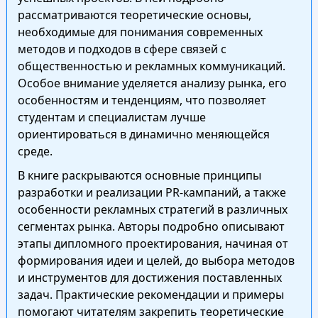
рассматриваются теоретические основы,
необходимые для понимания современных
методов и подходов в сфере связей с
общественностью и рекламных коммуникаций.
Особое внимание уделяется анализу рынка, его
особенностям и тенденциям, что позволяет
студентам и специалистам лучше
ориентироваться в динамично меняющейся
среде.
В книге раскрываются основные принципы
разработки и реализации PR-кампаний, а также
особенности рекламных стратегий в различных
сегментах рынка. Авторы подробно описывают
этапы дипломного проектирования, начиная от
формирования идеи и целей, до выбора методов
и инструментов для достижения поставленных
задач. Практические рекомендации и примеры
помогают читателям закрепить теоретические