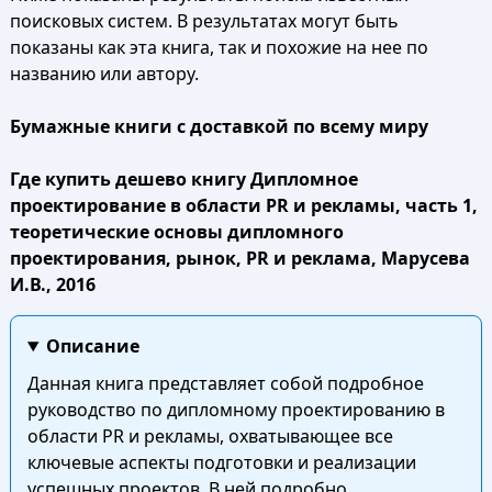
поисковых систем. В результатах могут быть
показаны как эта книга, так и похожие на нее по
названию или автору.
Бумажные книги с доставкой по всему миру
Где купить дешево книгу Дипломное
проектирование в области PR и рекламы, часть 1,
теоретические основы дипломного
проектирования, рынок, PR и реклама, Марусева
И.В., 2016
Описание
Данная книга представляет собой подробное
руководство по дипломному проектированию в
области PR и рекламы, охватывающее все
ключевые аспекты подготовки и реализации
успешных проектов. В ней подробно