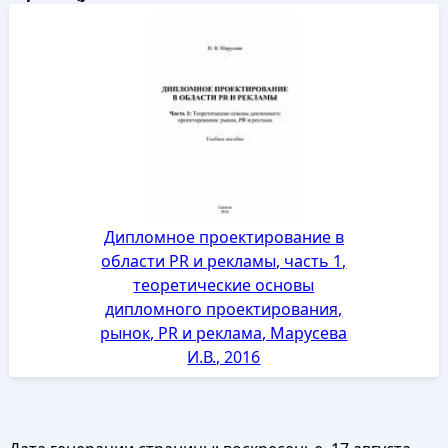
Дипломное проектирование в
области PR и рекламы, часть 1,
теоретические основы
дипломного проектирования,
рынок, PR и реклама, Марусева
И.В., 2016