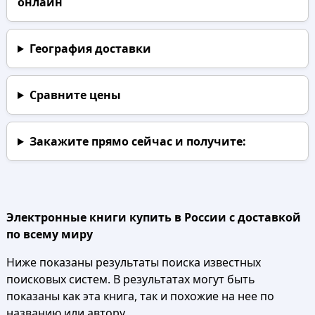
онлайн
География доставки
Сравните цены
Закажите прямо сейчас
и получите:
Электронные книги купить в России с доставкой
по всему миру
Ниже показаны результаты поиска известных
поисковых систем. В результатах могут быть
показаны как эта книга, так и похожие на нее по
названию или автору.