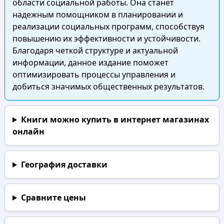
области социальной работы. Она станет
надежным помощником в планировании и
реализации социальных программ, способствуя
повышению их эффективности и устойчивости.
Благодаря четкой структуре и актуальной
информации, данное издание поможет
оптимизировать процессы управления и
добиться значимых общественных результатов.
Книги можно купить в интернет магазинах
онлайн
География доставки
Сравните цены