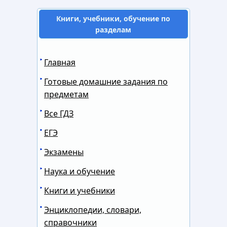
Книги, учебники, обучение по
разделам
Главная
Готовые домашние задания по
предметам
Все ГДЗ
ЕГЭ
Экзамены
Наука и обучение
Книги и учебники
Энциклопедии, словари,
справочники