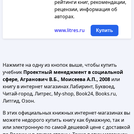
рейтинги книг, рекомендации,
рецензии, информация об
авторах.
www.litres.ru
Купить
Нажмите на одну из кнопок выше, чтобы купить
учебник
Проектный менеджмент в социальной
сфере, Агранович В.Б., Моисеева А.П., 2008
или
книгу в интернет магазинах Лабиринт, Буквоед,
Читай-город, Литрес, My-shop, Book24, Books.ru,
Литгид, Озон.
В этих официальных книжных интернет-магазинах вы
можете недорого купить книгу как бумажную, так и
или электронную по самой дешевой цене с доставкой