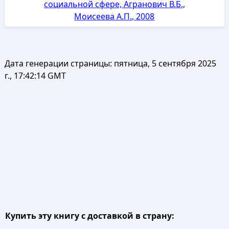
социальной сфере, Агранович В.Б.,
Моисеева А.П., 2008
Дата генерации страницы:
пятница, 5 сентября 2025
г., 17:42:14 GMT
Купить эту книгу с доставкой в страну: