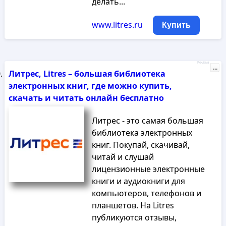
делать...
www.litres.ru
Купить
Реклама
...
Литрес, Litres – большая библиотека
электронных книг, где можно купить,
скачать и читать онлайн бесплатно
Литрес - это самая большая
библиотека электронных
книг. Покупай, скачивай,
читай и слушай
лицензионные электронные
книги и аудиокниги для
компьютеров, телефонов и
планшетов. На Litres
публикуются отзывы,