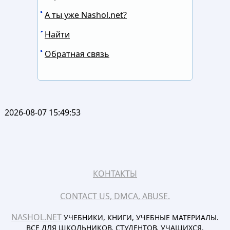
А ты уже Nashol.net?
Найти
Обратная связь
2026-08-07 15:49:53
КОНТАКТЫ
CONTACT US, DMCA, ABUSE.
NASHOL.NET
УЧЕБНИКИ, КНИГИ, УЧЕБНЫЕ МАТЕРИАЛЫ.
ВСЕ ДЛЯ ШКОЛЬНИКОВ, СТУДЕНТОВ, УЧАЩИХСЯ,