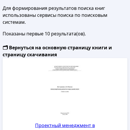
Для формирования результатов поиска книг
использованы сервисы поиска по поисковым
системам.
Показаны первые 10 результата(ов).
🗂️ Вернуться на основную страницу книги и
страницу скачивания
Проектный менеджмент в