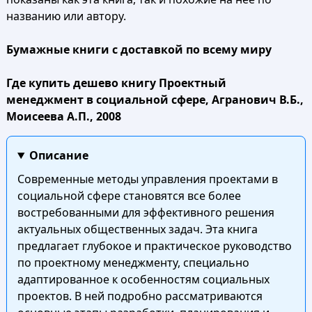
названию или автору.
Бумажные книги с доставкой по всему миру
Где купить дешево книгу Проектный
менеджмент в социальной сфере, Агранович В.Б.,
Моисеева А.П., 2008
Описание
Современные методы управления проектами в
социальной сфере становятся все более
востребованными для эффективного решения
актуальных общественных задач. Эта книга
предлагает глубокое и практическое руководство
по проектному менеджменту, специально
адаптированное к особенностям социальных
проектов. В ней подробно рассматриваются