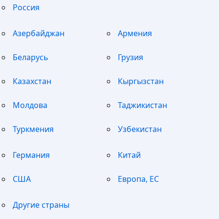
Россия
Азербайджан
Армения
Беларусь
Грузия
Казахстан
Кыргызстан
Молдова
Таджикистан
Туркмения
Узбекистан
Германия
Китай
США
Европа, ЕС
Другие страны