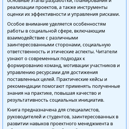
основные этапы разработки, планирования и
реализации проектов, а также инструменты
оценки их эффективности и управления рисками.
Особое внимание уделяется особенностям
работы в социальной сфере, включающим
взаимодействие с различными
заинтересованными сторонами, социальную
ответственность и этические аспекты. Читатели
узнают о современных подходах к
формированию команд, мотивации участников и
управлению ресурсами для достижения
поставленных целей. Практические кейсы и
рекомендации помогают применять полученные
знания на практике, повышая качество и
результативность социальных инициатив.
Книга предназначена для специалистов,
руководителей и студентов, заинтересованных в
развитии навыков проектного менеджмента в