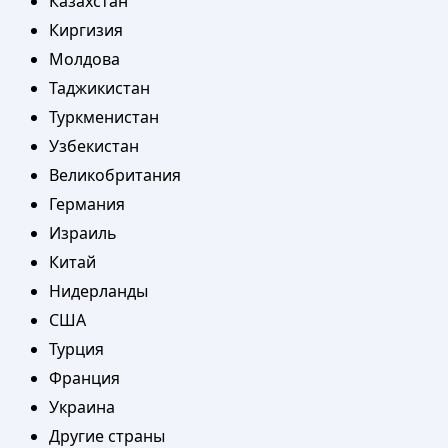
Казахстан
Киргизия
Молдова
Таджикистан
Туркменистан
Узбекистан
Великобритания
Германия
Израиль
Китай
Нидерланды
США
Турция
Франция
Украина
Другие страны