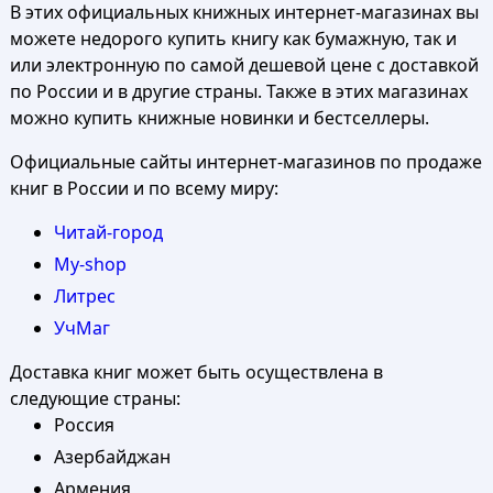
В этих официальных книжных интернет-магазинах вы
можете недорого купить книгу как бумажную, так и
или электронную по самой дешевой цене с доставкой
по России и в другие страны. Также в этих магазинах
можно купить книжные новинки и бестселлеры.
Официальные сайты интернет-магазинов по продаже
книг в России и по всему миру:
Читай-город
My-shop
Литрес
УчМаг
Доставка книг может быть осуществлена в
следующие страны:
Россия
Азербайджан
Армения