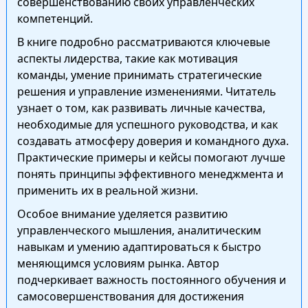
совершенствованию своих управленческих
компетенций.
В книге подробно рассматриваются ключевые
аспекты лидерства, такие как мотивация
команды, умение принимать стратегические
решения и управление изменениями. Читатель
узнает о том, как развивать личные качества,
необходимые для успешного руководства, и как
создавать атмосферу доверия и командного духа.
Практические примеры и кейсы помогают лучше
понять принципы эффективного менеджмента и
применить их в реальной жизни.
Особое внимание уделяется развитию
управленческого мышления, аналитическим
навыкам и умению адаптироваться к быстро
меняющимся условиям рынка. Автор
подчеркивает важность постоянного обучения и
самосовершенствования для достижения