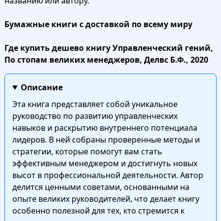
названию или автору.
Бумажные книги с доставкой по всему миру
Где купить дешево книгу Управленческий гений,
По стопам великих менеджеров, Делвс Б.Ф., 2020
Описание
Эта книга представляет собой уникальное
руководство по развитию управленческих
навыков и раскрытию внутреннего потенциала
лидеров. В ней собраны проверенные методы и
стратегии, которые помогут вам стать
эффективным менеджером и достигнуть новых
высот в профессиональной деятельности. Автор
делится ценными советами, основанными на
опыте великих руководителей, что делает книгу
особенно полезной для тех, кто стремится к