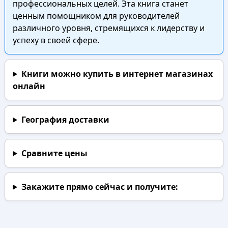
профессиональных целей. Эта книга станет
ценным помощником для руководителей
различного уровня, стремящихся к лидерству и
успеху в своей сфере.
Книги можно купить в интернет магазинах
онлайн
География доставки
Сравните цены
Закажите прямо сейчас
и получите: