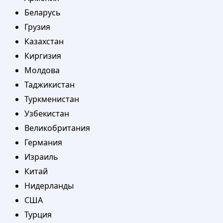
Беларусь
Грузия
Казахстан
Киргизия
Молдова
Таджикистан
Туркменистан
Узбекистан
Великобритания
Германия
Израиль
Китай
Нидерланды
США
Турция