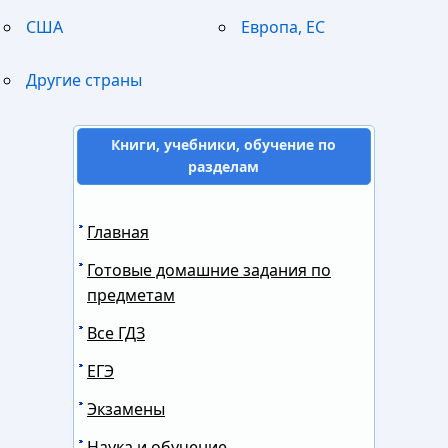
США
Европа, ЕС
Другие страны
Книги, учебники, обучение по
разделам
Главная
Готовые домашние задания по
предметам
Все ГДЗ
ЕГЭ
Экзамены
Наука и обучение