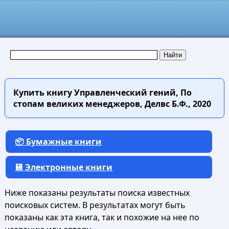
Купить книгу
Управленческий гений, По
стопам великих менеджеров, Делвс Б.Ф., 2020
📦 Бумажные книги
💾 Электронные книги
Ниже показаны результаты поиска известных
поисковых систем. В результатах могут быть
показаны как эта книга, так и похожие на нее по