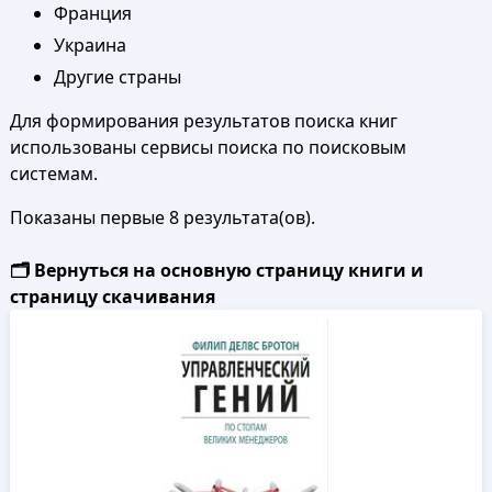
Франция
Украина
Другие страны
Для формирования результатов поиска книг
использованы сервисы поиска по поисковым
системам.
Показаны первые 8 результата(ов).
🗂️ Вернуться на основную страницу книги и
страницу скачивания