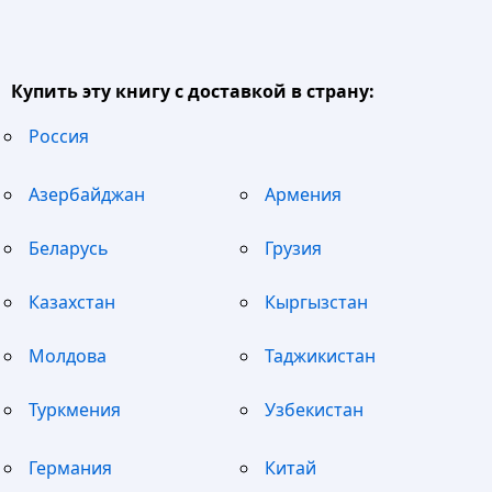
Купить эту книгу с доставкой в страну:
Россия
Азербайджан
Армения
Беларусь
Грузия
Казахстан
Кыргызстан
Молдова
Таджикистан
Туркмения
Узбекистан
Германия
Китай