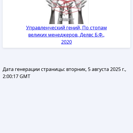
Управленческий гений, По стопам
великих менеджеров, Делвс Б.Ф.,
2020
Дата генерации страницы:
вторник, 5 августа 2025 г.,
2:00:17 GMT