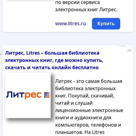
по версии сервиса
электронных книг Литрес.
www.litres.ru
Купить
Реклама
...
Литрес, Litres – большая библиотека
электронных книг, где можно купить,
скачать и читать онлайн бесплатно
Литрес - это самая большая
библиотека электронных
книг. Покупай, скачивай,
читай и слушай
лицензионные электронные
книги и аудиокниги для
компьютеров, телефонов и
планшетов. На Litres