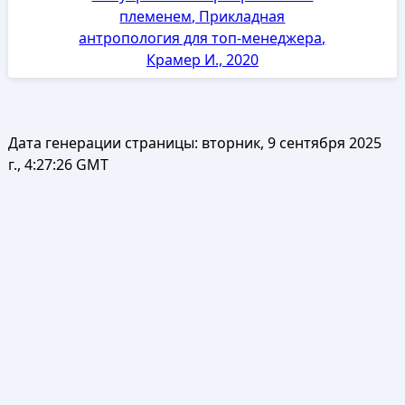
племенем, Прикладная
антропология для топ-менеджера,
Крамер И., 2020
Дата генерации страницы:
вторник, 9 сентября 2025
г., 4:27:26 GMT