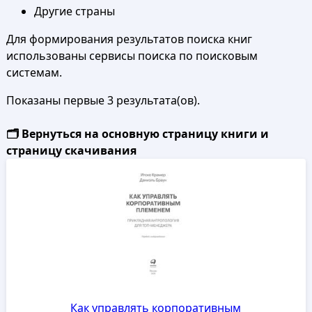
Другие страны
Для формирования результатов поиска книг
использованы сервисы поиска по поисковым
системам.
Показаны первые 3 результата(ов).
🗂️ Вернуться на основную страницу книги и
страницу скачивания
Как управлять корпоративным