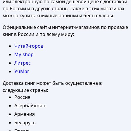
или электронную по самой дешевой цене с доставкой
по России и в другие страны. Также в этих магазинах
можно купить книжные новинки и бестселлеры.
Официальные сайты интернет-магазинов по продаже
книг в России и по всему миру:
Читай-город
My-shop
Литрес
УчМаг
Доставка книг может быть осуществлена в
следующие страны:
Россия
Азербайджан
Армения
Беларусь