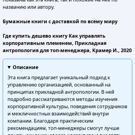
названию или автору.
Бумажные книги с доставкой по всему миру
Где купить дешево книгу Как управлять
корпоративным племенем, Прикладная
антропология для топ-менеджера, Крамер И., 2020
Описание
Эта книга предлагает уникальный подход к
управлению организацией, основанный на
принципах прикладной антропологии. В ней
подробно рассматриваются методы изучения
корпоративной культуры, поведения сотрудников
и межличностных взаимодействий внутри
компании. Благодаря практическим
рекомендациям, топ-менеджеры смогут лучше