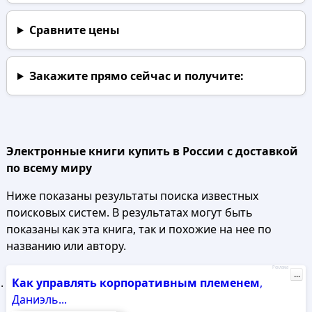
Сравните цены
Закажите прямо сейчас
и получите:
Электронные книги купить в России с доставкой
по всему миру
Ниже показаны результаты поиска известных
поисковых систем. В результатах могут быть
показаны как эта книга, так и похожие на нее по
названию или автору.
Реклама
...
Как
управлять
корпоративным
племенем
,
Даниэль...