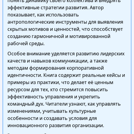
понять динамику своего коллектива и внедрять
эффективные стратегии развития. Автор
показывает, как использовать
антропологические инструменты для выявления
скрытых мотивов и ценностей, что способствует
созданию гармоничной и мотивированной
рабочей среды.
Особое внимание уделяется развитию лидерских
качеств и навыков коммуникации, а также
методам формирования корпоративной
идентичности. Книга содержит реальные кейсы и
примеры из практики, что делает её ценным
ресурсом для тех, кто стремится повысить
эффективность управления и укрепить
командный дух. Читатели узнают, как управлять
изменениями, учитывать культурные
особенности и создавать условия для
инновационного развития организации.