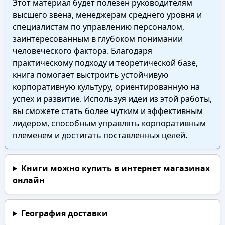
Этот материал будет полезен руководителям
высшего звена, менеджерам среднего уровня и
специалистам по управлению персоналом,
заинтересованным в глубоком понимании
человеческого фактора. Благодаря
практическому подходу и теоретической базе,
книга помогает выстроить устойчивую
корпоративную культуру, ориентированную на
успех и развитие. Используя идеи из этой работы,
вы сможете стать более чутким и эффективным
лидером, способным управлять корпоративным
племенем и достигать поставленных целей.
Книги можно купить в интернет магазинах
онлайн
География доставки