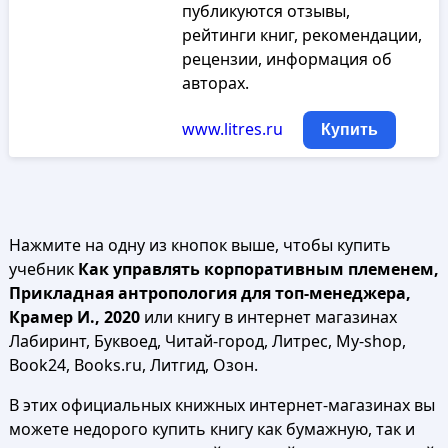
публикуются отзывы,
рейтинги книг, рекомендации,
рецензии, информация об
авторах.
www.litres.ru
Купить
Нажмите на одну из кнопок выше, чтобы купить
учебник
Как управлять корпоративным племенем,
Прикладная антропология для топ-менеджера,
Крамер И., 2020
или книгу в интернет магазинах
Лабиринт, Буквоед, Читай-город, Литрес, My-shop,
Book24, Books.ru, Литгид, Озон.
В этих официальных книжных интернет-магазинах вы
можете недорого купить книгу как бумажную, так и