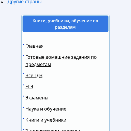
Другие страны
Книги, учебники, обучение по
разделам
Главная
Готовые домашние задания по
предметам
Все ГДЗ
ЕГЭ
Экзамены
Наука и обучение
Книги и учебники