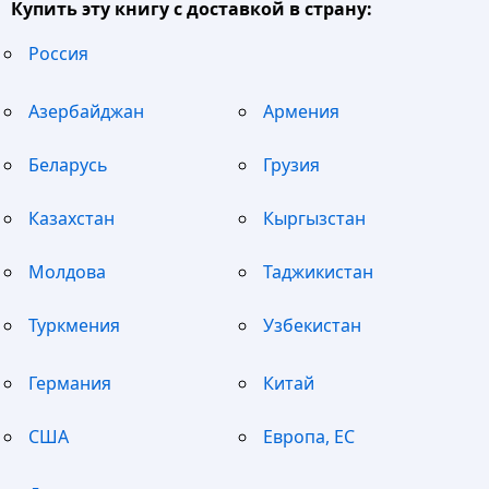
Купить эту книгу с доставкой в страну:
Россия
Азербайджан
Армения
Беларусь
Грузия
Казахстан
Кыргызстан
Молдова
Таджикистан
Туркмения
Узбекистан
Германия
Китай
США
Европа, ЕС