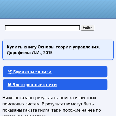
Купить книгу
Основы теории управления,
Дорофеева Л.И., 2015
📦 Бумажные книги
💾 Электронные книги
Ниже показаны результаты поиска известных
поисковых систем. В результатах могут быть
показаны как эта книга, так и похожие на нее по