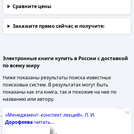
Сравните цены
Закажите прямо сейчас
и получите:
Электронные книги купить в России с доставкой
по всему миру
Ниже показаны результаты поиска известных
поисковых систем. В результатах могут быть
показаны как эта книга, так и похожие на нее по
названию или автору.
Реклама
...
«Менеджмент: конспект лекций», Л. И.
Дорофеева
читать...