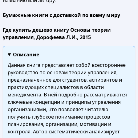
названию или автору.
Бумажные книги с доставкой по всему миру
Где купить дешево книгу Основы теории
управления, Дорофеева Л.И., 2015
Описание
Данная книга представляет собой всестороннее
руководство по основам теории управления,
предназначенное для студентов, аспирантов и
практикующих специалистов в области
менеджмента. В ней подробно рассматриваются
ключевые концепции и принципы управления
организациями, что позволяет читателю
получить глубокое понимание процессов
планирования, организации, мотивации и
контроля. Автор систематически анализирует