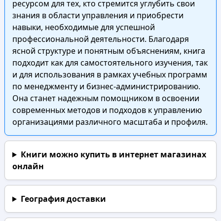
ресурсом для тех, кто стремится углубить свои
знания в области управления и приобрести
навыки, необходимые для успешной
профессиональной деятельности. Благодаря
ясной структуре и понятным объяснениям, книга
подходит как для самостоятельного изучения, так
и для использования в рамках учебных программ
по менеджменту и бизнес-администрированию.
Она станет надежным помощником в освоении
современных методов и подходов к управлению
организациями различного масштаба и профиля.
Книги можно купить в интернет магазинах
онлайн
География доставки