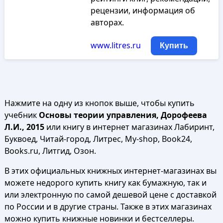
рецензии, информация об
авторах.
www.litres.ru
Купить
Нажмите на одну из кнопок выше, чтобы купить
учебник
Основы теории управления, Дорофеева
Л.И., 2015
или книгу в интернет магазинах Лабиринт,
Буквоед, Читай-город, Литрес, My-shop, Book24,
Books.ru, Литгид, Озон.
В этих официальных книжных интернет-магазинах вы
можете недорого купить книгу как бумажную, так и
или электронную по самой дешевой цене с доставкой
по России и в другие страны. Также в этих магазинах
можно купить книжные новинки и бестселлеры.