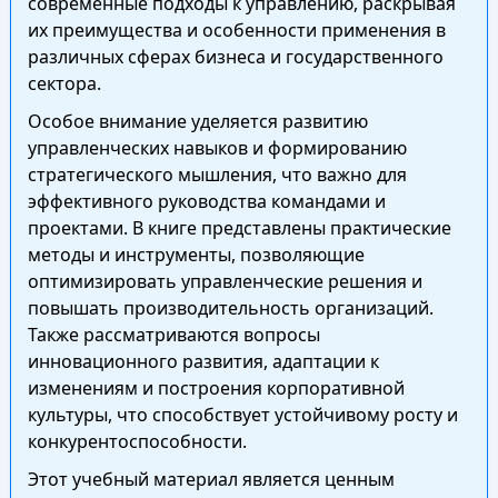
современные подходы к управлению, раскрывая
их преимущества и особенности применения в
различных сферах бизнеса и государственного
сектора.
Особое внимание уделяется развитию
управленческих навыков и формированию
стратегического мышления, что важно для
эффективного руководства командами и
проектами. В книге представлены практические
методы и инструменты, позволяющие
оптимизировать управленческие решения и
повышать производительность организаций.
Также рассматриваются вопросы
инновационного развития, адаптации к
изменениям и построения корпоративной
культуры, что способствует устойчивому росту и
конкурентоспособности.
Этот учебный материал является ценным