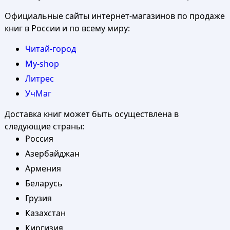
Официальные сайты интернет-магазинов по продаже
книг в России и по всему миру:
Читай-город
My-shop
Литрес
УчМаг
Доставка книг может быть осуществлена в
следующие страны:
Россия
Азербайджан
Армения
Беларусь
Грузия
Казахстан
Киргизия