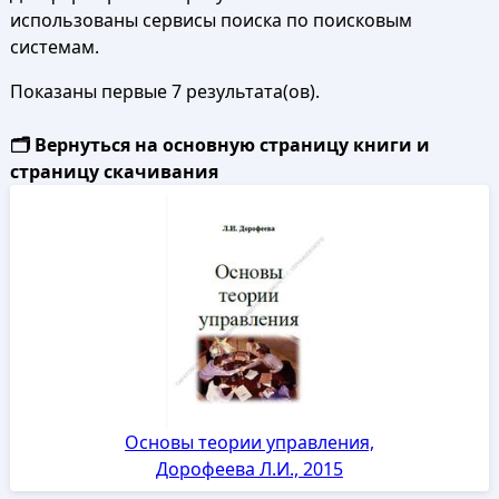
использованы сервисы поиска по поисковым
системам.
Показаны первые 7 результата(ов).
🗂️ Вернуться на основную страницу книги и
страницу скачивания
Основы теории управления,
Дорофеева Л.И., 2015