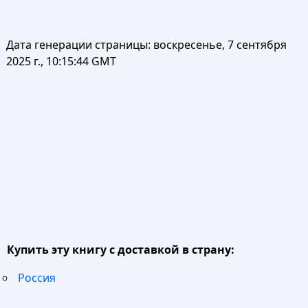
Дата генерации страницы:
воскресенье, 7 сентября
2025 г., 10:15:44 GMT
Купить эту книгу с доставкой в страну:
Россия