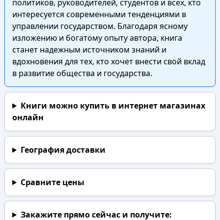
политиков, руководителей, студентов и всех, кто
интересуется современными тенденциями в
управлении государством. Благодаря ясному
изложению и богатому опыту автора, книга
станет надежным источником знаний и
вдохновения для тех, кто хочет внести свой вклад
в развитие общества и государства.
Книги можно купить в интернет магазинах
онлайн
География доставки
Сравните цены
Закажите прямо сейчас
и получите: