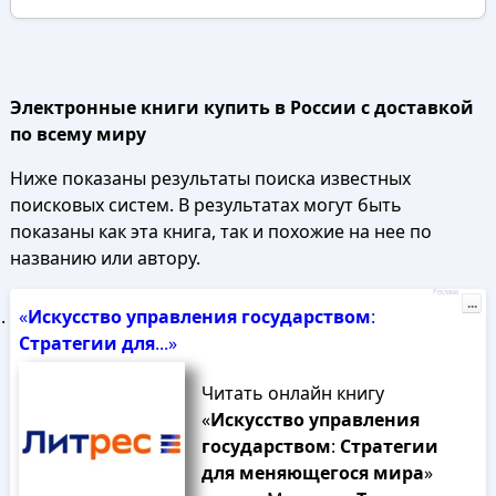
Электронные книги купить в России с доставкой
по всему миру
Ниже показаны результаты поиска известных
поисковых систем. В результатах могут быть
показаны как эта книга, так и похожие на нее по
названию или автору.
Реклама
...
«
Искусство
управления
государством
:
Стратегии
для
...»
Читать онлайн книгу
«
Искусство
управления
государством
:
Стратегии
для
меняющегося
мира
»