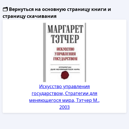
🗂️ Вернуться на основную страницу книги и
страницу скачивания
Искусство управления
государством, Стратегии для
меняющегося мира, Тэтчер М.,
2003