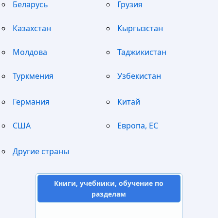
Беларусь
Грузия
Казахстан
Кыргызстан
Молдова
Таджикистан
Туркмения
Узбекистан
Германия
Китай
США
Европа, ЕС
Другие страны
Книги, учебники, обучение по
разделам