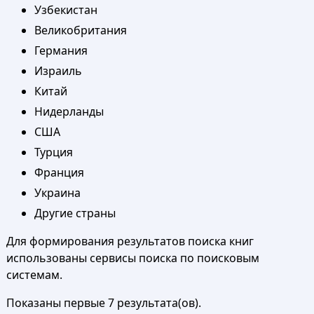
Узбекистан
Великобритания
Германия
Израиль
Китай
Нидерланды
США
Турция
Франция
Украина
Другие страны
Для формирования результатов поиска книг
использованы сервисы поиска по поисковым
системам.
Показаны первые 7 результата(ов).