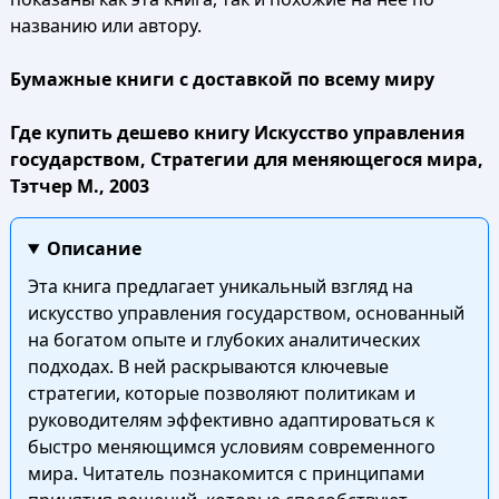
названию или автору.
Бумажные книги с доставкой по всему миру
Где купить дешево книгу Искусство управления
государством, Стратегии для меняющегося мира,
Тэтчер М., 2003
Описание
Эта книга предлагает уникальный взгляд на
искусство управления государством, основанный
на богатом опыте и глубоких аналитических
подходах. В ней раскрываются ключевые
стратегии, которые позволяют политикам и
руководителям эффективно адаптироваться к
быстро меняющимся условиям современного
мира. Читатель познакомится с принципами