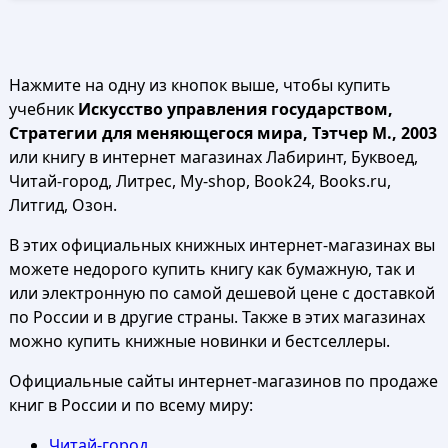
Нажмите на одну из кнопок выше, чтобы купить
учебник
Искусство управления государством,
Стратегии для меняющегося мира, Тэтчер М., 2003
или книгу в интернет магазинах Лабиринт, Буквоед,
Читай-город, Литрес, My-shop, Book24, Books.ru,
Литгид, Озон.
В этих официальных книжных интернет-магазинах вы
можете недорого купить книгу как бумажную, так и
или электронную по самой дешевой цене с доставкой
по России и в другие страны. Также в этих магазинах
можно купить книжные новинки и бестселлеры.
Официальные сайты интернет-магазинов по продаже
книг в России и по всему миру:
Читай-город