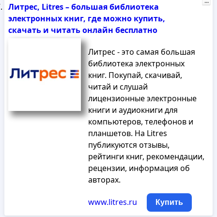
...
Литрес, Litres – большая библиотека
электронных книг, где можно купить,
скачать и читать онлайн бесплатно
Литрес - это самая большая
библиотека электронных
книг. Покупай, скачивай,
читай и слушай
лицензионные электронные
книги и аудиокниги для
компьютеров, телефонов и
планшетов. На Litres
публикуются отзывы,
рейтинги книг, рекомендации,
рецензии, информация об
авторах.
www.litres.ru
Купить