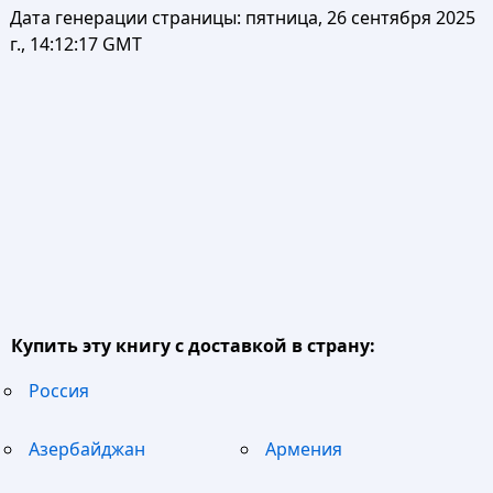
Дата генерации страницы:
пятница, 26 сентября 2025
г., 14:12:17 GMT
Купить эту книгу с доставкой в страну:
Россия
Азербайджан
Армения