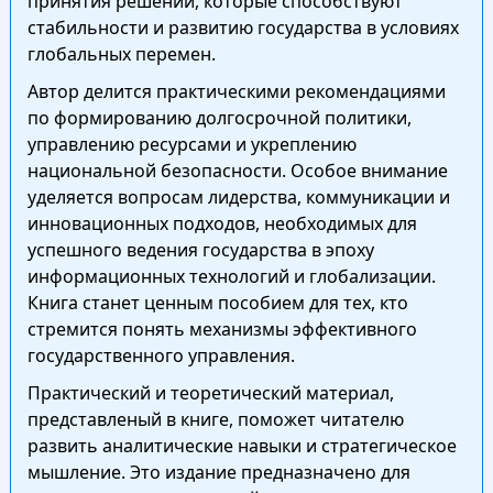
принятия решений, которые способствуют
стабильности и развитию государства в условиях
глобальных перемен.
Автор делится практическими рекомендациями
по формированию долгосрочной политики,
управлению ресурсами и укреплению
национальной безопасности. Особое внимание
уделяется вопросам лидерства, коммуникации и
инновационных подходов, необходимых для
успешного ведения государства в эпоху
информационных технологий и глобализации.
Книга станет ценным пособием для тех, кто
стремится понять механизмы эффективного
государственного управления.
Практический и теоретический материал,
представленый в книге, поможет читателю
развить аналитические навыки и стратегическое
мышление. Это издание предназначено для