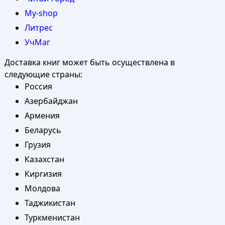
My-shop
Литрес
УчМаг
Доставка книг может быть осуществлена в
следующие страны:
Россия
Азербайджан
Армения
Беларусь
Грузия
Казахстан
Киргизия
Молдова
Таджикистан
Туркменистан