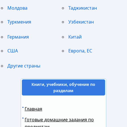
Молдова
Таджикистан
Туркмения
Узбекистан
Германия
Китай
США
Европа, ЕС
Другие страны
Книги, учебники, обучение по
разделам
Главная
Готовые домашние задания по
предметам