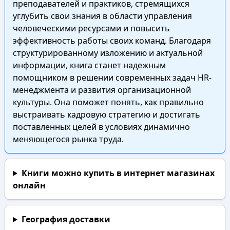
преподавателей и практиков, стремящихся
углубить свои знания в области управления
человеческими ресурсами и повысить
эффективность работы своих команд. Благодаря
структурированному изложению и актуальной
информации, книга станет надежным
помощником в решении современных задач HR-
менеджмента и развития организационной
культуры. Она поможет понять, как правильно
выстраивать кадровую стратегию и достигать
поставленных целей в условиях динамично
меняющегося рынка труда.
Книги можно купить в интернет магазинах
онлайн
География доставки