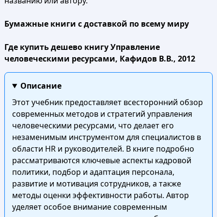
названию или автору.
Бумажные книги с доставкой по всему миру
Где купить дешево книгу Управление
человеческими ресурсами, Кафидов В.В., 2012
Описание
Этот учебник предоставляет всесторонний обзор
современных методов и стратегий управления
человеческими ресурсами, что делает его
незаменимым инструментом для специалистов в
области HR и руководителей. В книге подробно
рассматриваются ключевые аспекты кадровой
политики, подбор и адаптация персонала,
развитие и мотивация сотрудников, а также
методы оценки эффективности работы. Автор
уделяет особое внимание современным