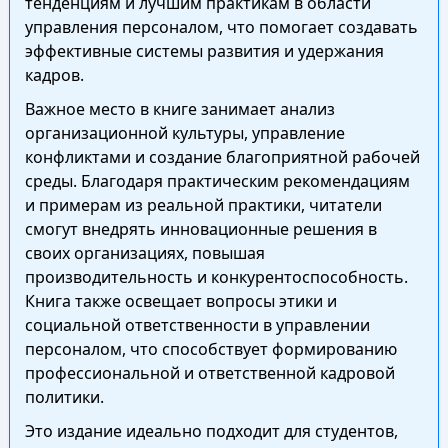
тенденциям и лучшим практикам в области
управления персоналом, что помогает создавать
эффективные системы развития и удержания
кадров.
Важное место в книге занимает анализ
организационной культуры, управление
конфликтами и создание благоприятной рабочей
среды. Благодаря практическим рекомендациям
и примерам из реальной практики, читатели
смогут внедрять инновационные решения в
своих организациях, повышая
производительность и конкурентоспособность.
Книга также освещает вопросы этики и
социальной ответственности в управлении
персоналом, что способствует формированию
профессиональной и ответственной кадровой
политики.
Это издание идеально подходит для студентов,