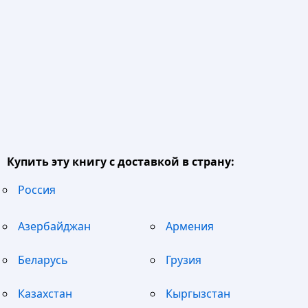
Купить эту книгу с доставкой в страну:
Россия
Азербайджан
Армения
Беларусь
Грузия
Казахстан
Кыргызстан