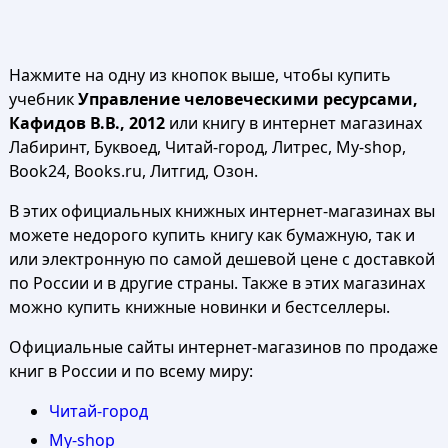
Нажмите на одну из кнопок выше, чтобы купить
учебник
Управление человеческими ресурсами,
Кафидов В.В., 2012
или книгу в интернет магазинах
Лабиринт, Буквоед, Читай-город, Литрес, My-shop,
Book24, Books.ru, Литгид, Озон.
В этих официальных книжных интернет-магазинах вы
можете недорого купить книгу как бумажную, так и
или электронную по самой дешевой цене с доставкой
по России и в другие страны. Также в этих магазинах
можно купить книжные новинки и бестселлеры.
Официальные сайты интернет-магазинов по продаже
книг в России и по всему миру:
Читай-город
My-shop