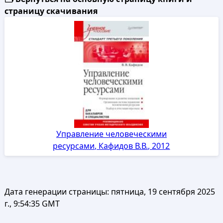
страницу скачивания
Управление человеческими
ресурсами, Кафидов В.В., 2012
Дата генерации страницы:
пятница, 19 сентября 2025
г., 9:54:35 GMT