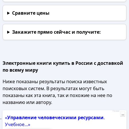
Сравните цены
Закажите прямо сейчас
и получите:
Электронные книги купить в России с доставкой
по всему миру
Ниже показаны результаты поиска известных
поисковых систем. В результатах могут быть
показаны как эта книга, так и похожие на нее по
названию или автору.
Реклама
...
«
Управление
человеческими
ресурсами
.
Учебное...»