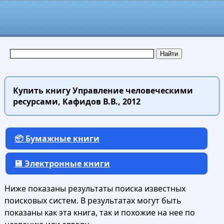
Купить книгу
Управление человеческими
ресурсами, Кафидов В.В., 2012
📦 Бумажные книги
💾 Электронные книги
Ниже показаны результаты поиска известных
поисковых систем. В результатах могут быть
показаны как эта книга, так и похожие на нее по