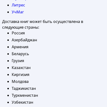
Литрес
УчМаг
Доставка книг может быть осуществлена в
следующие страны:
Россия
Азербайджан
Армения
Беларусь
Грузия
Казахстан
Киргизия
Молдова
Таджикистан
Туркменистан
Узбекистан