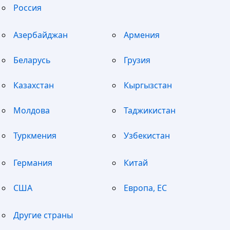
Россия
Азербайджан
Армения
Беларусь
Грузия
Казахстан
Кыргызстан
Молдова
Таджикистан
Туркмения
Узбекистан
Германия
Китай
США
Европа, ЕС
Другие страны