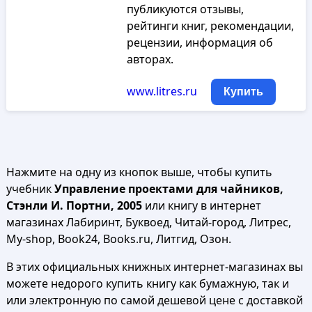
публикуются отзывы,
рейтинги книг, рекомендации,
рецензии, информация об
авторах.
www.litres.ru
Купить
Нажмите на одну из кнопок выше, чтобы купить
учебник
Управление проектами для чайников,
Стэнли И. Портни, 2005
или книгу в интернет
магазинах Лабиринт, Буквоед, Читай-город, Литрес,
My-shop, Book24, Books.ru, Литгид, Озон.
В этих официальных книжных интернет-магазинах вы
можете недорого купить книгу как бумажную, так и
или электронную по самой дешевой цене с доставкой