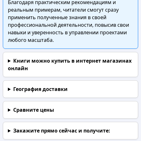
Благодаря практическим рекомендациям и
реальным примерам, читатели смогут сразу
применить полученные знания в своей
профессиональной деятельности, повысив свои
навыки и уверенность в управлении проектами
любого масштаба.
Книги можно купить в интернет магазинах
онлайн
География доставки
Сравните цены
Закажите прямо сейчас
и получите: