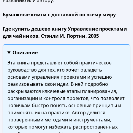
названию или автору.
Бумажные книги с доставкой по всему миру
Где купить дешево книгу Управление проектами
для чайников, Стэнли И. Портни, 2005
Описание
Эта книга представляет собой практическое
руководство для тех, кто хочет овладеть
основами управления проектами и успешно
реализовывать свои идеи. В ней подробно
раскрываются ключевые этапы планирования,
организации и контроля проектов, что позволяет
новичкам быстро понять основные принципы и
применять их на практике. Автор делится
проверенными методами и инструментами,
которые помогут избежать распространённых