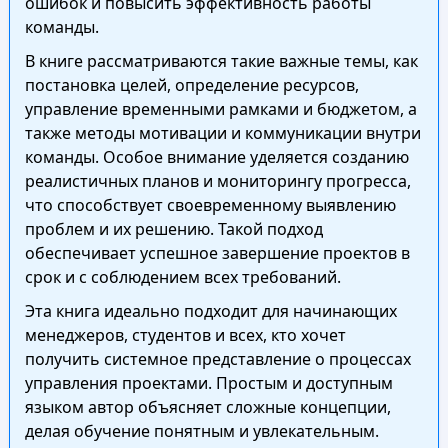
ошибок и повысить эффективность работы
команды.
В книге рассматриваются такие важные темы, как
постановка целей, определение ресурсов,
управление временными рамками и бюджетом, а
также методы мотивации и коммуникации внутри
команды. Особое внимание уделяется созданию
реалистичных планов и мониторингу прогресса,
что способствует своевременному выявлению
проблем и их решению. Такой подход
обеспечивает успешное завершение проектов в
срок и с соблюдением всех требований.
Эта книга идеально подходит для начинающих
менеджеров, студентов и всех, кто хочет
получить системное представление о процессах
управления проектами. Простым и доступным
языком автор объясняет сложные концепции,
делая обучение понятным и увлекательным.