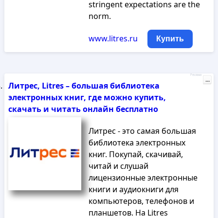
stringent expectations are the
norm.
www.litres.ru
Купить
Реклама
...
Литрес, Litres – большая библиотека
электронных книг, где можно купить,
скачать и читать онлайн бесплатно
Литрес - это самая большая
библиотека электронных
книг. Покупай, скачивай,
читай и слушай
лицензионные электронные
книги и аудиокниги для
компьютеров, телефонов и
планшетов. На Litres