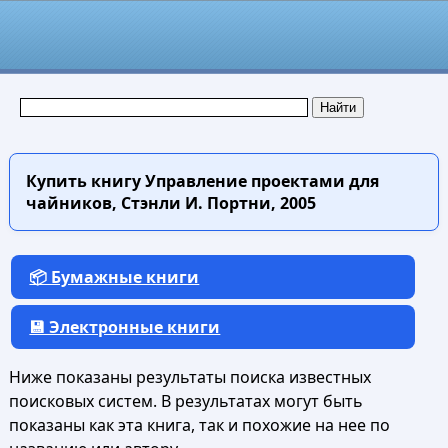
Купить книгу
Управление проектами для
чайников, Стэнли И. Портни, 2005
📦 Бумажные книги
💾 Электронные книги
Ниже показаны результаты поиска известных
поисковых систем. В результатах могут быть
показаны как эта книга, так и похожие на нее по