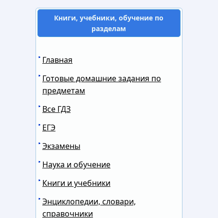
Книги, учебники, обучение по
разделам
Главная
Готовые домашние задания по
предметам
Все ГДЗ
ЕГЭ
Экзамены
Наука и обучение
Книги и учебники
Энциклопедии, словари,
справочники