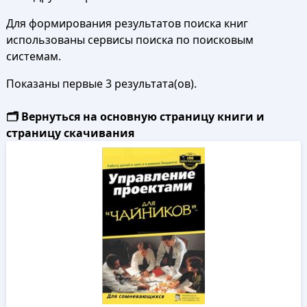
Для формирования результатов поиска книг
использованы сервисы поиска по поисковым
системам.
Показаны первые 3 результата(ов).
🗂️ Вернуться на основную страницу книги и
страницу скачивания