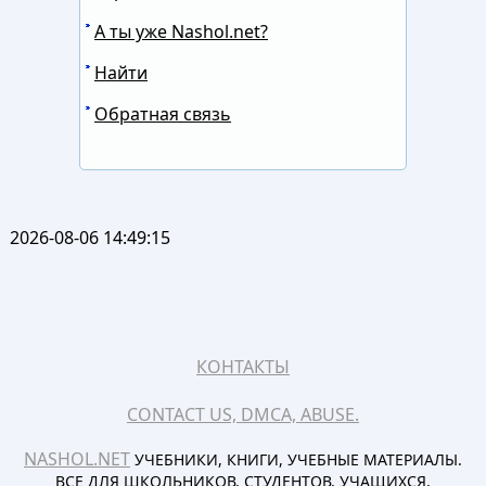
А ты уже Nashol.net?
Найти
Обратная связь
2026-08-06 14:49:15
КОНТАКТЫ
CONTACT US, DMCA, ABUSE.
NASHOL.NET
УЧЕБНИКИ, КНИГИ, УЧЕБНЫЕ МАТЕРИАЛЫ.
ВСЕ ДЛЯ ШКОЛЬНИКОВ, СТУДЕНТОВ, УЧАЩИХСЯ,