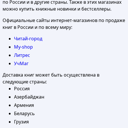
по России и в другие страны. Также в этих магазинах
можно купить книжные новинки и бестселлеры.
Официальные сайты интернет-магазинов по продаже
книг в России и по всему миру:
Читай-город
My-shop
Литрес
УчМаг
Доставка книг может быть осуществлена в
следующие страны:
Россия
Азербайджан
Армения
Беларусь
Грузия