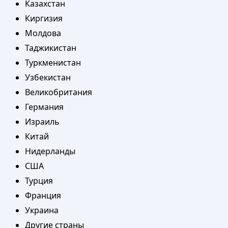
Казахстан
Киргизия
Молдова
Таджикистан
Туркменистан
Узбекистан
Великобритания
Германия
Израиль
Китай
Нидерланды
США
Турция
Франция
Украина
Другие страны