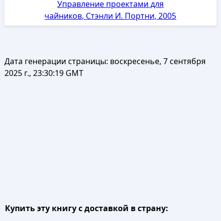
Управление проектами для
чайников, Стэнли И. Портни, 2005
Дата генерации страницы:
воскресенье, 7 сентября
2025 г., 23:30:19 GMT
Купить эту книгу с доставкой в страну: