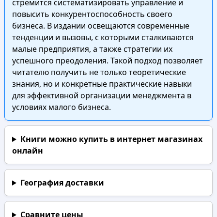
стремится систематизировать управление и
повысить конкурентоспособность своего
бизнеса. В издании освещаются современные
тенденции и вызовы, с которыми сталкиваются
малые предприятия, а также стратегии их
успешного преодоления. Такой подход позволяет
читателю получить не только теоретические
знания, но и конкретные практические навыки
для эффективной организации менеджмента в
условиях малого бизнеса.
Книги можно купить в интернет магазинах
онлайн
География доставки
Сравните цены