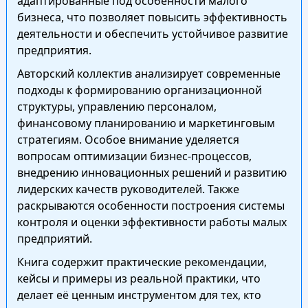
адаптированные под особенности малого
бизнеса, что позволяет повысить эффективность
деятельности и обеспечить устойчивое развитие
предприятия.
Авторский коллектив анализирует современные
подходы к формированию организационной
структуры, управлению персоналом,
финансовому планированию и маркетинговым
стратегиям. Особое внимание уделяется
вопросам оптимизации бизнес-процессов,
внедрению инновационных решений и развитию
лидерских качеств руководителей. Также
раскрываются особенности построения системы
контроля и оценки эффективности работы малых
предприятий.
Книга содержит практические рекомендации,
кейсы и примеры из реальной практики, что
делает её ценным инструментом для тех, кто