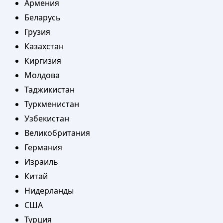
Армения
Беларусь
Грузия
Казахстан
Киргизия
Молдова
Таджикистан
Туркменистан
Узбекистан
Великобритания
Германия
Израиль
Китай
Нидерланды
США
Турция