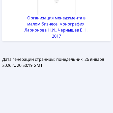
Организация менеджмента в
малом бизнесе, монография,
Ларионова Н.И., Чернышев Б.Н.,
2017
Дата генерации страницы:
понедельник, 26 января
2026 г., 20:50:19 GMT