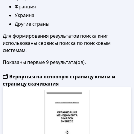
Франция
Украина
Другие страны
Для формирования результатов поиска книг
использованы сервисы поиска по поисковым
системам.
Показаны первые 9 результата(ов).
🗂️ Вернуться на основную страницу книги и
страницу скачивания