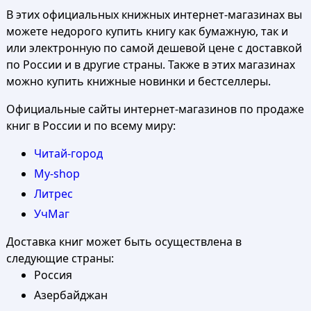
В этих официальных книжных интернет-магазинах вы
можете недорого купить книгу как бумажную, так и
или электронную по самой дешевой цене с доставкой
по России и в другие страны. Также в этих магазинах
можно купить книжные новинки и бестселлеры.
Официальные сайты интернет-магазинов по продаже
книг в России и по всему миру:
Читай-город
My-shop
Литрес
УчМаг
Доставка книг может быть осуществлена в
следующие страны:
Россия
Азербайджан