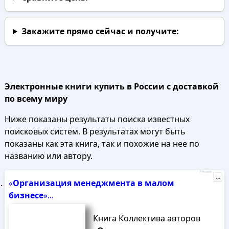
Закажите прямо сейчас
и получите:
Электронные книги купить в России с доставкой
по всему миру
Ниже показаны результаты поиска известных
поисковых систем. В результатах могут быть
показаны как эта книга, так и похожие на нее по
названию или автору.
Реклама
...
«
Организация
менеджмента
в
малом
бизнесе
»...
Книга Коллектива авторов