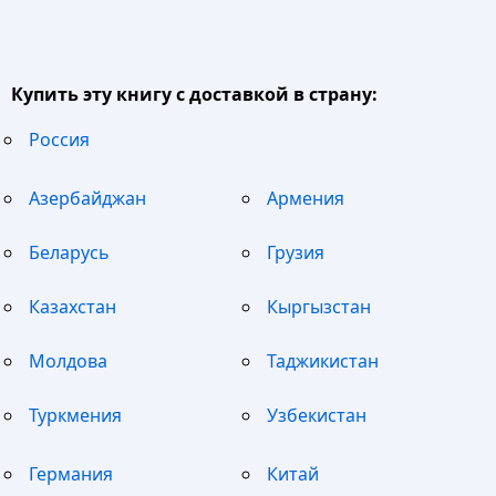
Купить эту книгу с доставкой в страну:
Россия
Азербайджан
Армения
Беларусь
Грузия
Казахстан
Кыргызстан
Молдова
Таджикистан
Туркмения
Узбекистан
Германия
Китай