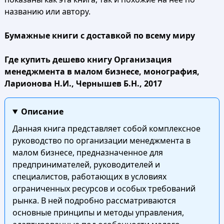
названию или автору.
Бумажные книги с доставкой по всему миру
Где купить дешево книгу Организация
менеджмента в малом бизнесе, монография,
Ларионова Н.И., Чернышев Б.Н., 2017
Описание
Данная книга представляет собой комплексное
руководство по организации менеджмента в
малом бизнесе, предназначенное для
предпринимателей, руководителей и
специалистов, работающих в условиях
ограниченных ресурсов и особых требований
рынка. В ней подробно рассматриваются
основные принципы и методы управления,