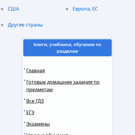
США
Европа, ЕС
Другие страны
Книги, учебники, обучение по
разделам
Главная
Готовые домашние задания по
предметам
Все ГДЗ
ЕГЭ
Экзамены