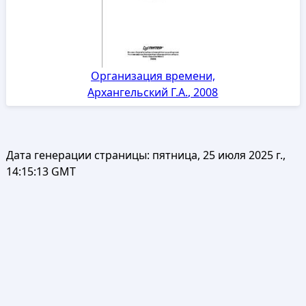
Организация времени,
Архангельский Г.А., 2008
Дата генерации страницы:
пятница, 25 июля 2025 г.,
14:15:13 GMT