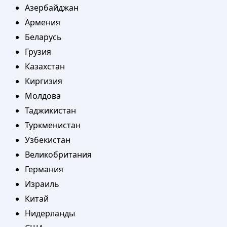
Азербайджан
Армения
Беларусь
Грузия
Казахстан
Киргизия
Молдова
Таджикистан
Туркменистан
Узбекистан
Великобритания
Германия
Израиль
Китай
Нидерланды