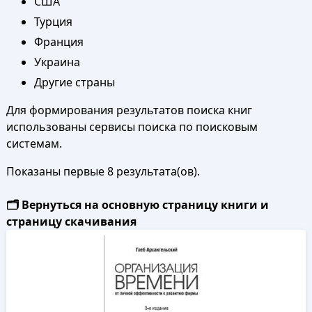
США
Турция
Франция
Украина
Другие страны
Для формирования результатов поиска книг
использованы сервисы поиска по поисковым
системам.
Показаны первые 8 результата(ов).
🗂️ Вернуться на основную страницу книги и
страницу скачивания