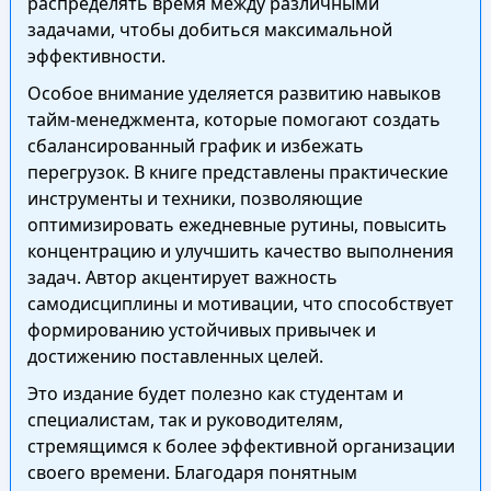
распределять время между различными
задачами, чтобы добиться максимальной
эффективности.
Особое внимание уделяется развитию навыков
тайм-менеджмента, которые помогают создать
сбалансированный график и избежать
перегрузок. В книге представлены практические
инструменты и техники, позволяющие
оптимизировать ежедневные рутины, повысить
концентрацию и улучшить качество выполнения
задач. Автор акцентирует важность
самодисциплины и мотивации, что способствует
формированию устойчивых привычек и
достижению поставленных целей.
Это издание будет полезно как студентам и
специалистам, так и руководителям,
стремящимся к более эффективной организации
своего времени. Благодаря понятным