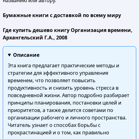
названию или автору.
Бумажные книги с доставкой по всему миру
Где купить дешево книгу Организация времени,
Архангельский Г.А., 2008
Описание
Эта книга предлагает практические методы и
стратегии для эффективного управления
временем, что позволяет повысить
продуктивность и снизить уровень стресса в
повседневной жизни. Автор подробно разбирает
принципы планирования, постановки целей и
приоритетов, а также делится советами по
организации рабочего и личного пространства.
Читатель узнает о способах борьбы с
прокрастинацией и о том, как правильно