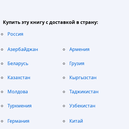
Купить эту книгу с доставкой в страну:
Россия
Азербайджан
Армения
Беларусь
Грузия
Казахстан
Кыргызстан
Молдова
Таджикистан
Туркмения
Узбекистан
Германия
Китай