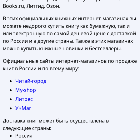
Books.ru, Литгид, Озон.
В этих официальных книжных интернет-магазинах вы
можете недорого купить книгу как бумажную, так и
или электронную по самой дешевой цене с доставкой
по России и в другие страны. Также в этих магазинах
можно купить книжные новинки и бестселлеры.
Официальные сайты интернет-магазинов по продаже
книг в России и по всему миру:
Читай-город
My-shop
Литрес
УчМаг
Доставка книг может быть осуществлена в
следующие страны:
Россия