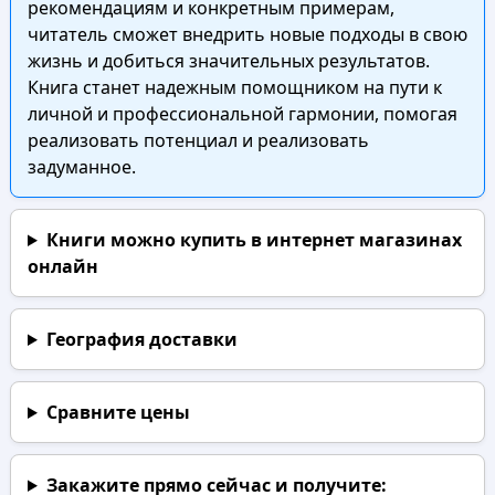
рекомендациям и конкретным примерам,
читатель сможет внедрить новые подходы в свою
жизнь и добиться значительных результатов.
Книга станет надежным помощником на пути к
личной и профессиональной гармонии, помогая
реализовать потенциал и реализовать
задуманное.
Книги можно купить в интернет магазинах
онлайн
География доставки
Сравните цены
Закажите прямо сейчас
и получите: