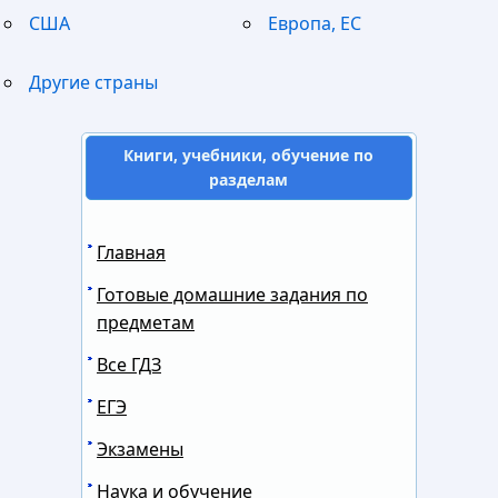
США
Европа, ЕС
Другие страны
Книги, учебники, обучение по
разделам
Главная
Готовые домашние задания по
предметам
Все ГДЗ
ЕГЭ
Экзамены
Наука и обучение