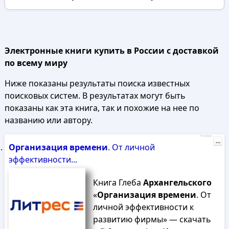
Электронные книги купить в России с доставкой
по всему миру
Ниже показаны результаты поиска известных
поисковых систем. В результатах могут быть
показаны как эта книга, так и похожие на нее по
названию или автору.
Реклама
...
Организация
времени
. От личной
эффективности...
Книга Глеба
Архангельского
«
Организация
времени
. От
личной эффективности к
развитию фирмы» — скачать