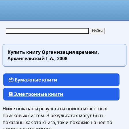
Купить книгу
Организация времени,
Архангельский Г.А., 2008
📦 Бумажные книги
💾 Электронные книги
Ниже показаны результаты поиска известных
поисковых систем. В результатах могут быть
показаны как эта книга, так и похожие на нее по