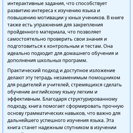
интерактивные задания, что способствует
развитию интереса к изучению языка и
повышению мотивации у юных учеников. В книге
также есть упражнения для закрепления
пройденного материала, что позволяет
самостоятельно проверить свои знания и
подготовиться к контрольным и тестам. Она
идеально подходит для домашнего обучения и
дополнения школьных программ.
Практический подход и доступное изложение
делают эту тетрадь незаменимым помощником
для родителей и учителей, стремящихся сделать
обучение английскому языку легким и
эффективным. Благодаря структурированному
подходу, книга помогает сформировать прочную
основу грамматических навыков, что важно для
дальнейшего успешного изучения языка. Эта
книга станет надежным спутником в изучении