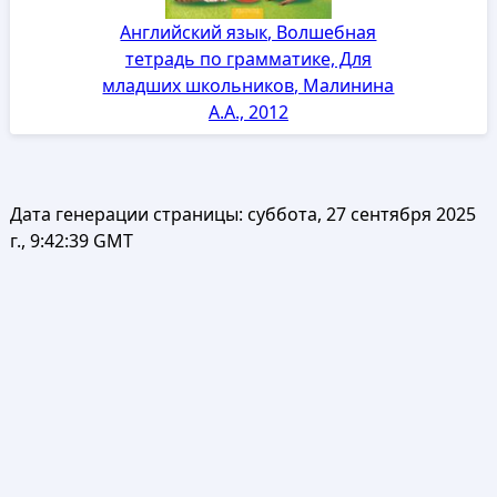
Английский язык, Волшебная
тетрадь по грамматике, Для
младших школьников, Малинина
А.А., 2012
Дата генерации страницы:
суббота, 27 сентября 2025
г., 9:42:39 GMT