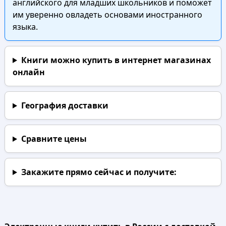
английского для младших школьников и поможет
им уверенно овладеть основами иностранного
языка.
Книги можно купить в интернет магазинах
онлайн
География доставки
Сравните цены
Закажите прямо сейчас
и получите: