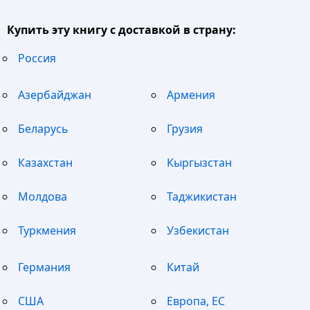
Купить эту книгу с доставкой в страну:
Россия
Азербайджан
Армения
Беларусь
Грузия
Казахстан
Кыргызстан
Молдова
Таджикистан
Туркмения
Узбекистан
Германия
Китай
США
Европа, ЕС