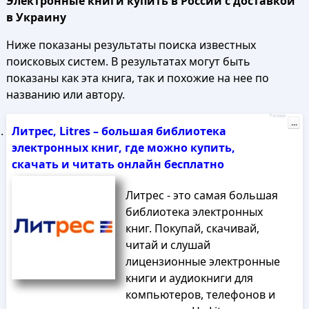
Электронные книги купить в России с доставкой
в Украину
Ниже показаны результаты поиска известных
поисковых систем. В результатах могут быть
показаны как эта книга, так и похожие на нее по
названию или автору.
Реклама
...
Литрес, Litres – большая библиотека
электронных книг, где можно купить,
скачать и читать онлайн бесплатно
Литрес - это самая большая
библиотека электронных
книг. Покупай, скачивай,
читай и слушай
лицензионные электронные
книги и аудиокниги для
компьютеров, телефонов и