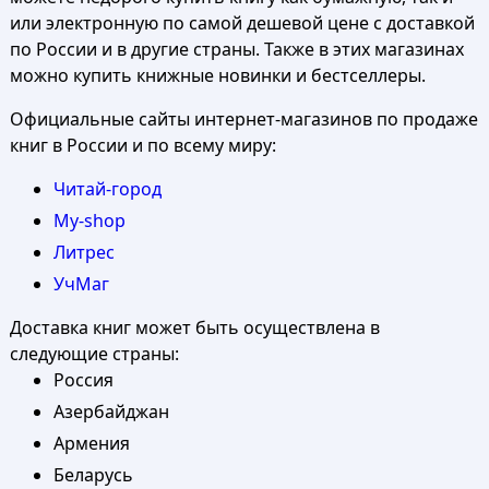
или электронную по самой дешевой цене с доставкой
по России и в другие страны. Также в этих магазинах
можно купить книжные новинки и бестселлеры.
Официальные сайты интернет-магазинов по продаже
книг в России и по всему миру:
Читай-город
My-shop
Литрес
УчМаг
Доставка книг может быть осуществлена в
следующие страны:
Россия
Азербайджан
Армения
Беларусь