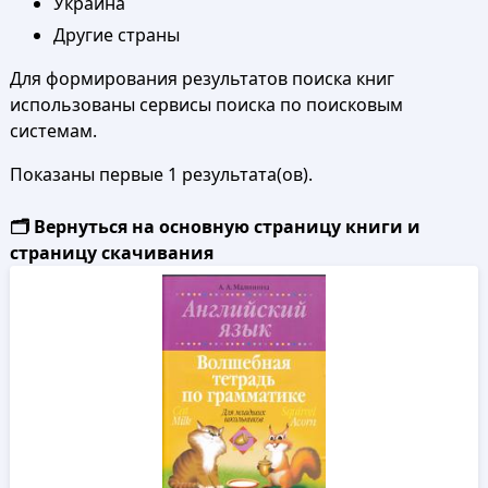
Украина
Другие страны
Для формирования результатов поиска книг
использованы сервисы поиска по поисковым
системам.
Показаны первые 1 результата(ов).
🗂️ Вернуться на основную страницу книги и
страницу скачивания