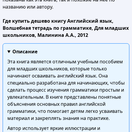
названию или автору.
Где купить дешево книгу Английский язык,
Волшебная тетрадь по грамматике, Для младших
школьников, Малинина А.А., 2012
Описание
Эта книга является отличным учебным пособием
для младших школьников, которые только
начинают осваивать английский язык. Она
специально разработана для начинающих, чтобы
сделать процесс изучения грамматики простым и
увлекательным. В книге представлены понятные
объяснения основных правил английской
грамматики, что помогает детям легко усваивать
материал и закреплять знания на практике.
Автор использует яркие иллюстрации и