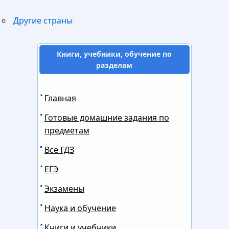
Другие страны
Книги, учебники, обучение по
разделам
Главная
Готовые домашние задания по
предметам
Все ГДЗ
ЕГЭ
Экзамены
Наука и обучение
Книги и учебники