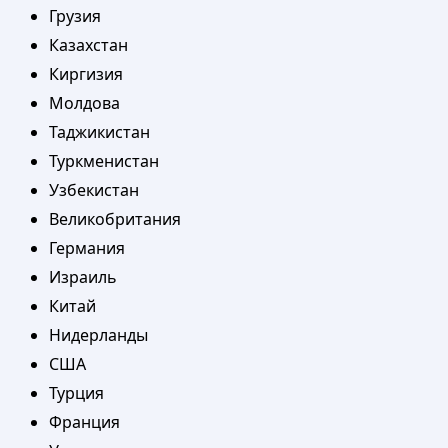
Грузия
Казахстан
Киргизия
Молдова
Таджикистан
Туркменистан
Узбекистан
Великобритания
Германия
Израиль
Китай
Нидерланды
США
Турция
Франция