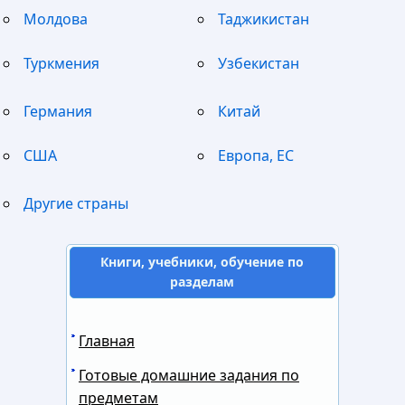
Молдова
Таджикистан
Туркмения
Узбекистан
Германия
Китай
США
Европа, ЕС
Другие страны
Книги, учебники, обучение по
разделам
Главная
Готовые домашние задания по
предметам