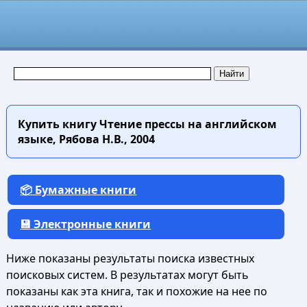
Купить книгу
Чтение прессы на английском
языке, Рябова Н.В., 2004
📦 Бумажные книги
💾 Электронные книги
Ниже показаны результаты поиска известных
поисковых систем. В результатах могут быть
показаны как эта книга, так и похожие на нее по