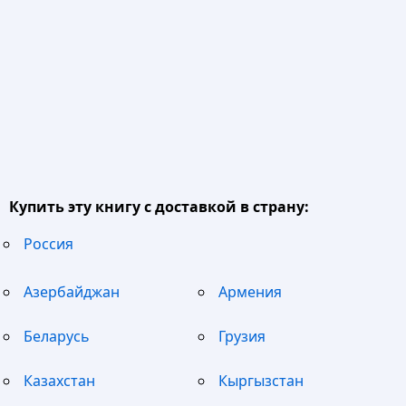
Купить эту книгу с доставкой в страну:
Россия
Азербайджан
Армения
Беларусь
Грузия
Казахстан
Кыргызстан