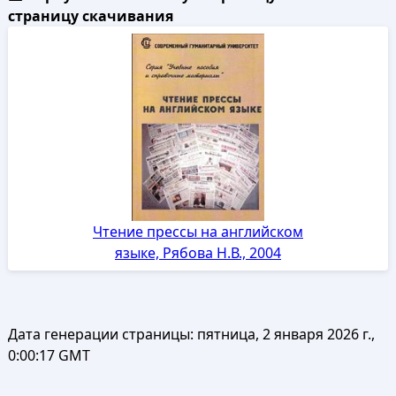
страницу скачивания
Чтение прессы на английском
языке, Рябова Н.В., 2004
Дата генерации страницы:
пятница, 2 января 2026 г.,
0:00:17 GMT