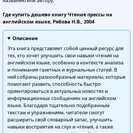
названию или автору.
Где купить дешево книгу Чтение прессы на
английском языке, Рябова Н.В., 2004
Описание
Эта книга представляет собой ценный ресурс для
тех, кто хочет улучшить свои навыки чтения на
английском языке, особенно в контексте анализа
и понимания газетных и журнальных статей. В
ней собраны разнообразные материалы, которые
помогают развить способность быстро
ориентироваться в актуальных новостях и
информационных сообщениях на английском
языке. Благодаря тщательно подобранным
текстам и упражнениям, читатели смогут
расширить свой словарный запас, улучшить
навыки восприятия на слух и чтения, а также