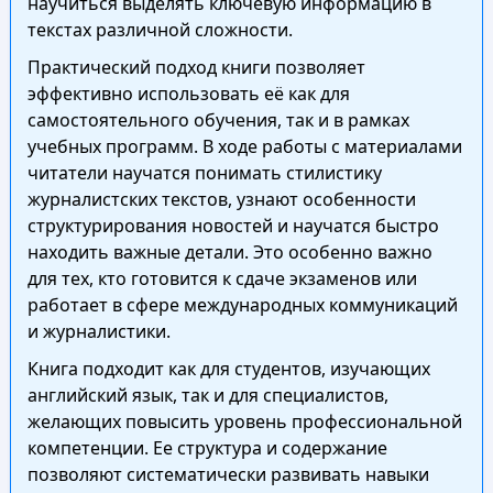
научиться выделять ключевую информацию в
текстах различной сложности.
Практический подход книги позволяет
эффективно использовать её как для
самостоятельного обучения, так и в рамках
учебных программ. В ходе работы с материалами
читатели научатся понимать стилистику
журналистских текстов, узнают особенности
структурирования новостей и научатся быстро
находить важные детали. Это особенно важно
для тех, кто готовится к сдаче экзаменов или
работает в сфере международных коммуникаций
и журналистики.
Книга подходит как для студентов, изучающих
английский язык, так и для специалистов,
желающих повысить уровень профессиональной
компетенции. Ее структура и содержание
позволяют систематически развивать навыки