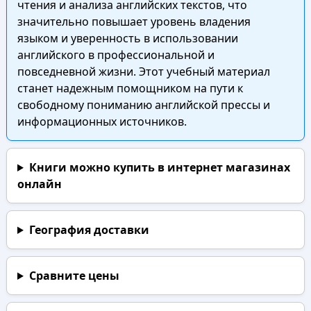
чтения и анализа английских текстов, что
значительно повышает уровень владения
языком и уверенность в использовании
английского в профессиональной и
повседневной жизни. Этот учебный материал
станет надежным помощником на пути к
свободному пониманию английской прессы и
информационных источников.
Книги можно купить в интернет магазинах
онлайн
География доставки
Сравните цены