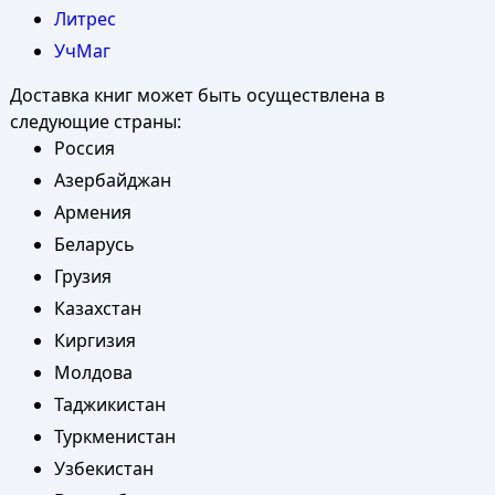
Литрес
УчМаг
Доставка книг может быть осуществлена в
следующие страны:
Россия
Азербайджан
Армения
Беларусь
Грузия
Казахстан
Киргизия
Молдова
Таджикистан
Туркменистан
Узбекистан