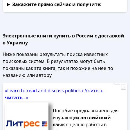
Закажите прямо сейчас
и получите:
Электронные книги купить в России с доставкой
в Украину
Ниже показаны результаты поиска известных
поисковых систем. В результатах могут быть
показаны как эта книга, так и похожие на нее по
названию или автору.
Реклама
...
«Learn to read and discuss politics / Учитесь
читать
...»
Пособие предназначено для
изучающих
английский
язык
с целью работы в