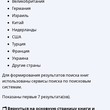
Великобритания
Германия
Израиль
Китай
Нидерланды
США
Турция
Франция
Украина
Другие страны
Для формирования результатов поиска книг
использованы сервисы поиска по поисковым
системам.
Показаны первые 7 результата(ов).
🗂️ Вернуться на основную страницу книги и