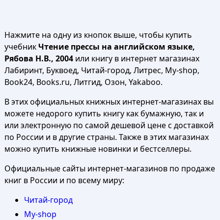
Нажмите на одну из кнопок выше, чтобы купить
учебник
Чтение прессы на английском языке,
Рябова Н.В., 2004
или книгу в интернет магазинах
Лабиринт, Буквоед, Читай-город, Литрес, My-shop,
Book24, Books.ru, Литгид, Озон, Yakaboo.
В этих официальных книжных интернет-магазинах вы
можете недорого купить книгу как бумажную, так и
или электронную по самой дешевой цене с доставкой
по России и в другие страны. Также в этих магазинах
можно купить книжные новинки и бестселлеры.
Официальные сайты интернет-магазинов по продаже
книг в России и по всему миру:
Читай-город
My-shop