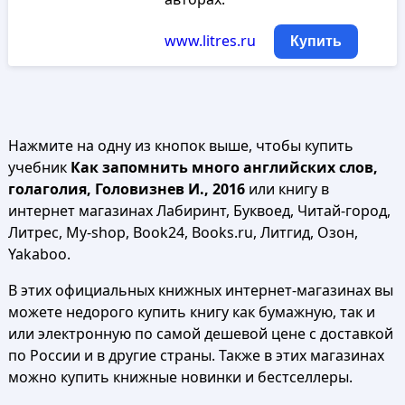
www.litres.ru
Купить
Нажмите на одну из кнопок выше, чтобы купить
учебник
Как запомнить много английских слов,
голаголия, Головизнев И., 2016
или книгу в
интернет магазинах Лабиринт, Буквоед, Читай-город,
Литрес, My-shop, Book24, Books.ru, Литгид, Озон,
Yakaboo.
В этих официальных книжных интернет-магазинах вы
можете недорого купить книгу как бумажную, так и
или электронную по самой дешевой цене с доставкой
по России и в другие страны. Также в этих магазинах
можно купить книжные новинки и бестселлеры.