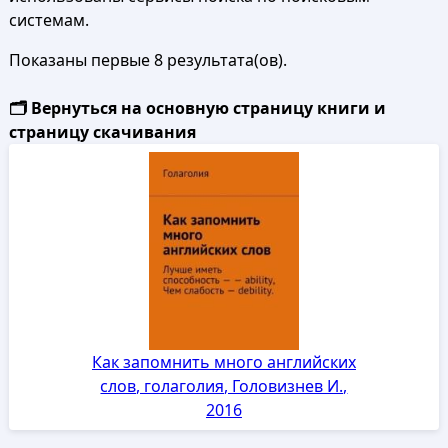
системам.
Показаны первые 8 результата(ов).
🗂️ Вернуться на основную страницу книги и
страницу скачивания
Как запомнить много английских
слов, голаголия, Головизнев И.,
2016