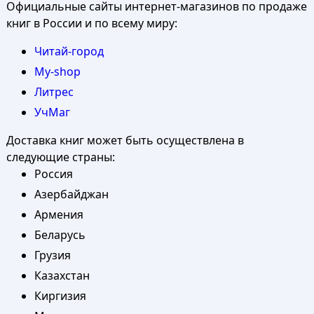
Официальные сайты интернет-магазинов по продаже
книг в России и по всему миру:
Читай-город
My-shop
Литрес
УчМаг
Доставка книг может быть осуществлена в
следующие страны:
Россия
Азербайджан
Армения
Беларусь
Грузия
Казахстан
Киргизия