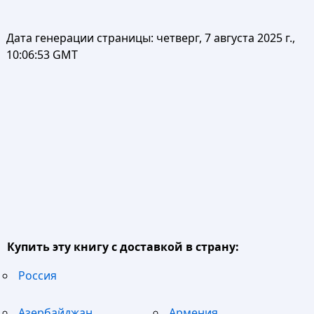
Дата генерации страницы:
четверг, 7 августа 2025 г.,
10:06:53 GMT
Купить эту книгу с доставкой в страну:
Россия
Азербайджан
Армения