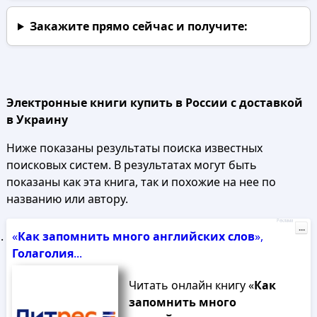
Закажите прямо сейчас
и получите:
Электронные книги купить в России с доставкой
в Украину
Ниже показаны результаты поиска известных
поисковых систем. В результатах могут быть
показаны как эта книга, так и похожие на нее по
названию или автору.
Реклама
...
«
Как
запомнить
много
английских
слов
»,
Голаголия
...
Читать онлайн книгу «
Как
запомнить
много