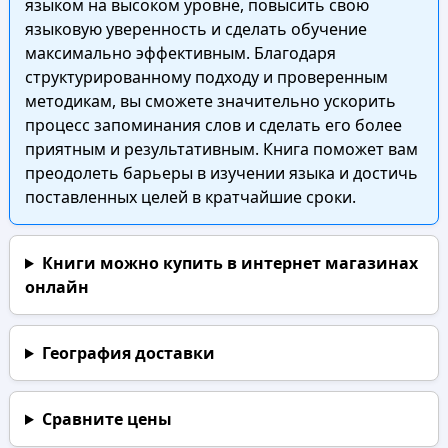
языком на высоком уровне, повысить свою
языковую уверенность и сделать обучение
максимально эффективным. Благодаря
структурированному подходу и проверенным
методикам, вы сможете значительно ускорить
процесс запоминания слов и сделать его более
приятным и результативным. Книга поможет вам
преодолеть барьеры в изучении языка и достичь
поставленных целей в кратчайшие сроки.
Книги можно купить в интернет магазинах
онлайн
География доставки
Сравните цены