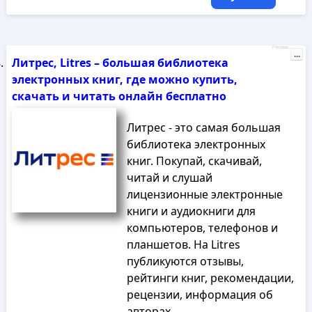
Реклама
...
Литрес, Litres – большая библиотека
электронных книг, где можно купить,
скачать и читать онлайн бесплатно
Литрес - это самая большая
библиотека электронных
книг. Покупай, скачивай,
читай и слушай
лицензионные электронные
книги и аудиокниги для
компьютеров, телефонов и
планшетов. На Litres
публикуются отзывы,
рейтинги книг, рекомендации,
рецензии, информация об
авторах.