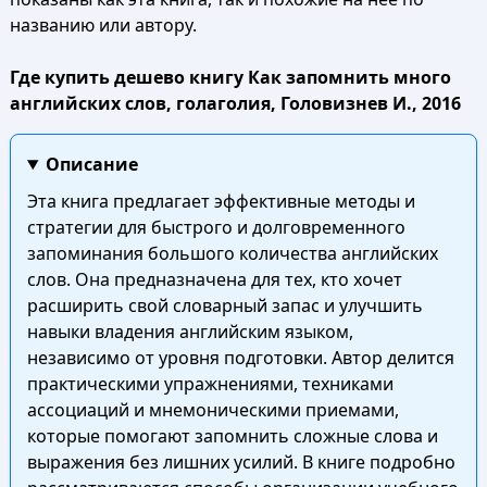
названию или автору.
Где купить дешево книгу Как запомнить много
английских слов, голаголия, Головизнев И., 2016
Описание
Эта книга предлагает эффективные методы и
стратегии для быстрого и долговременного
запоминания большого количества английских
слов. Она предназначена для тех, кто хочет
расширить свой словарный запас и улучшить
навыки владения английским языком,
независимо от уровня подготовки. Автор делится
практическими упражнениями, техниками
ассоциаций и мнемоническими приемами,
которые помогают запомнить сложные слова и
выражения без лишних усилий. В книге подробно