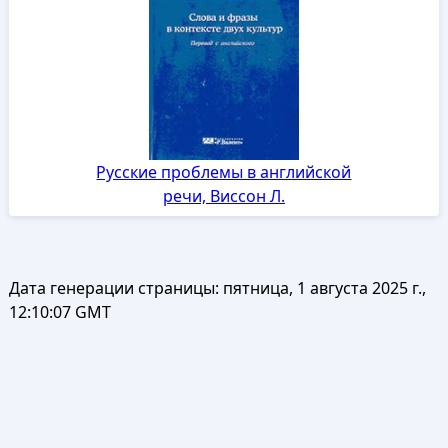
Русские проблемы в английской
речи, Виссон Л.
Дата генерации страницы:
пятница, 1 августа 2025 г.,
12:10:07 GMT