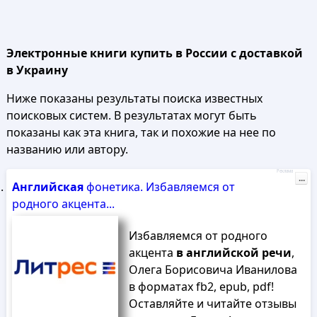
Электронные книги купить в России с доставкой
в Украину
Ниже показаны результаты поиска известных
поисковых систем. В результатах могут быть
показаны как эта книга, так и похожие на нее по
названию или автору.
Реклама
...
Английская
фонетика. Избавляемся от
родного акцента...
Избавляемся от родного
акцента
в
английской
речи
,
Олега Борисовича Иванилова
в форматах fb2, epub, pdf!
Оставляйте и читайте отзывы