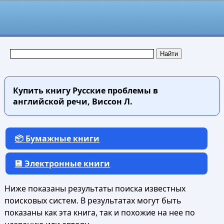
Купить книгу
Русские проблемы в
английской речи, Виссон Л.
📦 Бумажные книги
💾 Электронные книги
Ниже показаны результаты поиска известных
поисковых систем. В результатах могут быть
показаны как эта книга, так и похожие на нее по