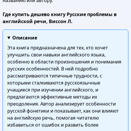
названию или автору.
Где купить дешево книгу Русские проблемы в
английской речи, Виссон Л.
Описание
Эта книга предназначена для тех, кто хочет
улучшить свои навыки английского языка,
особенно в области произношения и понимания
русских особенностей. В ней подробно
рассматриваются типичные трудности, с
которыми сталкиваются русскоязычные
учащиеся при изучении английского, и
предлагаются эффективные методы их
преодоления. Автор анализирует особенности
русской фонетики и показывает, как они влияют
на английскую речь, помогая читателю
избавиться от ошибок и развить более