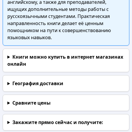
английскому, а также для преподавателей,
ищущих дополнительные методы работы с
русскоязычными студентами. Практическая
направленность книги делает её ценным
помощником на пути к совершенствованию
языковых навыков.
Книги можно купить в интернет магазинах
онлайн
География доставки
Сравните цены
Закажите прямо сейчас
и получите: