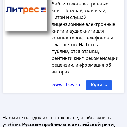
библиотека электронных
книг. Покупай, скачивай,
читай и слушай
лицензионные электронные
книги и аудиокниги для
компьютеров, телефонов и
планшетов. На Litres
публикуются отзывы,
рейтинги книг, рекомендации,
рецензии, информация об
авторах.
www.litres.ru
Купить
Нажмите на одну из кнопок выше, чтобы купить
учебник
Русские проблемы в английской речи,