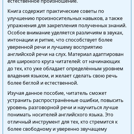
естественное произношение.
Книга содержит практические советы по
улучшению произносительных навыков, а также
упражнения для закрепления полученных знаний.
Особое внимание уделяется различиям в звуках,
интонации и ритме, что способствует более
уверенной речи и лучшему восприятию
английской речи на слух. Материал адаптирован
для широкого круга читателей: от начинающих
до тех, кто уже обладает определённым уровнем
владения языком, и желает сделать свою речь
более беглой и естественной.
Изучая данное пособие, читатель сможет
устранить распространённые ошибки, повысить
уровень разговорной речи и научиться лучше
понимать носителей английского языка. Это
отличный инструмент для тех, кто стремится к
более свободному и уверенно звучащему