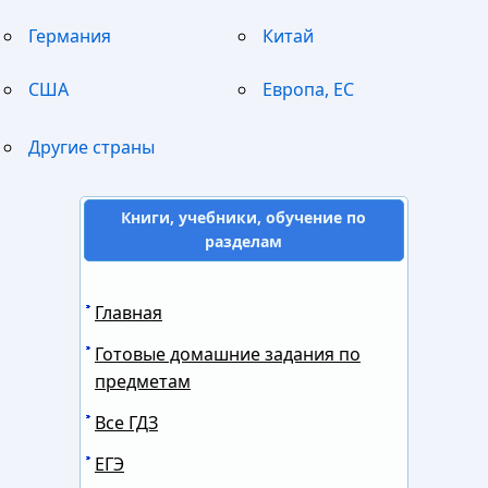
Германия
Китай
США
Европа, ЕС
Другие страны
Книги, учебники, обучение по
разделам
Главная
Готовые домашние задания по
предметам
Все ГДЗ
ЕГЭ