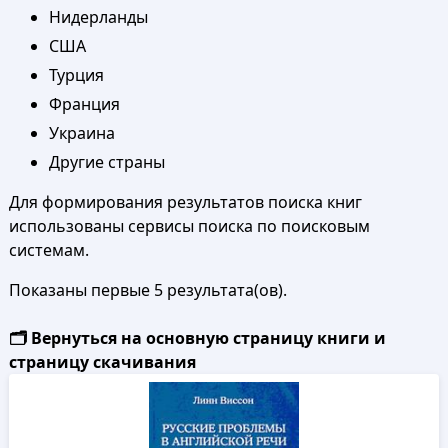
Нидерланды
США
Турция
Франция
Украина
Другие страны
Для формирования результатов поиска книг
использованы сервисы поиска по поисковым
системам.
Показаны первые 5 результата(ов).
🗂️ Вернуться на основную страницу книги и
страницу скачивания