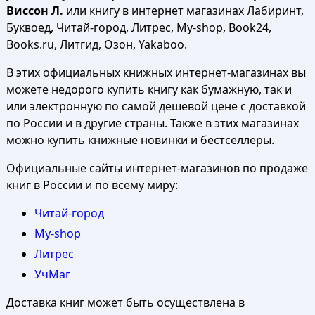
Виссон Л.
или книгу в интернет магазинах Лабиринт,
Буквоед, Читай-город, Литрес, My-shop, Book24,
Books.ru, Литгид, Озон, Yakaboo.
В этих официальных книжных интернет-магазинах вы
можете недорого купить книгу как бумажную, так и
или электронную по самой дешевой цене с доставкой
по России и в другие страны. Также в этих магазинах
можно купить книжные новинки и бестселлеры.
Официальные сайты интернет-магазинов по продаже
книг в России и по всему миру:
Читай-город
My-shop
Литрес
УчМаг
Доставка книг может быть осуществлена в