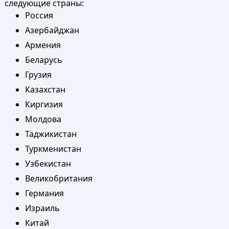
следующие страны:
Россия
Азербайджан
Армения
Беларусь
Грузия
Казахстан
Киргизия
Молдова
Таджикистан
Туркменистан
Узбекистан
Великобритания
Германия
Израиль
Китай