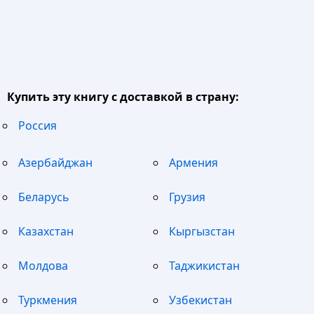
Купить эту книгу с доставкой в страну:
Россия
Азербайджан
Армения
Беларусь
Грузия
Казахстан
Кыргызстан
Молдова
Таджикистан
Туркмения
Узбекистан