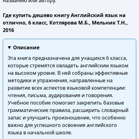
названию или автору.
Где купить дешево книгу Английский язык на
отлично, 6 класс, Котлярова М.Б., Мельник Т.Н.,
2016
Описание
Эта книга предназначена для учащихся 6 класса,
которые стремятся овладеть английским языком
на высоком уровне. В ней собраны эффективные
методики и упражнения, направленные на
развитие всех аспектов языковой компетенции:
чтения, письма, аудирования и говорения.
Учебное пособие помогает закрепить базовые
грамматические правила, расширить словарный
запас и улучшить произношение, что особенно
важно для успешного освоения английского
языка в начальной школе.