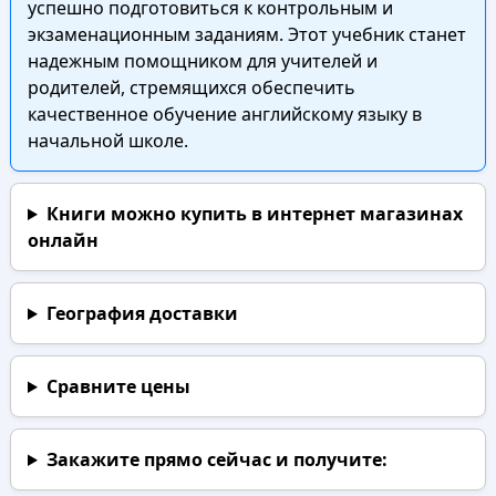
успешно подготовиться к контрольным и
экзаменационным заданиям. Этот учебник станет
надежным помощником для учителей и
родителей, стремящихся обеспечить
качественное обучение английскому языку в
начальной школе.
Книги можно купить в интернет магазинах
онлайн
География доставки
Сравните цены
Закажите прямо сейчас
и получите: