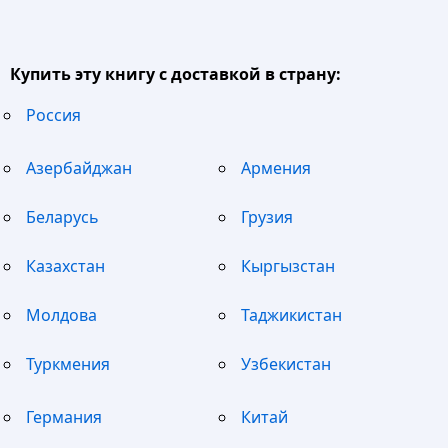
Купить эту книгу с доставкой в страну:
Россия
Азербайджан
Армения
Беларусь
Грузия
Казахстан
Кыргызстан
Молдова
Таджикистан
Туркмения
Узбекистан
Германия
Китай