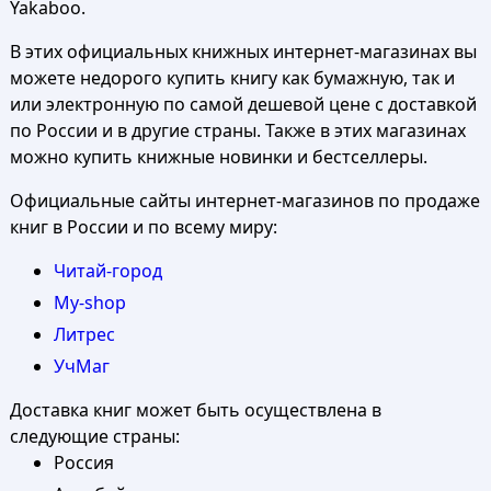
Yakaboo.
В этих официальных книжных интернет-магазинах вы
можете недорого купить книгу как бумажную, так и
или электронную по самой дешевой цене с доставкой
по России и в другие страны. Также в этих магазинах
можно купить книжные новинки и бестселлеры.
Официальные сайты интернет-магазинов по продаже
книг в России и по всему миру:
Читай-город
My-shop
Литрес
УчМаг
Доставка книг может быть осуществлена в
следующие страны:
Россия