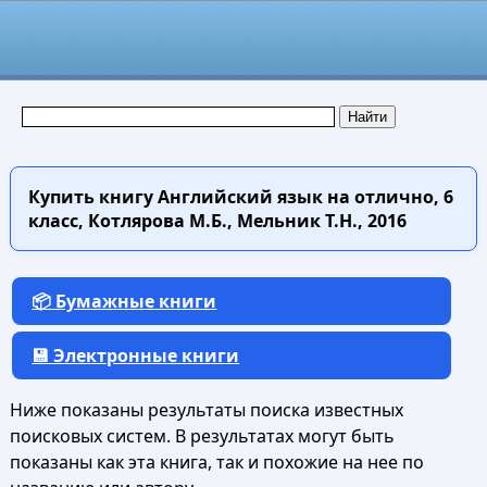
Купить книгу
Английский язык на отлично, 6
класс, Котлярова М.Б., Мельник Т.Н., 2016
📦 Бумажные книги
💾 Электронные книги
Ниже показаны результаты поиска известных
поисковых систем. В результатах могут быть
показаны как эта книга, так и похожие на нее по