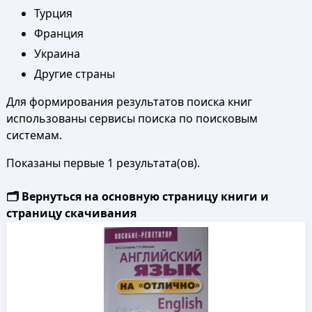
Турция
Франция
Украина
Другие страны
Для формирования результатов поиска книг
использованы сервисы поиска по поисковым
системам.
Показаны первые 1 результата(ов).
🗂️ Вернуться на основную страницу книги и
страницу скачивания