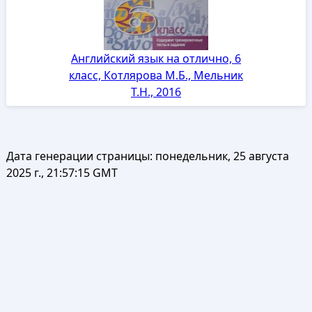
Английский язык на отлично, 6
класс, Котлярова М.Б., Мельник
Т.Н., 2016
Дата генерации страницы:
понедельник, 25 августа
2025 г., 21:57:15 GMT