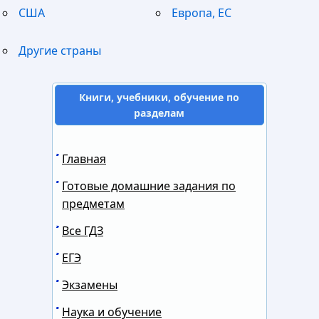
США
Европа, ЕС
Другие страны
Книги, учебники, обучение по
разделам
Главная
Готовые домашние задания по
предметам
Все ГДЗ
ЕГЭ
Экзамены
Наука и обучение