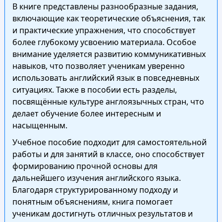
В книге представлены разнообразные задания,
включающие как теоретические объяснения, так
и практические упражнения, что способствует
более глубокому усвоению материала. Особое
внимание уделяется развитию коммуникативных
навыков, что позволяет ученикам уверенно
использовать английский язык в повседневных
ситуациях. Также в пособии есть разделы,
посвящённые культуре англоязычных стран, что
делает обучение более интересным и
насыщенным.
Учебное пособие подходит для самостоятельной
работы и для занятий в классе, оно способствует
формированию прочной основы для
дальнейшего изучения английского языка.
Благодаря структурированному подходу и
понятным объяснениям, книга помогает
ученикам достигнуть отличных результатов и