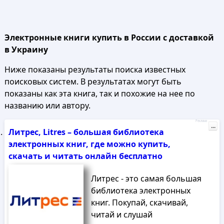
Электронные книги купить в России с доставкой
в Украину
Ниже показаны результаты поиска известных
поисковых систем. В результатах могут быть
показаны как эта книга, так и похожие на нее по
названию или автору.
Реклама
...
Литрес, Litres – большая библиотека
электронных книг, где можно купить,
скачать и читать онлайн бесплатно
Литрес - это самая большая
библиотека электронных
книг. Покупай, скачивай,
читай и слушай