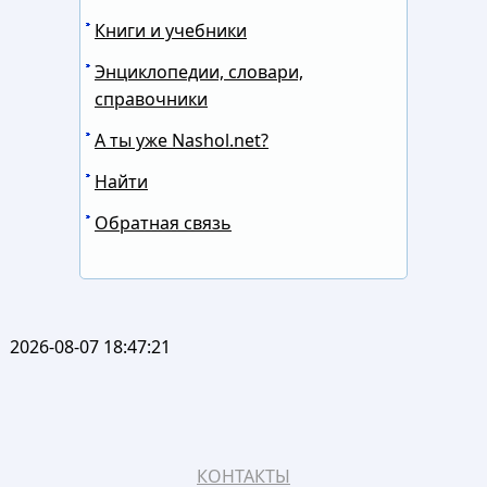
Книги и учебники
Энциклопедии, словари,
справочники
А ты уже Nashol.net?
Найти
Обратная связь
2026-08-07 18:47:21
КОНТАКТЫ