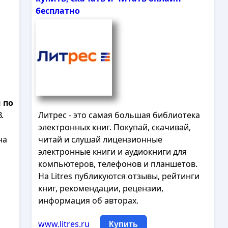
бесплатно
м
по
.
Литрес - это самая большая библиотека
электронных книг. Покупай, скачивай,
на
читай и слушай лицензионные
электронные книги и аудиокниги для
компьютеров, телефонов и планшетов.
На Litres публикуются отзывы, рейтинги
книг, рекомендации, рецензии,
информация об авторах.
www.litres.ru
Купить