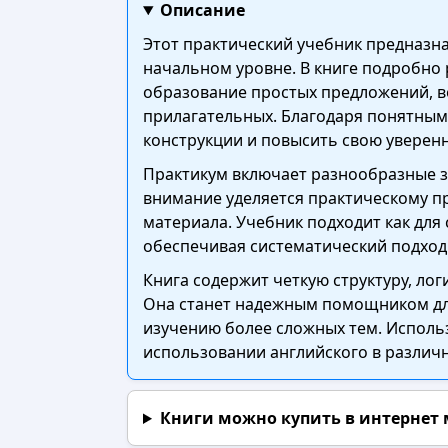
Описание
Этот практический учебник предназн
начальном уровне. В книге подробно 
образование простых предложений, в
прилагательных. Благодаря понятным
конструкции и повысить свою уверенн
Практикум включает разнообразные з
внимание уделяется практическому п
материала. Учебник подходит как для 
обеспечивая систематический подход
Книга содержит четкую структуру, л
Она станет надежным помощником для
изучению более сложных тем. Исполь
использовании английского в различ
Книги можно купить в интернет