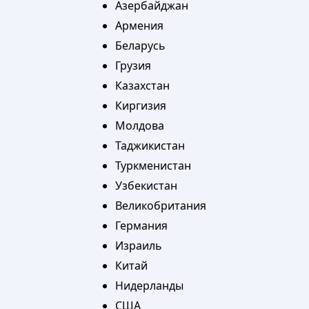
Азербайджан
Армения
Беларусь
Грузия
Казахстан
Киргизия
Молдова
Таджикистан
Туркменистан
Узбекистан
Великобритания
Германия
Израиль
Китай
Нидерланды
США