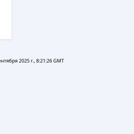
ентября 2025 г., 8:21:26 GMT