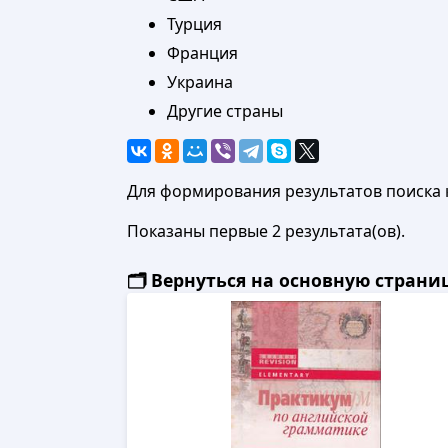
Турция
Франция
Украина
Другие страны
Для формирования результатов поиска 
Показаны первые 2 результата(ов).
🗂️ Вернуться на основную стран