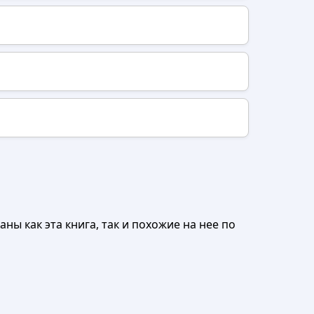
ны как эта книга, так и похожие на нее по