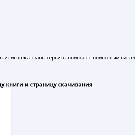
книг использованы сервисы поиска по поисковым систе
ицу книги и страницу скачивания