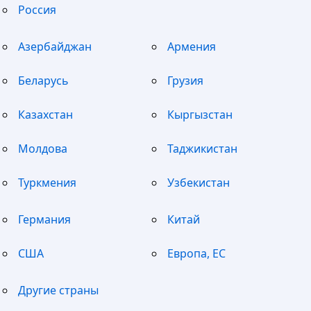
Россия
Азербайджан
Армения
Беларусь
Грузия
Казахстан
Кыргызстан
Молдова
Таджикистан
Туркмения
Узбекистан
Германия
Китай
США
Европа, ЕС
Другие страны