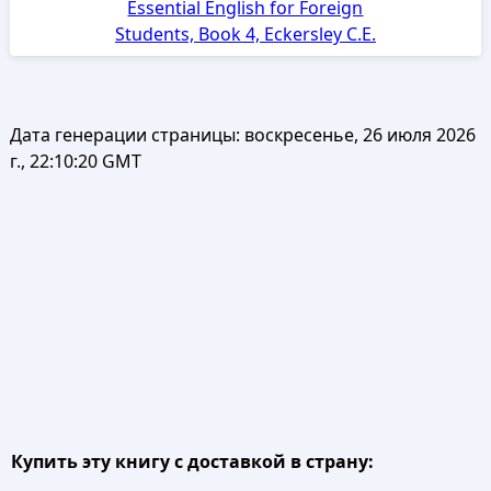
Essential English for Foreign
Students, Book 4, Eckersley C.E.
Дата генерации страницы:
воскресенье, 26 июля 2026
г., 22:10:20 GMT
Купить эту книгу с доставкой в страну: