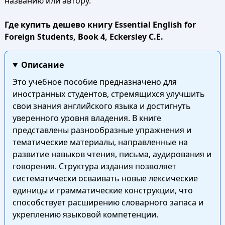
названию или автору.
Где купить дешево книгу Essential English for
Foreign Students, Book 4, Eckersley C.E.
Описание
Это учебное пособие предназначено для
иностранных студентов, стремящихся улучшить
свои знания английского языка и достигнуть
уверенного уровня владения. В книге
представлены разнообразные упражнения и
тематические материалы, направленные на
развитие навыков чтения, письма, аудирования и
говорения. Структура издания позволяет
систематически осваивать новые лексические
единицы и грамматические конструкции, что
способствует расширению словарного запаса и
укреплению языковой компетенции.