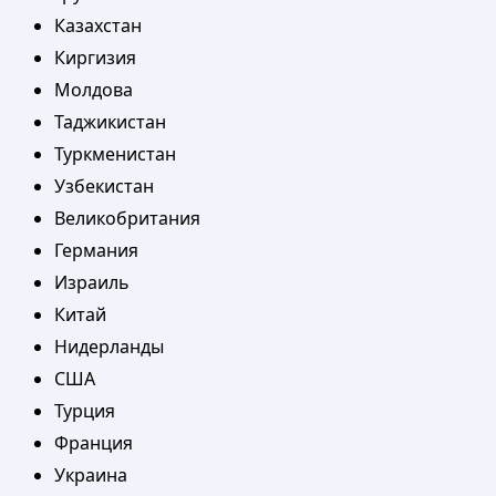
Казахстан
Киргизия
Молдова
Таджикистан
Туркменистан
Узбекистан
Великобритания
Германия
Израиль
Китай
Нидерланды
США
Турция
Франция
Украина