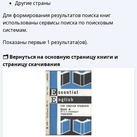
Другие страны
Для формирования результатов поиска книг
использованы сервисы поиска по поисковым
системам.
Показаны первые 1 результата(ов).
🗂️ Вернуться на основную страницу книги и
страницу скачивания