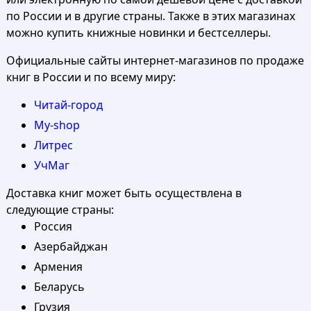
по России и в другие страны. Также в этих магазинах
можно купить книжные новинки и бестселлеры.
Официальные сайты интернет-магазинов по продаже
книг в России и по всему миру:
Читай-город
My-shop
Литрес
УчМаг
Доставка книг может быть осуществлена в
следующие страны:
Россия
Азербайджан
Армения
Беларусь
Грузия