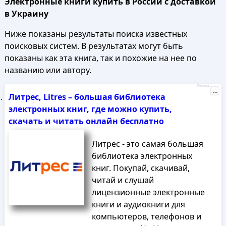
Электронные книги купить в России с доставкой
в Украину
Ниже показаны результаты поиска известных
поисковых систем. В результатах могут быть
показаны как эта книга, так и похожие на нее по
названию или автору.
Реклама
...
Литрес, Litres – большая библиотека
электронных книг, где можно купить,
скачать и читать онлайн бесплатно
Литрес - это самая большая
библиотека электронных
книг. Покупай, скачивай,
читай и слушай
лицензионные электронные
книги и аудиокниги для
компьютеров, телефонов и