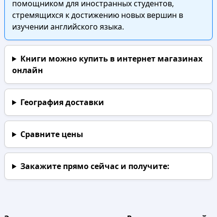
помощником для иностранных студентов,
стремящихся к достижению новых вершин в
изучении английского языка.
Книги можно купить в интернет магазинах
онлайн
География доставки
Сравните цены
Закажите прямо сейчас
и получите: