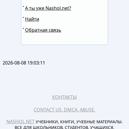
А ты уже Nashol.net?
Найти
Обратная связь
2026-08-08 19:03:11
КОНТАКТЫ
CONTACT US, DMCA, ABUSE.
NASHOL.NET
УЧЕБНИКИ, КНИГИ, УЧЕБНЫЕ МАТЕРИАЛЫ.
ВСЕ ДЛЯ ШКОЛЬНИКОВ, СТУДЕНТОВ, УЧАЩИХСЯ,