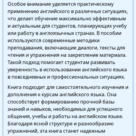
Особое внимание уделяется практическому
применению английского в различных ситуациях,
что делает обучение максимально эффективным
и актуальным для студентов, планирующих учебу
или работу в англоязычных странах. В пособии
используются современные методики
преподавания, включающие диалоги, тексты для
чтения и упражнения на закрепление материала.
Такой подход помогает студентам развивать
уверенность в использовании английского языка
в повседневных и профессиональных ситуациях.
Книга подходит для самостоятельного изучения и
дополнения к курсам английского языка. Она
способствует формированию прочной базы
знаний и навыков, необходимых для успешного
общения, учебы и работы на английском языке.
Благодаря ясной структуре и разнообразию
упражнений, эта книга станет надежным