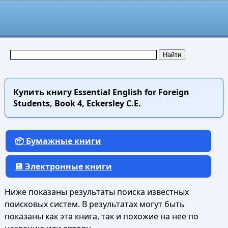
Купить книгу
Essential English for Foreign
Students, Book 4, Eckersley C.E.
📦 Бумажные книги
💾 Электронные книги
Ниже показаны результаты поиска известных
поисковых систем. В результатах могут быть
показаны как эта книга, так и похожие на нее по