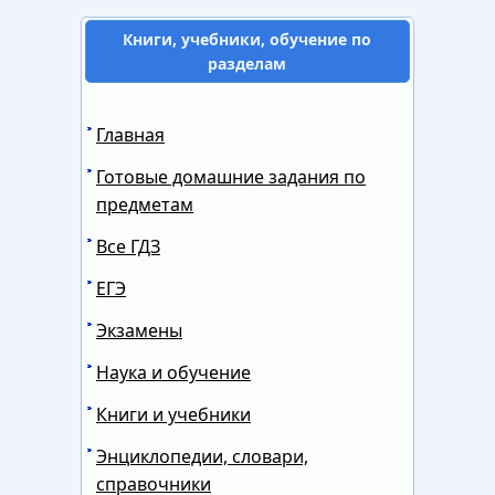
Книги, учебники, обучение по
разделам
Главная
Готовые домашние задания по
предметам
Все ГДЗ
ЕГЭ
Экзамены
Наука и обучение
Книги и учебники
Энциклопедии, словари,
справочники