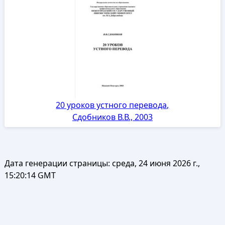
20 уроков устного перевода,
Сдобников В.В., 2003
Дата генерации страницы:
среда, 24 июня 2026 г.,
15:20:14 GMT