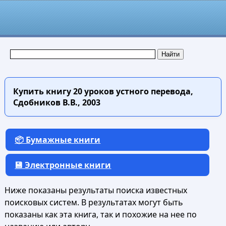
Купить книгу
20 уроков устного перевода,
Сдобников В.В., 2003
📦 Бумажные книги
💾 Электронные книги
Ниже показаны результаты поиска известных
поисковых систем. В результатах могут быть
показаны как эта книга, так и похожие на нее по