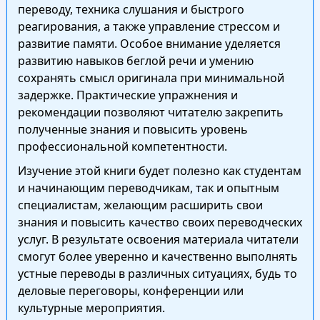
переводу, техника слушания и быстрого
реагирования, а также управление стрессом и
развитие памяти. Особое внимание уделяется
развитию навыков беглой речи и умению
сохранять смысл оригинала при минимальной
задержке. Практические упражнения и
рекомендации позволяют читателю закрепить
полученные знания и повысить уровень
профессиональной компетентности.
Изучение этой книги будет полезно как студентам
и начинающим переводчикам, так и опытным
специалистам, желающим расширить свои
знания и повысить качество своих переводческих
услуг. В результате освоения материала читатели
смогут более уверенно и качественно выполнять
устные переводы в различных ситуациях, будь то
деловые переговоры, конференции или
культурные мероприятия.