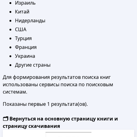
Израиль
Китай
Нидерланды
США
Турция
Франция
Украина
Другие страны
Для формирования результатов поиска книг
использованы сервисы поиска по поисковым
системам.
Показаны первые 1 результата(ов).
🗂️ Вернуться на основную страницу книги и
страницу скачивания