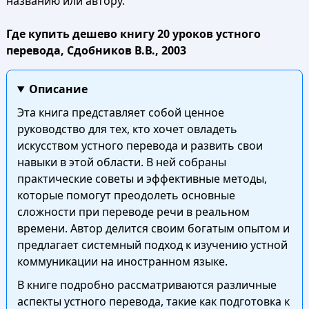
названию или автору.
Где купить дешево книгу 20 уроков устного
перевода, Сдобников В.В., 2003
Описание
Эта книга представляет собой ценное
руководство для тех, кто хочет овладеть
искусством устного перевода и развить свои
навыки в этой области. В ней собраны
практические советы и эффективные методы,
которые помогут преодолеть основные
сложности при переводе речи в реальном
времени. Автор делится своим богатым опытом и
предлагает системный подход к изучению устной
коммуникации на иностранном языке.
В книге подробно рассматриваются различные
аспекты устного перевода, такие как подготовка к