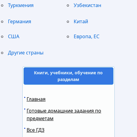
Туркмения
Узбекистан
Германия
Китай
США
Европа, ЕС
Другие страны
Книги, учебники, обучение по
разделам
Главная
Готовые домашние задания по
предметам
Все ГДЗ