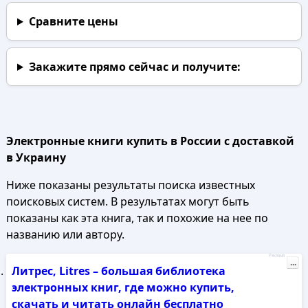
Сравните цены
Закажите прямо сейчас
и получите:
Электронные книги купить в России с доставкой
в Украину
Ниже показаны результаты поиска известных
поисковых систем. В результатах могут быть
показаны как эта книга, так и похожие на нее по
названию или автору.
Реклама
...
Литрес, Litres – большая библиотека
электронных книг, где можно купить,
скачать и читать онлайн бесплатно