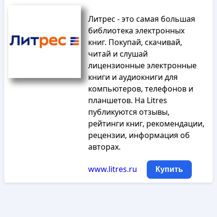
Литрес - это самая большая
библиотека электронных
книг. Покупай, скачивай,
читай и слушай
лицензионные электронные
книги и аудиокниги для
компьютеров, телефонов и
планшетов. На Litres
публикуются отзывы,
рейтинги книг, рекомендации,
рецензии, информация об
авторах.
www.litres.ru
Купить