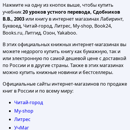
Нажмите на одну из кнопок выше, чтобы купить
учебник
20 уроков устного перевода, Сдобников
В.В., 2003
или книгу в интернет магазинах Лабиринт,
Буквоед, Читай-город, Литрес, My-shop, Book24,
Books.ru, Литгид, Озон, Yakaboo.
В этих официальных книжных интернет-магазинах вы
можете недорого купить книгу как бумажную, так и
или электронную по самой дешевой цене с доставкой
по России и в другие страны. Также в этих магазинах
можно купить книжные новинки и бестселлеры.
Официальные сайты интернет-магазинов по продаже
книг в России и по всему миру:
Читай-город
My-shop
Литрес
УчМаг