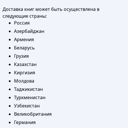
Доставка книг может быть осуществлена в
следующие страны:
Россия
Азербайджан
Армения
Беларусь
Грузия
Казахстан
Киргизия
Молдова
Таджикистан
Туркменистан
Узбекистан
Великобритания
Германия