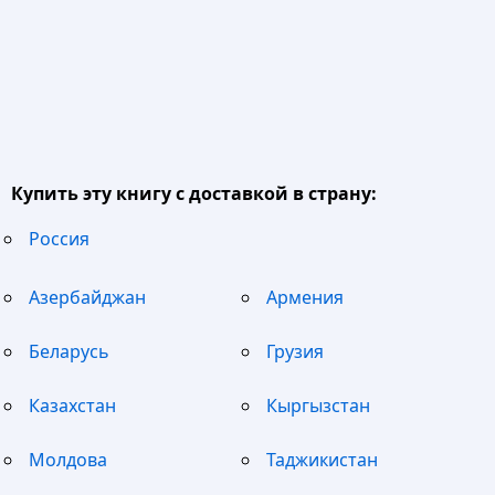
Купить эту книгу с доставкой в страну:
Россия
Азербайджан
Армения
Беларусь
Грузия
Казахстан
Кыргызстан
Молдова
Таджикистан