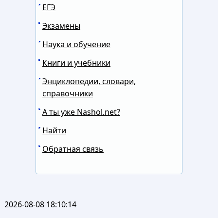
ЕГЭ
Экзамены
Наука и обучение
Книги и учебники
Энциклопедии, словари,
справочники
А ты уже Nashol.net?
Найти
Обратная связь
2026-08-08 18:10:14