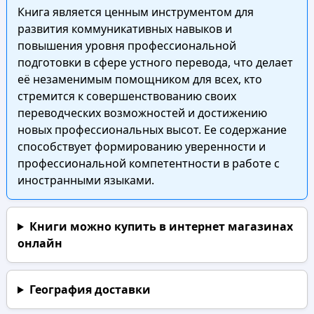
Книга является ценным инструментом для
развития коммуникативных навыков и
повышения уровня профессиональной
подготовки в сфере устного перевода, что делает
её незаменимым помощником для всех, кто
стремится к совершенствованию своих
переводческих возможностей и достижению
новых профессиональных высот. Ее содержание
способствует формированию уверенности и
профессиональной компетентности в работе с
иностранными языками.
Книги можно купить в интернет магазинах
онлайн
География доставки