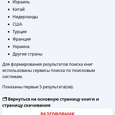
Израиль
Китай
Нидерланды
США
Турция
Франция
Украина
Другие страны
Для формирования результатов поиска книг
использованы сервисы поиска по поисковым
системам.
Показаны первые 5 результата(ов).
🗂️ Вернуться на основную страницу книги и
страницу скачивания