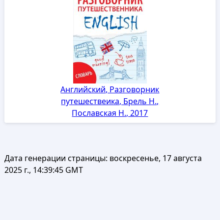
Английский, Разговорник
путешествеика, Брель Н.,
Пославская Н., 2017
Дата генерации страницы:
воскресенье, 17 августа
2025 г., 14:39:45 GMT