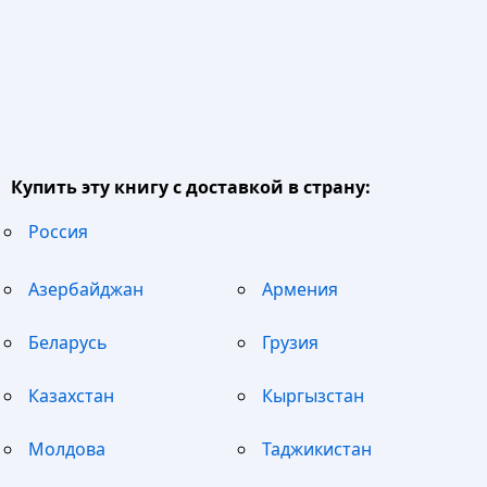
Купить эту книгу с доставкой в страну:
Россия
Азербайджан
Армения
Беларусь
Грузия
Казахстан
Кыргызстан
Молдова
Таджикистан