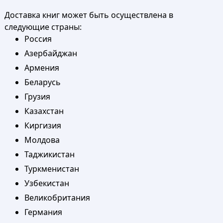
Доставка книг может быть осуществлена в
следующие страны:
Россия
Азербайджан
Армения
Беларусь
Грузия
Казахстан
Киргизия
Молдова
Таджикистан
Туркменистан
Узбекистан
Великобритания
Германия