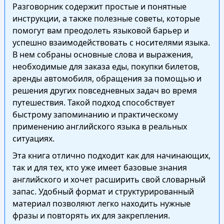
Разговорник содержит простые и понятные
инструкции, а также полезные советы, которые
помогут вам преодолеть языковой барьер и
успешно взаимодействовать с носителями языка.
В нем собраны основные слова и выражения,
необходимые для заказа еды, покупки билетов,
аренды автомобиля, обращения за помощью и
решения других повседневных задач во время
путешествия. Такой подход способствует
быстрому запоминанию и практическому
применению английского языка в реальных
ситуациях.
Эта книга отлично подходит как для начинающих,
так и для тех, кто уже имеет базовые знания
английского и хочет расширить свой словарный
запас. Удобный формат и структурированный
материал позволяют легко находить нужные
фразы и повторять их для закрепления.