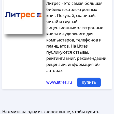
Литрес - это самая большая
библиотека электронных
книг. Покупай, скачивай,
читай и слушай
лицензионные электронные
книги и аудиокниги для
компьютеров, телефонов и
планшетов. На Litres
публикуются отзывы,
рейтинги книг, рекомендации,
рецензии, информация об
авторах.
www.litres.ru
Купить
Нажмите на одну из кнопок выше, чтобы купить