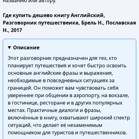
названию или автору.
Где купить дешево книгу Английский,
Разговорник путешествеика, Брель Н., Пославская
Н., 2017
Описание
Этот разговорник предназначен для тех, кто
планирует путешествия и хочет быстро освоить
основные английские фразы и выражения,
необходимые в повседневных ситуациях за
границей. Он поможет вам чувствовать себя
увереннее при общении в аэропорту, на вокзале,
в гостинице, ресторане и в других популярных
местах. Практичные диалоги и фразы,
включённые в книгу, охватывают широкий спектр
ситуаций, что делает её незаменимым
помощником для туристов и путешественников.