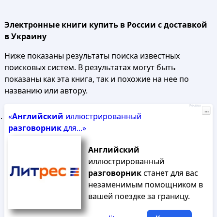
Электронные книги купить в России с доставкой
в Украину
Ниже показаны результаты поиска известных
поисковых систем. В результатах могут быть
показаны как эта книга, так и похожие на нее по
названию или автору.
Реклама
...
«
Английский
иллюстрированный
разговорник
для...»
Английский
иллюстрированный
разговорник
станет для вас
незаменимым помощником в
вашей поездке за границу.