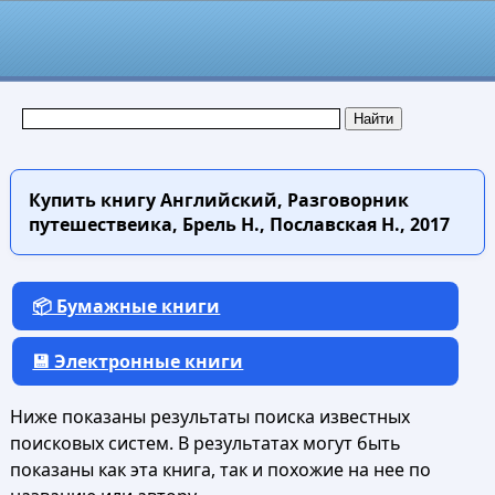
Купить книгу
Английский, Разговорник
путешествеика, Брель Н., Пославская Н., 2017
📦 Бумажные книги
💾 Электронные книги
Ниже показаны результаты поиска известных
поисковых систем. В результатах могут быть
показаны как эта книга, так и похожие на нее по