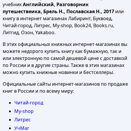
учебник
Английский, Разговорник
путешествеика, Брель Н., Пославская Н., 2017
или
книгу в интернет магазинах Лабиринт, Буквоед,
Читай-город, Литрес, My-shop, Book24, Books.ru,
Литгид, Озон, Yakaboo.
В этих официальных книжных интернет-магазинах вы
можете недорого купить книгу как бумажную, так и
или электронную по самой дешевой цене с доставкой
по России и в другие страны. Также в этих магазинах
можно купить книжные новинки и бестселлеры.
Официальные сайты интернет-магазинов по продаже
книг в России и по всему миру:
Читай-город
My-shop
Литрес
УчМаг