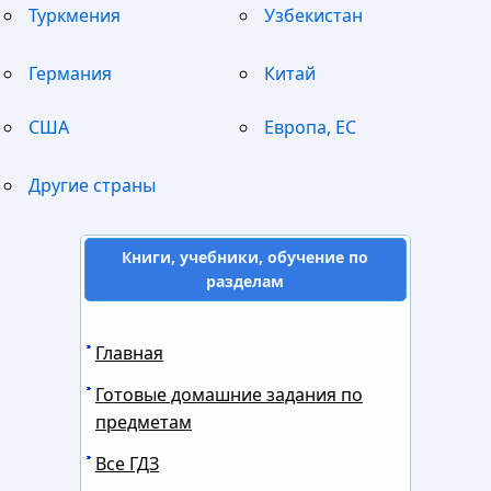
Туркмения
Узбекистан
Германия
Китай
США
Европа, ЕС
Другие страны
Книги, учебники, обучение по
разделам
Главная
Готовые домашние задания по
предметам
Все ГДЗ