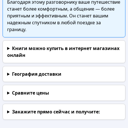
Благодаря этому разговорнику ваше путешествие
станет более комфортным, а общение — более
приятным и эффективным. Он станет вашим
надежным спутником в любой поездке за
границу.
Книги можно купить в интернет магазинах
онлайн
География доставки
Сравните цены
Закажите прямо сейчас
и получите: