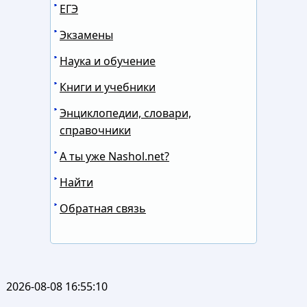
ЕГЭ
Экзамены
Наука и обучение
Книги и учебники
Энциклопедии, словари,
справочники
А ты уже Nashol.net?
Найти
Обратная связь
2026-08-08 16:55:10