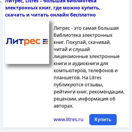
Литрес, Litres – большая библиотека
электронных книг, где можно купить,
скачать и читать онлайн бесплатно
Литрес - это самая большая
библиотека электронных
книг. Покупай, скачивай,
читай и слушай
лицензионные электронные
книги и аудиокниги для
компьютеров, телефонов и
планшетов. На Litres
публикуются отзывы,
рейтинги книг, рекомендации,
рецензии, информация об
авторах.
www.litres.ru
Купить