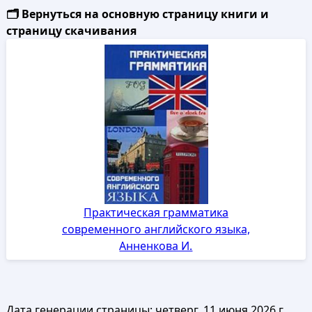
🗂️ Вернуться на основную страницу книги и
страницу скачивания
Практическая грамматика
современного английского языка,
Анненкова И.
Дата генерации страницы:
четверг, 11 июня 2026 г.,