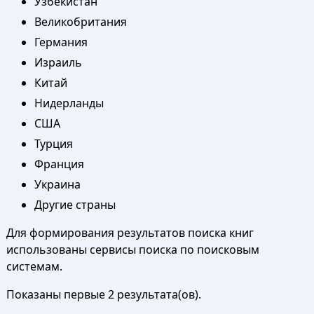
Узбекистан
Великобритания
Германия
Израиль
Китай
Нидерланды
США
Турция
Франция
Украина
Другие страны
Для формирования результатов поиска книг
использованы сервисы поиска по поисковым
системам.
Показаны первые 2 результата(ов).