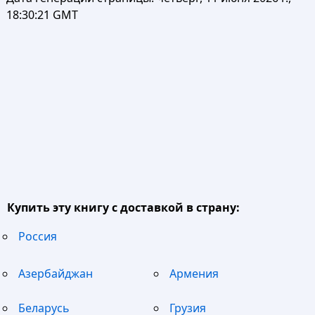
18:30:21 GMT
Купить эту книгу с доставкой в страну:
Россия
Азербайджан
Армения
Беларусь
Грузия