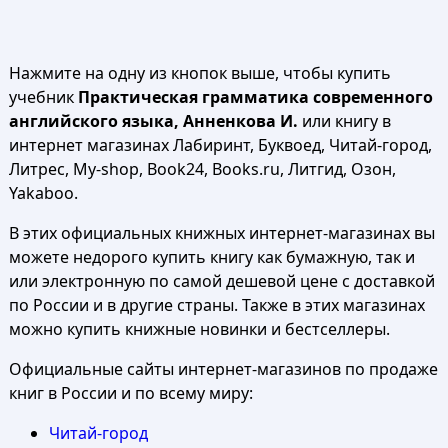
Нажмите на одну из кнопок выше, чтобы купить
учебник
Практическая грамматика современного
английского языка, Анненкова И.
или книгу в
интернет магазинах Лабиринт, Буквоед, Читай-город,
Литрес, My-shop, Book24, Books.ru, Литгид, Озон,
Yakaboo.
В этих официальных книжных интернет-магазинах вы
можете недорого купить книгу как бумажную, так и
или электронную по самой дешевой цене с доставкой
по России и в другие страны. Также в этих магазинах
можно купить книжные новинки и бестселлеры.
Официальные сайты интернет-магазинов по продаже
книг в России и по всему миру:
Читай-город