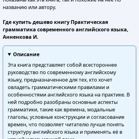
названию или автору.
Где купить дешево книгу Практическая
грамматика современного английского языка,
Анненкова И.
Описание
Эта книга представляет собой всестороннее
руководство по современному английскому
языку, предназначенное для тех, кто хочет
овладеть грамматическими правилами и
особенностями английского языка на практике. В
ней подробно разобраны основные аспекты
грамматики, такие как времена, модальные
глаголы, условные конструкции и согласование
времен, что позволяет читателю лучше понять
структуру английского языка и применять её в