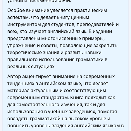
устной и письменной речи.
Особое внимание уделяется практическим
аспектам, что делает книгу ценным
инструментом для студентов, преподавателей и
всех, кто изучает английский язык. В издании
представлены многочисленные примеры,
упражнения и советы, позволяющие закрепить
теоретические знания и развить навыки
правильного использования грамматики в
реальных ситуациях.
Автор акцентирует внимание на современных
тенденциях в английском языке, что делает
материал актуальным и соответствующим
современным стандартам. Книга подходит как
для самостоятельного изучения, так и для
использования в учебных заведениях, помогая
овладеть грамматикой на высоком уровне и
повысить уровень владения английским языком в