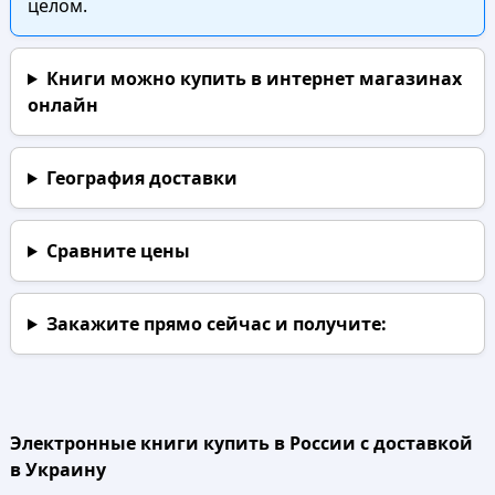
целом.
Книги можно купить в интернет магазинах
онлайн
География доставки
Сравните цены
Закажите прямо сейчас
и получите:
Электронные книги купить в России с доставкой
в Украину