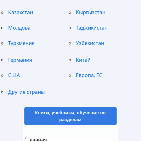
Казахстан
Кыргызстан
Молдова
Таджикистан
Туркмения
Узбекистан
Германия
Китай
США
Европа, ЕС
Другие страны
Книги, учебники, обучение по
разделам
Главная