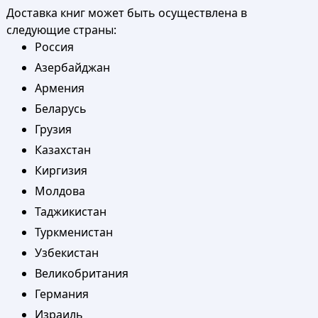
Доставка книг может быть осуществлена в
следующие страны:
Россия
Азербайджан
Армения
Беларусь
Грузия
Казахстан
Киргизия
Молдова
Таджикистан
Туркменистан
Узбекистан
Великобритания
Германия
Израиль