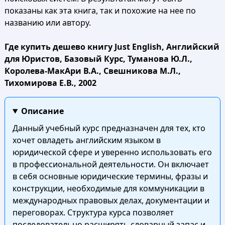
показаны как эта книга, так и похожие на нее по
названию или автору.
Где купить дешево книгу Just English, Английский
для Юристов, Базовый Курс, Туманова Ю.Л.,
Королева-МакАри В.А., Свешникова М.Л.,
Тихомирова Е.В., 2002
Описание
Данный учебный курс предназначен для тех, кто
хочет овладеть английским языком в
юридической сфере и уверенно использовать его
в профессиональной деятельности. Он включает
в себя основные юридические термины, фразы и
конструкции, необходимые для коммуникации в
международных правовых делах, документации и
переговорах. Структура курса позволяет
последовательно расширять словарный запас и