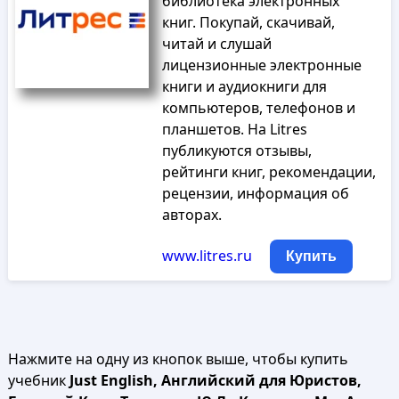
библиотека электронных
книг. Покупай, скачивай,
читай и слушай
лицензионные электронные
книги и аудиокниги для
компьютеров, телефонов и
планшетов. На Litres
публикуются отзывы,
рейтинги книг, рекомендации,
рецензии, информация об
авторах.
www.litres.ru
Купить
Нажмите на одну из кнопок выше, чтобы купить
учебник
Just English, Английский для Юристов,