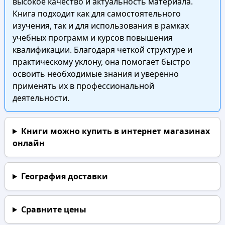
высокое качество и актуальность материала.
Книга подходит как для самостоятельного
изучения, так и для использования в рамках
учебных программ и курсов повышения
квалификации. Благодаря четкой структуре и
практическому уклону, она помогает быстро
освоить необходимые знания и уверенно
применять их в профессиональной
деятельности.
Книги можно купить в интернет магазинах
онлайн
География доставки
Сравните цены