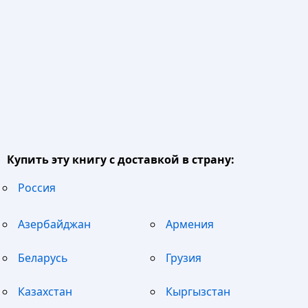
Купить эту книгу с доставкой в страну:
Россия
Азербайджан
Армения
Беларусь
Грузия
Казахстан
Кыргызстан