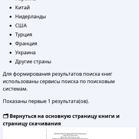
Китай
Нидерланды
США
Турция
Франция
Украина
Другие страны
Для формирования результатов поиска книг
использованы сервисы поиска по поисковым
системам.
Показаны первые 1 результата(ов).
🗂️ Вернуться на основную страницу книги и
страницу скачивания