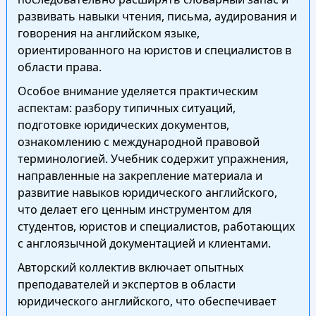
развивать навыки чтения, письма, аудирования и
говорения на английском языке,
ориентированного на юристов и специалистов в
области права.
Особое внимание уделяется практическим
аспектам: разбору типичных ситуаций,
подготовке юридических документов,
ознакомлению с международной правовой
терминологией. Учебник содержит упражнения,
направленные на закрепление материала и
развитие навыков юридического английского,
что делает его ценным инструментом для
студентов, юристов и специалистов, работающих
с англоязычной документацией и клиентами.
Авторский коллектив включает опытных
преподавателей и экспертов в области
юридического английского, что обеспечивает