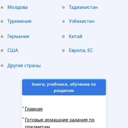
Молдова
Таджикистан
Туркмения
Узбекистан
Германия
Китай
США
Европа, ЕС
Другие страны
Книги, учебники, обучение по
разделам
Главная
Готовые домашние задания по
предметам