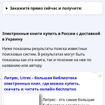
Закажите прямо сейчас
и получите:
Электронные книги купить в России с доставкой
в Украину
Ниже показаны результаты поиска известных
поисковых систем. В результатах могут быть
показаны как эта книга, так и похожие на нее по
названию или автору.
Реклама
...
Литрес, Litres – большая библиотека
электронных книг, где можно купить,
скачать и читать онлайн бесплатно
Литрес - это самая большая