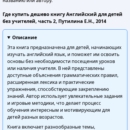
названию или автору.
Где купить дешево книгу Английский для детей
без учителей, часть 2, Путилина Е.Н., 2014
Описание
Эта книга предназначена для детей, начинающих
изучать английский язык, и поможет им освоить
основы без необходимости посещения уроков
или наличия учителя. В ней представлены
доступные объяснения грамматических правил,
расширенная лексика и практические
упражнения, способствующие закреплению
знаний. Автор использует увлекательные задания
и игровые методики, что делает процесс
обучения интересным и мотивирующим для
детей разных возрастов.
Книга включает разнообразные темы,