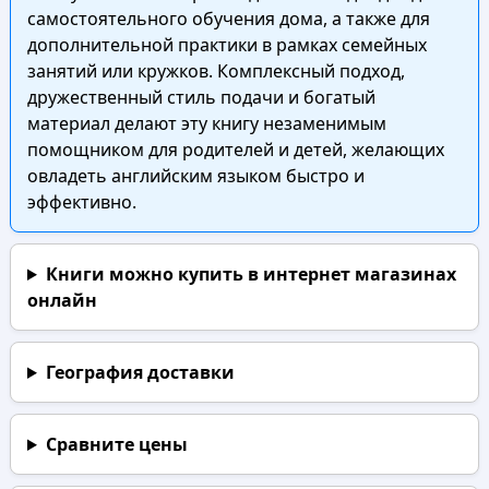
самостоятельного обучения дома, а также для
дополнительной практики в рамках семейных
занятий или кружков. Комплексный подход,
дружественный стиль подачи и богатый
материал делают эту книгу незаменимым
помощником для родителей и детей, желающих
овладеть английским языком быстро и
эффективно.
Книги можно купить в интернет магазинах
онлайн
География доставки
Сравните цены