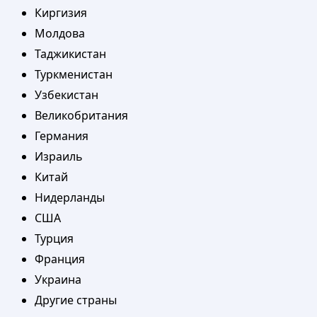
Киргизия
Молдова
Таджикистан
Туркменистан
Узбекистан
Великобритания
Германия
Израиль
Китай
Нидерланды
США
Турция
Франция
Украина
Другие страны