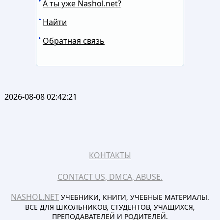
А ты уже Nashol.net?
Найти
Обратная связь
2026-08-08 02:42:21
КОНТАКТЫ
CONTACT US, DMCA, ABUSE.
NASHOL.NET
УЧЕБНИКИ, КНИГИ, УЧЕБНЫЕ МАТЕРИАЛЫ.
ВСЕ ДЛЯ ШКОЛЬНИКОВ, СТУДЕНТОВ, УЧАЩИХСЯ,
ПРЕПОДАВАТЕЛЕЙ И РОДИТЕЛЕЙ.