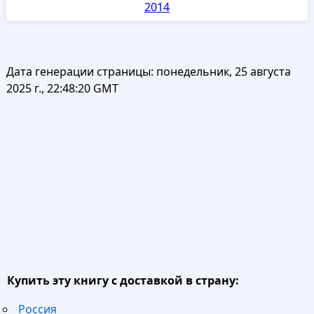
2014
Дата генерации страницы:
понедельник, 25 августа
2025 г., 22:48:20 GMT
Купить эту книгу с доставкой в страну:
Россия