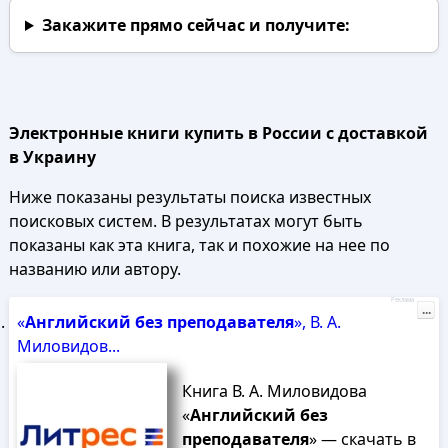
Закажите прямо сейчас
и получите:
Электронные книги купить в России с доставкой
в Украину
Ниже показаны результаты поиска известных
поисковых систем. В результатах могут быть
показаны как эта книга, так и похожие на нее по
названию или автору.
Реклама
...
«
Английский
без
преподавателя
», В. А.
Миловидов...
Книга В. А. Миловидова
«
Английский
без
преподавателя
» — скачать в