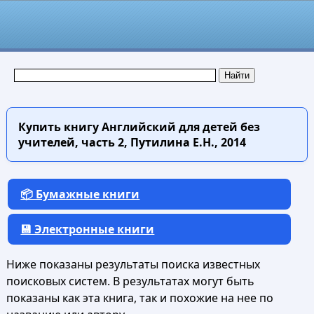
Купить книгу
Английский для детей без
учителей, часть 2, Путилина Е.Н., 2014
📦 Бумажные книги
💾 Электронные книги
Ниже показаны результаты поиска известных
поисковых систем. В результатах могут быть
показаны как эта книга, так и похожие на нее по