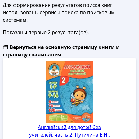
Для формирования результатов поиска книг
использованы сервисы поиска по поисковым
системам.
Показаны первые 2 результата(ов).
🗂️ Вернуться на основную страницу книги и
страницу скачивания
Английский для детей без
учителей, часть 2, Путилина Е.Н.,