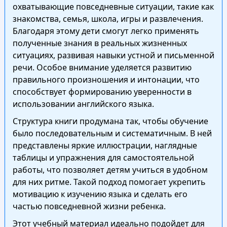
охватывающие повседневные ситуации, такие как
знакомства, семья, школа, игры и развлечения.
Благодаря этому дети смогут легко применять
полученные знания в реальных жизненных
ситуациях, развивая навыки устной и письменной
речи. Особое внимание уделяется развитию
правильного произношения и интонации, что
способствует формированию уверенности в
использовании английского языка.
Структура книги продумана так, чтобы обучение
было последовательным и систематичным. В ней
представлены яркие иллюстрации, наглядные
таблицы и упражнения для самостоятельной
работы, что позволяет детям учиться в удобном
для них ритме. Такой подход помогает укрепить
мотивацию к изучению языка и сделать его
частью повседневной жизни ребенка.
Этот учебный материал идеально подойдет для