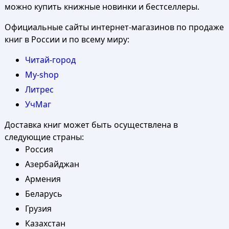
можно купить книжные новинки и бестселлеры.
Официальные сайты интернет-магазинов по продаже
книг в России и по всему миру:
Читай-город
My-shop
Литрес
УчМаг
Доставка книг может быть осуществлена в
следующие страны:
Россия
Азербайджан
Армения
Беларусь
Грузия
Казахстан