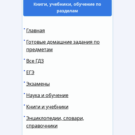
Книги, учебники, обучение по
разделам
Главная
Готовые домашние задания по
предметам
Все ГДЗ
ЕГЭ
Экзамены
Наука и обучение
Книги и учебники
Энциклопедии, словари,
справочники