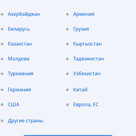
Азербайджан
Армения
Беларусь
Грузия
Казахстан
Кыргызстан
Молдова
Таджикистан
Туркмения
Узбекистан
Германия
Китай
США
Европа, ЕС
Другие страны