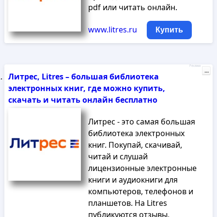
pdf или читать онлайн.
www.litres.ru
Купить
Реклама
...
Литрес, Litres – большая библиотека
электронных книг, где можно купить,
скачать и читать онлайн бесплатно
Литрес - это самая большая
библиотека электронных
книг. Покупай, скачивай,
читай и слушай
лицензионные электронные
книги и аудиокниги для
компьютеров, телефонов и
планшетов. На Litres
публикуются отзывы,