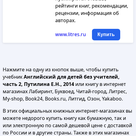
рейтинги книг, рекомендации,
рецензии, информация об
авторах.
www.litres.ru
Купить
Нажмите на одну из кнопок выше, чтобы купить
учебник
Английский для детей без учителей,
часть 2, Путилина Е.Н., 2014
или книгу в интернет
магазинах Лабиринт, Буквоед, Читай-город, Литрес,
My-shop, Book24, Books.ru, Литгид, Озон, Yakaboo.
В этих официальных книжных интернет-магазинах вы
можете недорого купить книгу как бумажную, так и
или электронную по самой дешевой цене с доставкой
по России и в другие страны. Также в этих магазинах