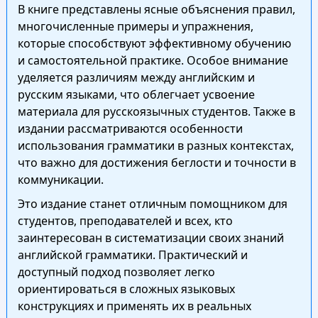
В книге представлены ясные объяснения правил,
многочисленные примеры и упражнения,
которые способствуют эффективному обучению
и самостоятельной практике. Особое внимание
уделяется различиям между английским и
русским языками, что облегчает усвоение
материала для русскоязычных студентов. Также в
издании рассматриваются особенности
использования грамматики в разных контекстах,
что важно для достижения беглости и точности в
коммуникации.
Это издание станет отличным помощником для
студентов, преподавателей и всех, кто
заинтересован в систематизации своих знаний
английской грамматики. Практический и
доступный подход позволяет легко
ориентироваться в сложных языковых
конструкциях и применять их в реальных