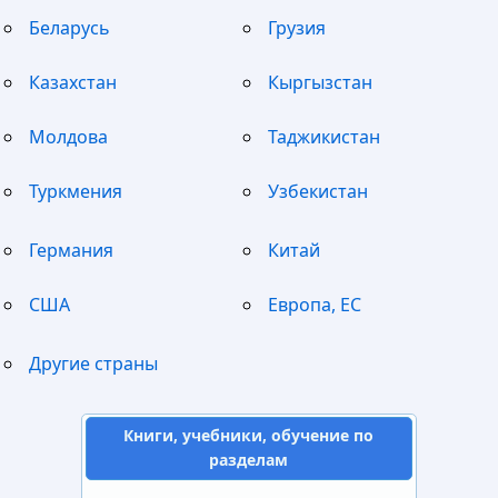
Беларусь
Грузия
Казахстан
Кыргызстан
Молдова
Таджикистан
Туркмения
Узбекистан
Германия
Китай
США
Европа, ЕС
Другие страны
Книги, учебники, обучение по
разделам