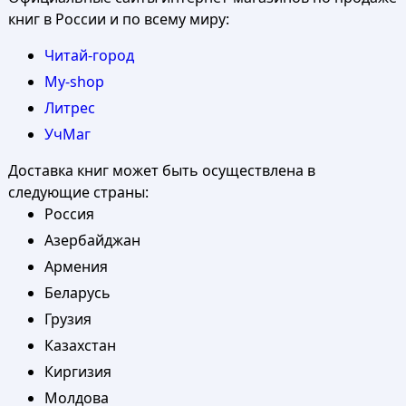
книг в России и по всему миру:
Читай-город
My-shop
Литрес
УчМаг
Доставка книг может быть осуществлена в
следующие страны:
Россия
Азербайджан
Армения
Беларусь
Грузия
Казахстан
Киргизия
Молдова