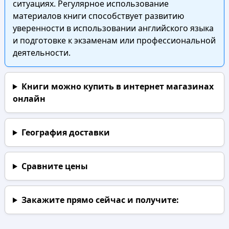
ситуациях. Регулярное использование
материалов книги способствует развитию
уверенности в использовании английского языка
и подготовке к экзаменам или профессиональной
деятельности.
Книги можно купить в интернет магазинах
онлайн
География доставки
Сравните цены
Закажите прямо сейчас
и получите: