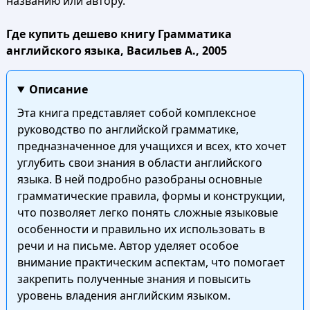
названию или автору.
Где купить дешево книгу Грамматика
английского языка, Васильев А., 2005
Описание
Эта книга представляет собой комплексное
руководство по английской грамматике,
предназначенное для учащихся и всех, кто хочет
углубить свои знания в области английского
языка. В ней подробно разобраны основные
грамматические правила, формы и конструкции,
что позволяет легко понять сложные языковые
особенности и правильно их использовать в
речи и на письме. Автор уделяет особое
внимание практическим аспектам, что помогает
закрепить полученные знания и повысить
уровень владения английским языком.