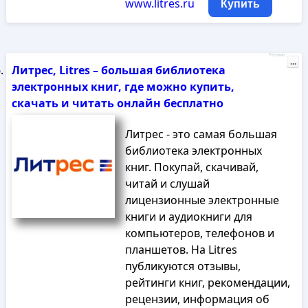
www.litres.ru
Купить
Реклама
...
Литрес, Litres – большая библиотека
электронных книг, где можно купить,
скачать и читать онлайн бесплатно
Литрес - это самая большая
библиотека электронных
книг. Покупай, скачивай,
читай и слушай
лицензионные электронные
книги и аудиокниги для
компьютеров, телефонов и
планшетов. На Litres
публикуются отзывы,
рейтинги книг, рекомендации,
рецензии, информация об