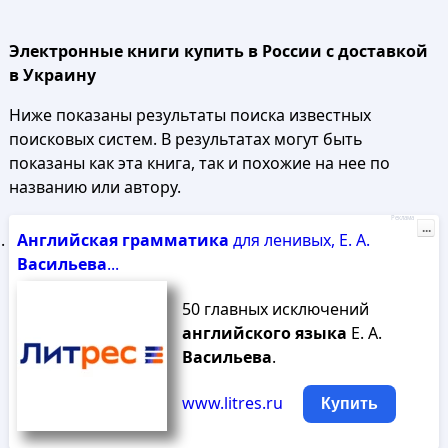
Электронные книги купить в России с доставкой
в Украину
Ниже показаны результаты поиска известных
поисковых систем. В результатах могут быть
показаны как эта книга, так и похожие на нее по
названию или автору.
Реклама
...
Английская
грамматика
для ленивых, Е. А.
Васильева
...
50 главных исключений
английского
языка
Е. А.
Васильева
.
www.litres.ru
Купить