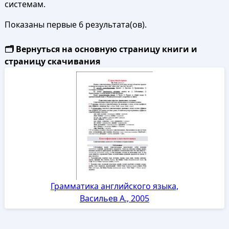
системам.
Показаны первые 6 результата(ов).
🗂️ Вернуться на основную страницу книги и
страницу скачивания
Грамматика английского языка,
Васильев А., 2005