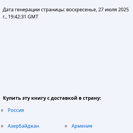
Дата генерации страницы:
воскресенье, 27 июля 2025
г., 19:42:31 GMT
Купить эту книгу с доставкой в страну:
Россия
Азербайджан
Армения