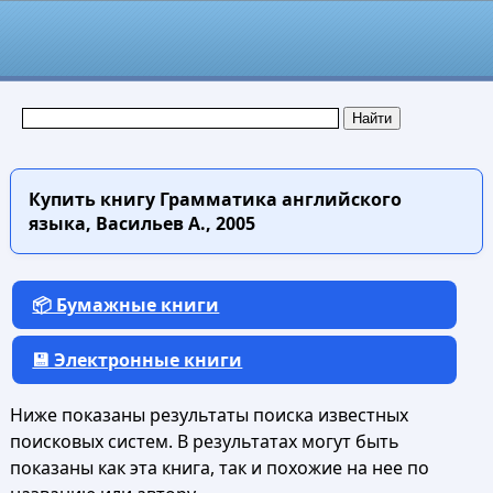
Купить книгу
Грамматика английского
языка, Васильев А., 2005
📦 Бумажные книги
💾 Электронные книги
Ниже показаны результаты поиска известных
поисковых систем. В результатах могут быть
показаны как эта книга, так и похожие на нее по