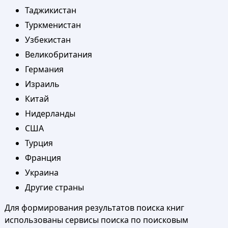
Таджикистан
Туркменистан
Узбекистан
Великобритания
Германия
Израиль
Китай
Нидерланды
США
Турция
Франция
Украина
Другие страны
Для формирования результатов поиска книг
использованы сервисы поиска по поисковым