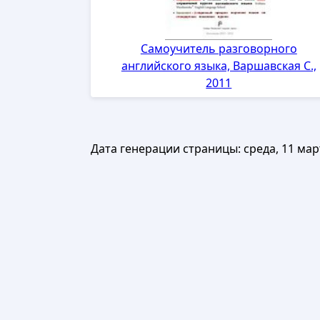
Самоучитель разговорного
английского языка, Варшавская С.,
2011
Дата генерации страницы:
среда, 11 мар