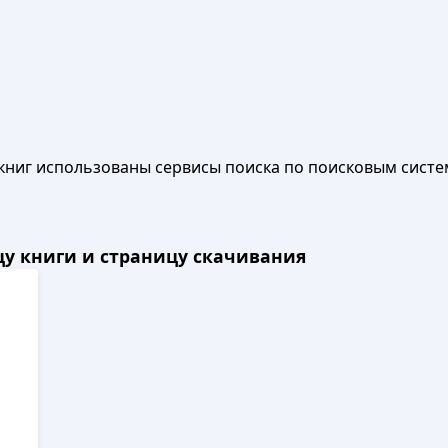
книг использованы сервисы поиска по поисковым систе
ицу книги и страницу скачивания