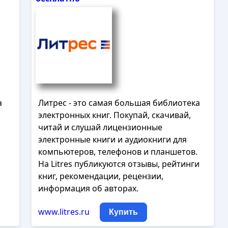
а
Литрес - это самая большая библиотека
электронных книг. Покупай, скачивай,
читай и слушай лицензионные
электронные книги и аудиокниги для
.
компьютеров, телефонов и планшетов.
На Litres публикуются отзывы, рейтинги
книг, рекомендации, рецензии,
информация об авторах.
www.litres.ru
Купить