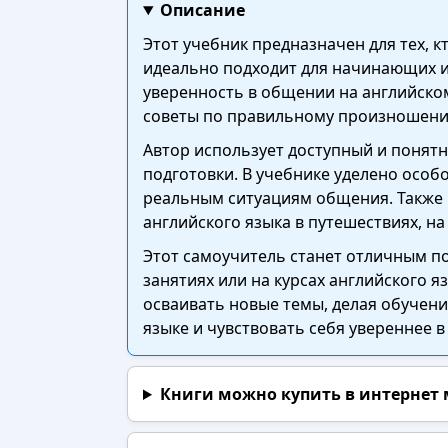
Описание
Этот учебник предназначен для тех, 
идеально подходит для начинающих и 
уверенность в общении на английском
советы по правильному произношению
Автор использует доступный и понят
подготовки. В учебнике уделено особ
реальным ситуациям общения. Также 
английского языка в путешествиях, на
Этот самоучитель станет отличным п
занятиях или на курсах английского 
осваивать новые темы, делая обучени
языке и чувствовать себя увереннее в
Книги можно купить в интернет