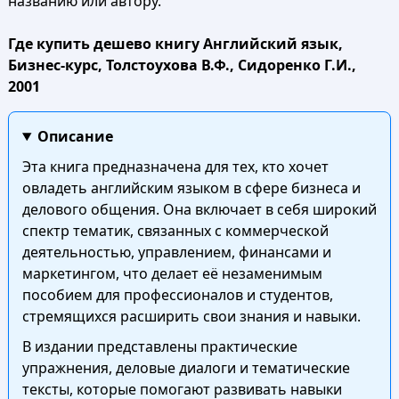
названию или автору.
Где купить дешево книгу Английский язык,
Бизнес-курс, Толстоухова В.Ф., Сидоренко Г.И.,
2001
Описание
Эта книга предназначена для тех, кто хочет
овладеть английским языком в сфере бизнеса и
делового общения. Она включает в себя широкий
спектр тематик, связанных с коммерческой
деятельностью, управлением, финансами и
маркетингом, что делает её незаменимым
пособием для профессионалов и студентов,
стремящихся расширить свои знания и навыки.
В издании представлены практические
упражнения, деловые диалоги и тематические
тексты, которые помогают развивать навыки