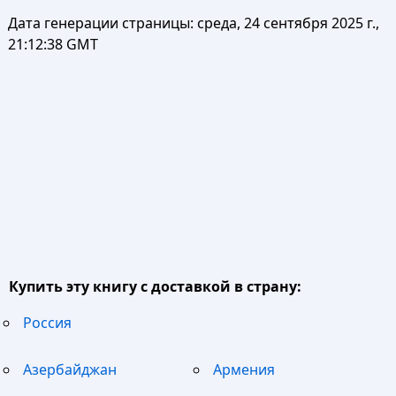
Дата генерации страницы:
среда, 24 сентября 2025 г.,
21:12:38 GMT
Купить эту книгу с доставкой в страну:
Россия
Азербайджан
Армения