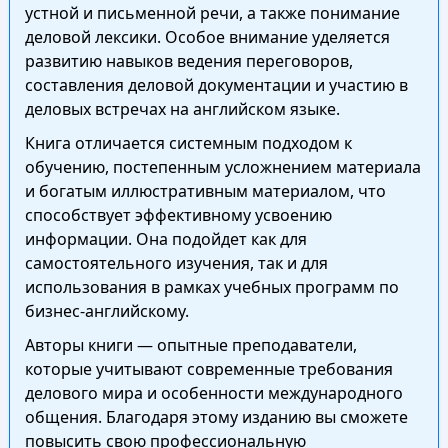
устной и письменной речи, а также понимание
деловой лексики. Особое внимание уделяется
развитию навыков ведения переговоров,
составления деловой документации и участию в
деловых встречах на английском языке.
Книга отличается системным подходом к
обучению, постепенным усложнением материала
и богатым иллюстративным материалом, что
способствует эффективному усвоению
информации. Она подойдет как для
самостоятельного изучения, так и для
использования в рамках учебных программ по
бизнес-английскому.
Авторы книги — опытные преподаватели,
которые учитывают современные требования
делового мира и особенности международного
общения. Благодаря этому изданию вы сможете
повысить свою профессиональную