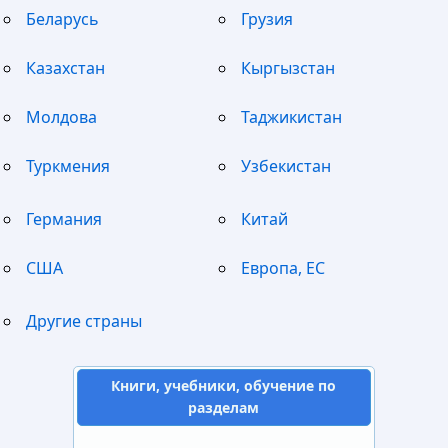
Беларусь
Грузия
Казахстан
Кыргызстан
Молдова
Таджикистан
Туркмения
Узбекистан
Германия
Китай
США
Европа, ЕС
Другие страны
Книги, учебники, обучение по
разделам