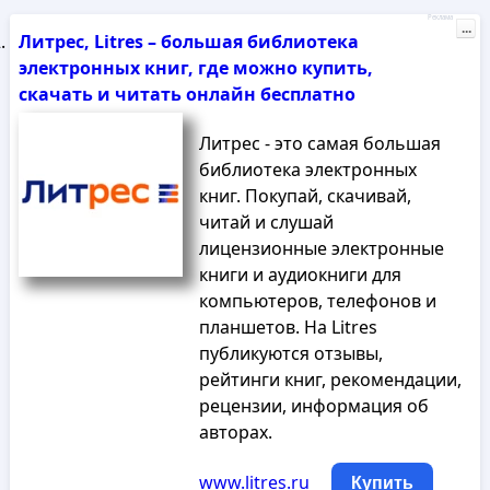
Реклама
...
Литрес, Litres – большая библиотека
электронных книг, где можно купить,
скачать и читать онлайн бесплатно
Литрес - это самая большая
библиотека электронных
книг. Покупай, скачивай,
читай и слушай
лицензионные электронные
книги и аудиокниги для
компьютеров, телефонов и
планшетов. На Litres
публикуются отзывы,
рейтинги книг, рекомендации,
рецензии, информация об
авторах.
www.litres.ru
Купить