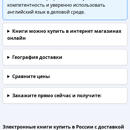
компетентность и уверенно использовать
английский язык в деловой среде.
Книги можно купить в интернет магазинах
онлайн
География доставки
Сравните цены
Закажите прямо сейчас
и получите:
Электронные книги купить в России с доставкой