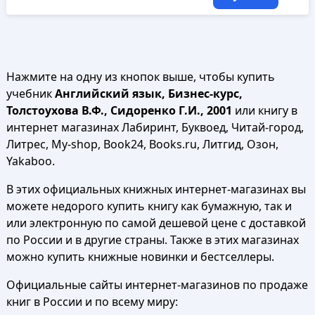
Нажмите на одну из кнопок выше, чтобы купить
учебник
Английский язык, Бизнес-курс,
Толстоухова В.Ф., Сидоренко Г.И., 2001
или книгу в
интернет магазинах Лабиринт, Буквоед, Читай-город,
Литрес, My-shop, Book24, Books.ru, Литгид, Озон,
Yakaboo.
В этих официальных книжных интернет-магазинах вы
можете недорого купить книгу как бумажную, так и
или электронную по самой дешевой цене с доставкой
по России и в другие страны. Также в этих магазинах
можно купить книжные новинки и бестселлеры.
Официальные сайты интернет-магазинов по продаже
книг в России и по всему миру: