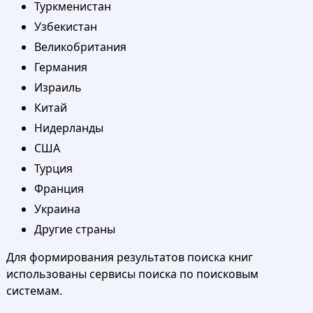
Туркменистан
Узбекистан
Великобритания
Германия
Израиль
Китай
Нидерланды
США
Турция
Франция
Украина
Другие страны
Для формирования результатов поиска книг
использованы сервисы поиска по поисковым
системам.