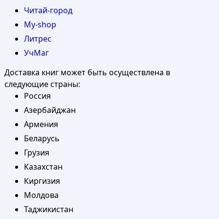
Читай-город
My-shop
Литрес
УчМаг
Доставка книг может быть осуществлена в
следующие страны:
Россия
Азербайджан
Армения
Беларусь
Грузия
Казахстан
Киргизия
Молдова
Таджикистан