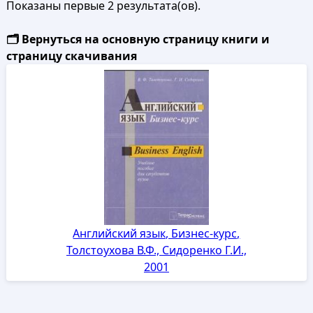
Показаны первые 2 результата(ов).
🗂️ Вернуться на основную страницу книги и
страницу скачивания
Английский язык, Бизнес-курс,
Толстоухова В.Ф., Сидоренко Г.И.,
2001