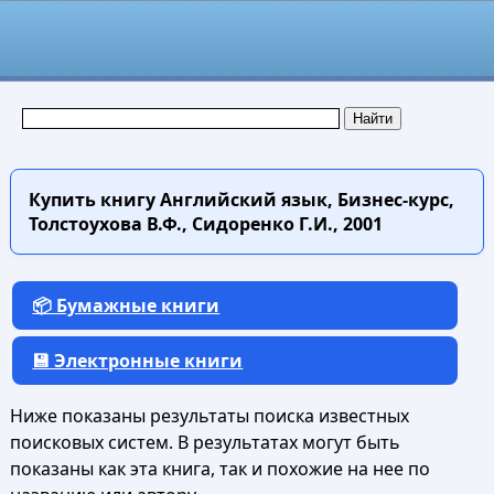
Купить книгу
Английский язык, Бизнес-курс,
Толстоухова В.Ф., Сидоренко Г.И., 2001
📦 Бумажные книги
💾 Электронные книги
Ниже показаны результаты поиска известных
поисковых систем. В результатах могут быть
показаны как эта книга, так и похожие на нее по