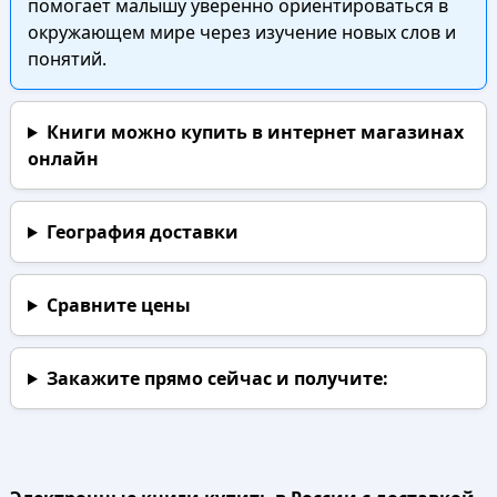
помогает малышу уверенно ориентироваться в
окружающем мире через изучение новых слов и
понятий.
Книги можно купить в интернет магазинах
онлайн
География доставки
Сравните цены
Закажите прямо сейчас
и получите: