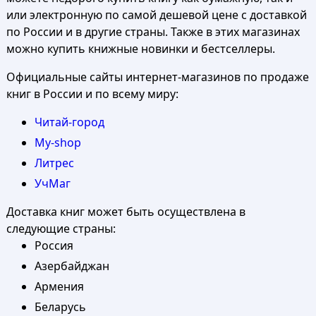
или электронную по самой дешевой цене с доставкой
по России и в другие страны. Также в этих магазинах
можно купить книжные новинки и бестселлеры.
Официальные сайты интернет-магазинов по продаже
книг в России и по всему миру:
Читай-город
My-shop
Литрес
УчМаг
Доставка книг может быть осуществлена в
следующие страны:
Россия
Азербайджан
Армения
Беларусь