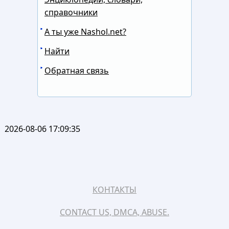
справочники
А ты уже Nashol.net?
Найти
Обратная связь
2026-08-06 17:09:35
КОНТАКТЫ
CONTACT US, DMCA, ABUSE.