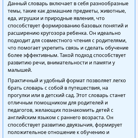
Данный словарь включает в себя разнообразные
темы, такие как домашние предметы, животные,
еда, игрушки и природные явления, что
способствует формированию базовых понятий и
расширению кругозора ребенка. Он идеально
подходит для совместного чтения с родителями,
что помогает укрепить связь и сделать обучение
более эффективным. Такой подход способствует
развитию речи, внимательности и памяти у
малышей.
Практичный и удобный формат позволяет легко
брать словарь с собой в путешествия, на
прогулки или в детский сад. Этот словарь станет
отличным помощником для родителей и
педагогов, желающих познакомить детей с
английским языком с раннего возраста. Он
способствует развитию двуязычия, формирует
положительное отношение к обучению и