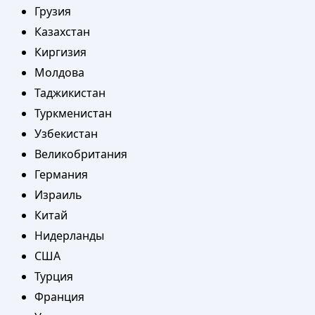
Грузия
Казахстан
Киргизия
Молдова
Таджикистан
Туркменистан
Узбекистан
Великобритания
Германия
Израиль
Китай
Нидерланды
США
Турция
Франция