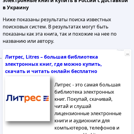
Электронные книги купить в России с доставкой
в Украину
Ниже показаны результаты поиска известных
поисковых систем. В результатах могут быть
показаны как эта книга, так и похожие на нее по
названию или автору.
Реклама
...
Литрес, Litres – большая библиотека
электронных книг, где можно купить,
скачать и читать онлайн бесплатно
Литрес - это самая большая
библиотека электронных
книг. Покупай, скачивай,
читай и слушай
лицензионные электронные
книги и аудиокниги для
компьютеров, телефонов и