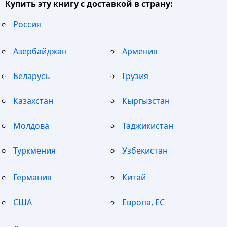
Купить эту книгу с доставкой в страну:
Россия
Азербайджан
Армения
Беларусь
Грузия
Казахстан
Кыргызстан
Молдова
Таджикистан
Туркмения
Узбекистан
Германия
Китай
США
Европа, ЕС