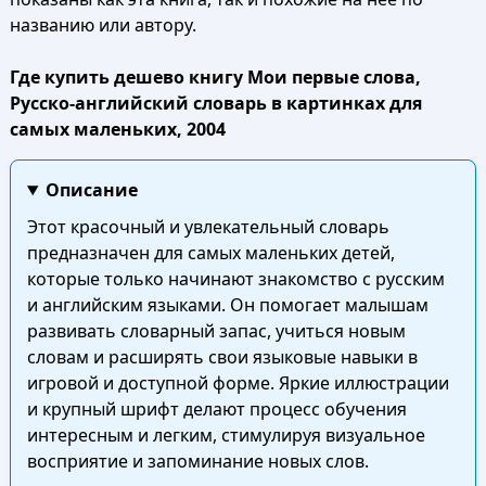
названию или автору.
Где купить дешево книгу Мои первые слова,
Русско-английский словарь в картинках для
самых маленьких, 2004
Описание
Этот красочный и увлекательный словарь
предназначен для самых маленьких детей,
которые только начинают знакомство с русским
и английским языками. Он помогает малышам
развивать словарный запас, учиться новым
словам и расширять свои языковые навыки в
игровой и доступной форме. Яркие иллюстрации
и крупный шрифт делают процесс обучения
интересным и легким, стимулируя визуальное
восприятие и запоминание новых слов.