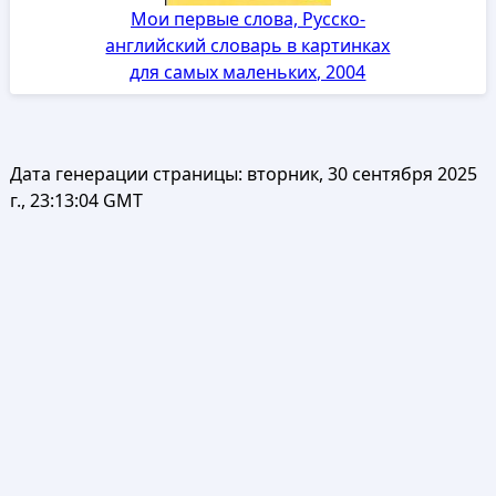
Мои первые слова, Русско-
английский словарь в картинках
для самых маленьких, 2004
Дата генерации страницы:
вторник, 30 сентября 2025
г., 23:13:04 GMT