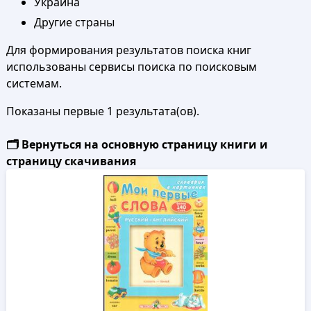
Украина
Другие страны
Для формирования результатов поиска книг
использованы сервисы поиска по поисковым
системам.
Показаны первые 1 результата(ов).
🗂️ Вернуться на основную страницу книги и
страницу скачивания