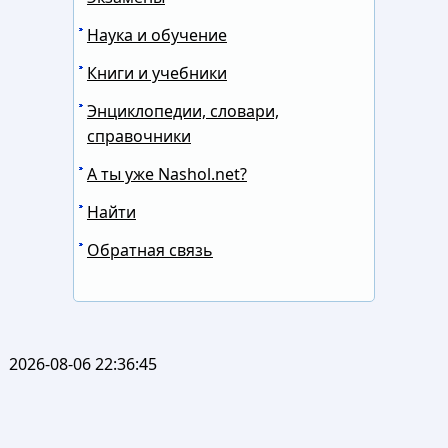
Наука и обучение
Книги и учебники
Энциклопедии, словари,
справочники
А ты уже Nashol.net?
Найти
Обратная связь
2026-08-06 22:36:45