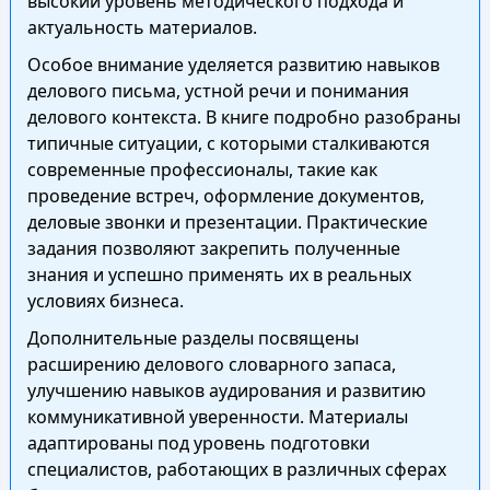
высокий уровень методического подхода и
актуальность материалов.
Особое внимание уделяется развитию навыков
делового письма, устной речи и понимания
делового контекста. В книге подробно разобраны
типичные ситуации, с которыми сталкиваются
современные профессионалы, такие как
проведение встреч, оформление документов,
деловые звонки и презентации. Практические
задания позволяют закрепить полученные
знания и успешно применять их в реальных
условиях бизнеса.
Дополнительные разделы посвящены
расширению делового словарного запаса,
улучшению навыков аудирования и развитию
коммуникативной уверенности. Материалы
адаптированы под уровень подготовки
специалистов, работающих в различных сферах