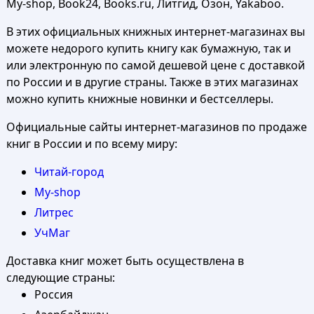
My-shop, Book24, Books.ru, Литгид, Озон, Yakaboo.
В этих официальных книжных интернет-магазинах вы
можете недорого купить книгу как бумажную, так и
или электронную по самой дешевой цене с доставкой
по России и в другие страны. Также в этих магазинах
можно купить книжные новинки и бестселлеры.
Официальные сайты интернет-магазинов по продаже
книг в России и по всему миру:
Читай-город
My-shop
Литрес
УчМаг
Доставка книг может быть осуществлена в
следующие страны:
Россия