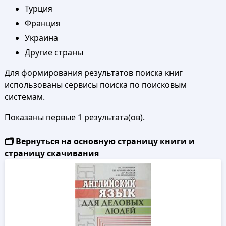
Турция
Франция
Украина
Другие страны
Для формирования результатов поиска книг
использованы сервисы поиска по поисковым
системам.
Показаны первые 1 результата(ов).
🗂️ Вернуться на основную страницу книги и
страницу скачивания