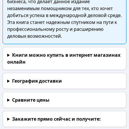
бизнеса, что делает данное издание
незаменимым помощником для тех, кто хочет
добиться успеха в международной деловой среде.
Эта книга станет надежным спутником на пути к
профессиональному росту и расширению
деловых возможностей.
Книги можно купить в интернет магазинах
онлайн
География доставки
Сравните цены
Закажите прямо сейчас
и получите: