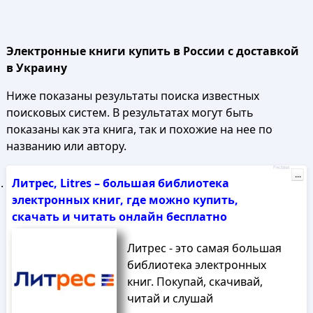
Электронные книги купить в России с доставкой
в Украину
Ниже показаны результаты поиска известных
поисковых систем. В результатах могут быть
показаны как эта книга, так и похожие на нее по
названию или автору.
Реклама
...
Литрес, Litres – большая библиотека
электронных книг, где можно купить,
скачать и читать онлайн бесплатно
Литрес - это самая большая
библиотека электронных
книг. Покупай, скачивай,
читай и слушай