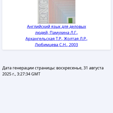
Английский язык для деловых
людей, Памухина Л.Г.,
Архангельская Т.Р., Жолтая Л.Р.,
Любимцева С.Н., 2003
Дата генерации страницы:
воскресенье, 31 августа
2025 г., 3:27:34 GMT