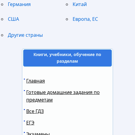
Германия
Китай
США
Европа, ЕС
Другие страны
Книги, учебники, обучение по
разделам
Главная
Готовые домашние задания по
предметам
Все ГДЗ
ЕГЭ
Экзамены