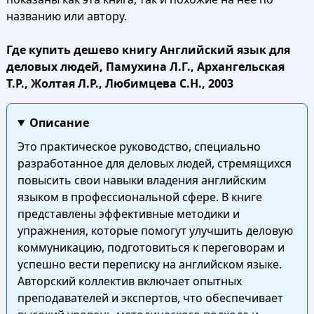
названию или автору.
Где купить дешево книгу Английский язык для
деловых людей, Памухина Л.Г., Архангельская
Т.Р., Жолтая Л.Р., Любимцева С.Н., 2003
Описание
Это практическое руководство, специально
разработанное для деловых людей, стремящихся
повысить свои навыки владения английским
языком в профессиональной сфере. В книге
представлены эффективные методики и
упражнения, которые помогут улучшить деловую
коммуникацию, подготовиться к переговорам и
успешно вести переписку на английском языке.
Авторский коллектив включает опытных
преподавателей и экспертов, что обеспечивает