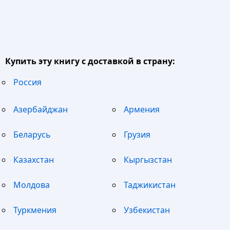
Купить эту книгу с доставкой в страну:
Россия
Азербайджан
Армения
Беларусь
Грузия
Казахстан
Кыргызстан
Молдова
Таджикистан
Туркмения
Узбекистан