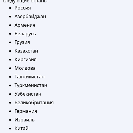
следующие страны:
Россия
Азербайджан
Армения
Беларусь
Грузия
Казахстан
Киргизия
Молдова
Таджикистан
Туркменистан
Узбекистан
Великобритания
Германия
Израиль
Китай