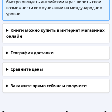
быстро овладеть английским и расширить свои
возможности коммуникации на международном
уровне.
Книги можно купить в интернет магазинах
онлайн
География доставки
Сравните цены
Закажите прямо сейчас
и получите: