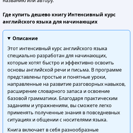
названию или автору.
Где купить дешево книгу Интенсивный курс
английского языка для начинающих
Описание
Этот интенсивный курс английского языка
специально разработан для начинающих,
которые хотят быстро и эффективно освоить
основы английской речи и письма. В программе
представлены простые и понятные уроки,
направленные на развитие разговорных навыков,
расширение словарного запаса и освоение
базовой грамматики. Благодаря практическим
заданиям и упражнениям, вы сможете легко
применять полученные знания в повседневных
ситуациях и общении с носителями языка.
Книга включает в себя разнообразные