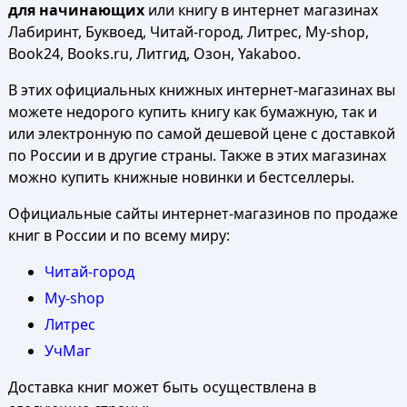
для начинающих
или книгу в интернет магазинах
Лабиринт, Буквоед, Читай-город, Литрес, My-shop,
Book24, Books.ru, Литгид, Озон, Yakaboo.
В этих официальных книжных интернет-магазинах вы
можете недорого купить книгу как бумажную, так и
или электронную по самой дешевой цене с доставкой
по России и в другие страны. Также в этих магазинах
можно купить книжные новинки и бестселлеры.
Официальные сайты интернет-магазинов по продаже
книг в России и по всему миру:
Читай-город
My-shop
Литрес
УчМаг
Доставка книг может быть осуществлена в