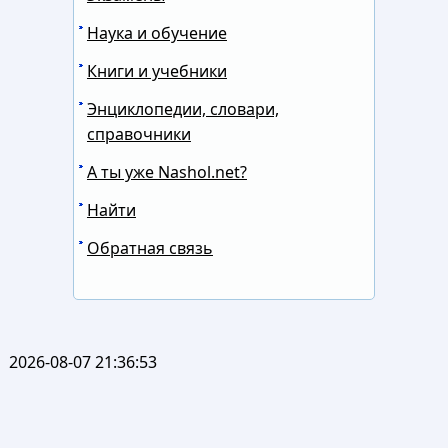
Наука и обучение
Книги и учебники
Энциклопедии, словари,
справочники
А ты уже Nashol.net?
Найти
Обратная связь
2026-08-07 21:36:53