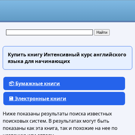
Купить книгу
Интенсивный курс английского
языка для начинающих
📦 Бумажные книги
💾 Электронные книги
Ниже показаны результаты поиска известных
поисковых систем. В результатах могут быть
показаны как эта книга, так и похожие на нее по