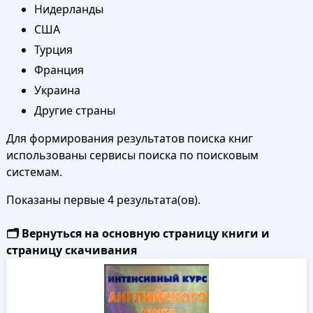
Нидерланды
США
Турция
Франция
Украина
Другие страны
Для формирования результатов поиска книг
использованы сервисы поиска по поисковым
системам.
Показаны первые 4 результата(ов).
🗂️ Вернуться на основную страницу книги и
страницу скачивания