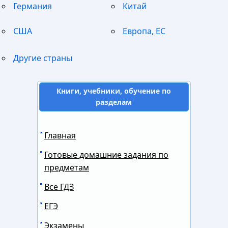
Германия
Китай
США
Европа, ЕС
Другие страны
Книги, учебники, обучение по
разделам
Главная
Готовые домашние задания по
предметам
Все ГДЗ
ЕГЭ
Экзамены