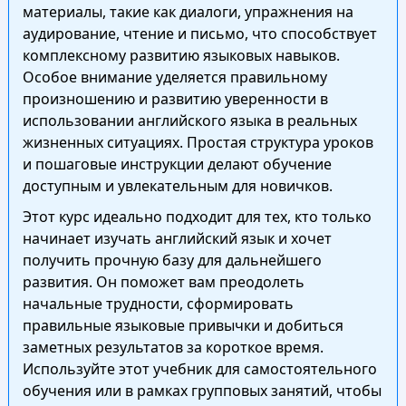
материалы, такие как диалоги, упражнения на
аудирование, чтение и письмо, что способствует
комплексному развитию языковых навыков.
Особое внимание уделяется правильному
произношению и развитию уверенности в
использовании английского языка в реальных
жизненных ситуациях. Простая структура уроков
и пошаговые инструкции делают обучение
доступным и увлекательным для новичков.
Этот курс идеально подходит для тех, кто только
начинает изучать английский язык и хочет
получить прочную базу для дальнейшего
развития. Он поможет вам преодолеть
начальные трудности, сформировать
правильные языковые привычки и добиться
заметных результатов за короткое время.
Используйте этот учебник для самостоятельного
обучения или в рамках групповых занятий, чтобы