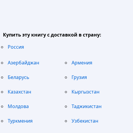
Купить эту книгу с доставкой в страну:
Россия
Азербайджан
Армения
Беларусь
Грузия
Казахстан
Кыргызстан
Молдова
Таджикистан
Туркмения
Узбекистан