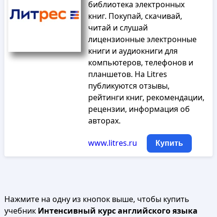
библиотека электронных
книг. Покупай, скачивай,
читай и слушай
лицензионные электронные
книги и аудиокниги для
компьютеров, телефонов и
планшетов. На Litres
публикуются отзывы,
рейтинги книг, рекомендации,
рецензии, информация об
авторах.
www.litres.ru
Купить
Нажмите на одну из кнопок выше, чтобы купить
учебник
Интенсивный курс английского языка