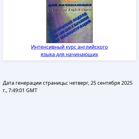
Интенсивный курс английского
языка для начинающих
Дата генерации страницы:
четверг, 25 сентября 2025
г., 7:49:01 GMT