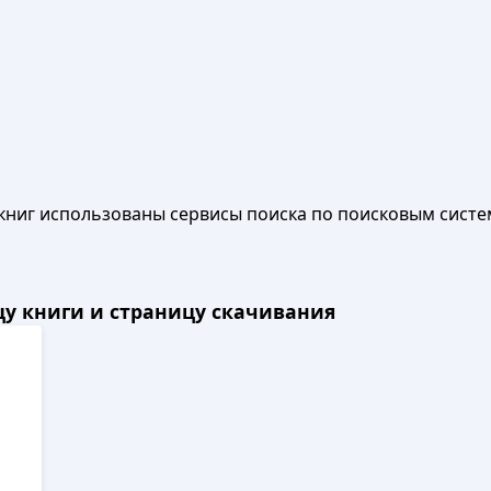
книг использованы сервисы поиска по поисковым систе
ицу книги и страницу скачивания