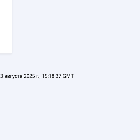
3 августа 2025 г., 15:18:37 GMT