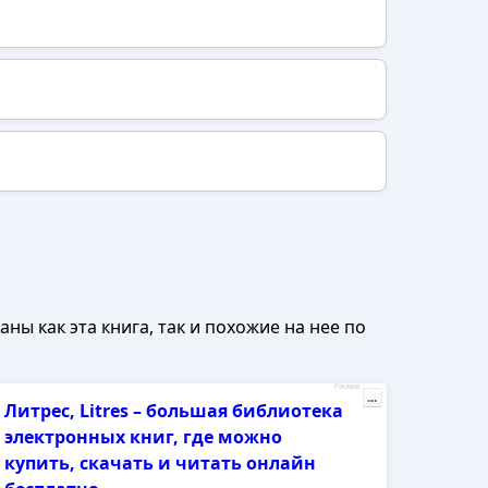
ны как эта книга, так и похожие на нее по
Реклама
...
Литрес, Litres – большая библиотека
электронных книг, где можно
купить, скачать и читать онлайн