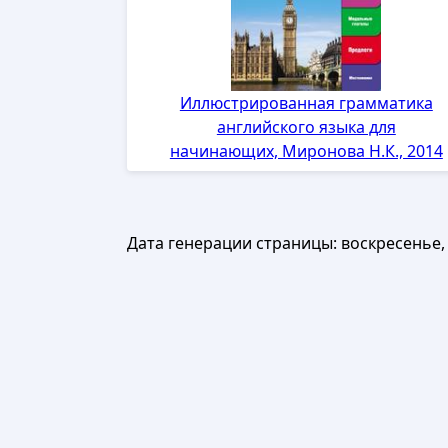
Иллюстрированная грамматика
английского языка для
начинающих, Миронова Н.К., 2014
Дата генерации страницы:
воскресенье, 