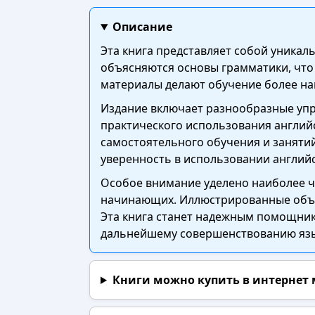
Описание
Эта книга представляет собой уникаль
объясняются основы грамматики, что
материалы делают обучение более на
Издание включает разнообразные упр
практического использования английс
самостоятельного обучения и заняти
уверенность в использовании английс
Особое внимание уделено наиболее ч
начинающих. Иллюстрированные объяс
Эта книга станет надежным помощнико
дальнейшему совершенствованию язы
Книги можно купить в интернет