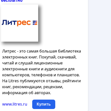
бесплатно
Литрес - это самая большая библиотека
электронных книг. Покупай, скачивай,
читай и слушай лицензионные
электронные книги и аудиокниги для
компьютеров, телефонов и планшетов.
На Litres публикуются отзывы, рейтинги
книг, рекомендации, рецензии,
информация об авторах.
www.litres.ru
Купить