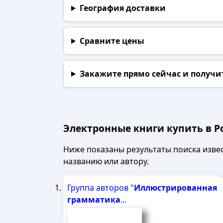
География доставки
Сравните цены
Закажите прямо сейчас
и получи
Электронные книги купить в Р
Ниже показаны результаты поиска извест
названию или автору.
Рек
Группа авторов "
Иллюстрированная
грамматика
...