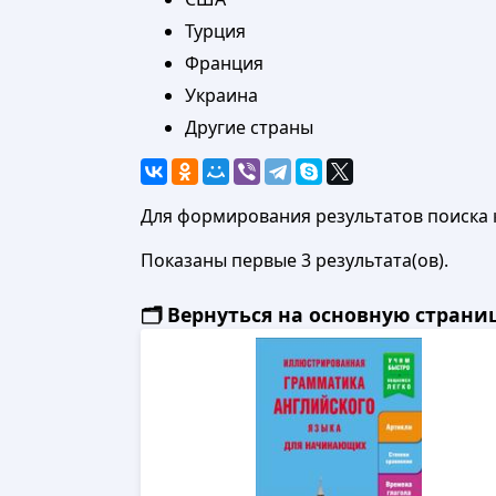
Турция
Франция
Украина
Другие страны
Для формирования результатов поиска 
Показаны первые 3 результата(ов).
🗂️ Вернуться на основную стран