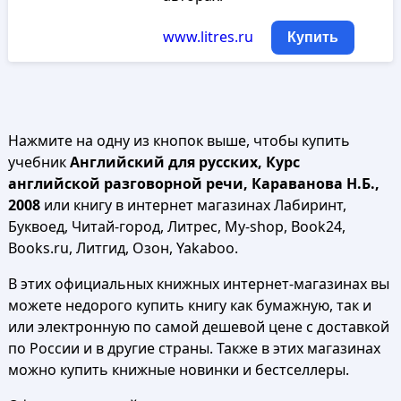
www.litres.ru
Купить
Нажмите на одну из кнопок выше, чтобы купить
учебник
Английский для русских, Курс
английской разговорной речи, Караванова Н.Б.,
2008
или книгу в интернет магазинах Лабиринт,
Буквоед, Читай-город, Литрес, My-shop, Book24,
Books.ru, Литгид, Озон, Yakaboo.
В этих официальных книжных интернет-магазинах вы
можете недорого купить книгу как бумажную, так и
или электронную по самой дешевой цене с доставкой
по России и в другие страны. Также в этих магазинах
можно купить книжные новинки и бестселлеры.