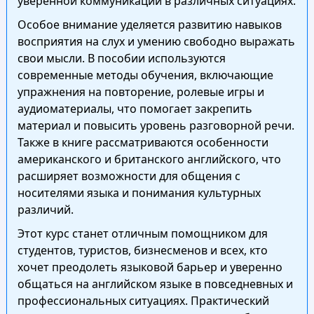
уверенной коммуникации в различных ситуациях.
Особое внимание уделяется развитию навыков
восприятия на слух и умению свободно выражать
свои мысли. В пособии используются
современные методы обучения, включающие
упражнения на повторение, ролевые игры и
аудиоматериалы, что помогает закрепить
материал и повысить уровень разговорной речи.
Также в книге рассматриваются особенности
американского и британского английского, что
расширяет возможности для общения с
носителями языка и понимания культурных
различий.
Этот курс станет отличным помощником для
студентов, туристов, бизнесменов и всех, кто
хочет преодолеть языковой барьер и уверенно
общаться на английском языке в повседневных и
профессиональных ситуациях. Практический