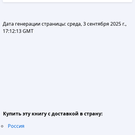
Дата генерации страницы:
среда, 3 сентября 2025 г.,
17:12:13 GMT
Купить эту книгу с доставкой в страну:
Россия