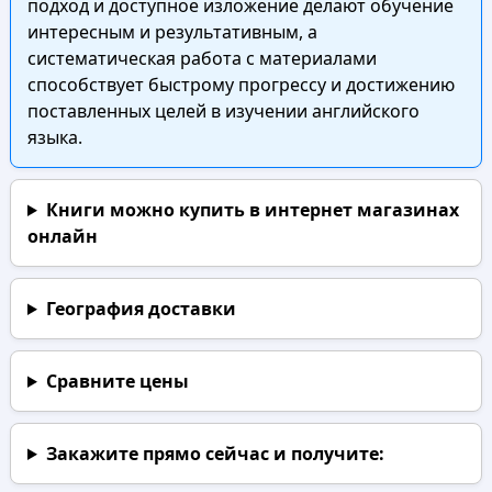
подход и доступное изложение делают обучение
интересным и результативным, а
систематическая работа с материалами
способствует быстрому прогрессу и достижению
поставленных целей в изучении английского
языка.
Книги можно купить в интернет магазинах
онлайн
География доставки
Сравните цены
Закажите прямо сейчас
и получите: