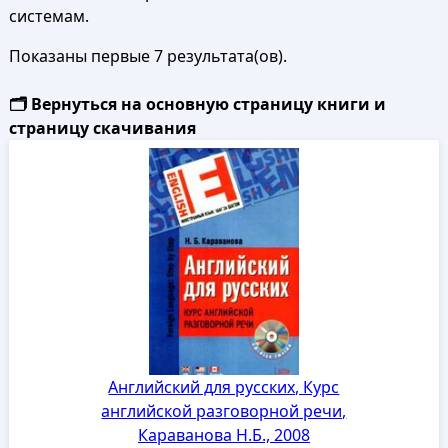
системам.
Показаны первые 7 результата(ов).
🗂️ Вернуться на основную страницу книги и
страницу скачивания
Английский для русских, Курс
английской разговорной речи,
Караванова Н.Б., 2008