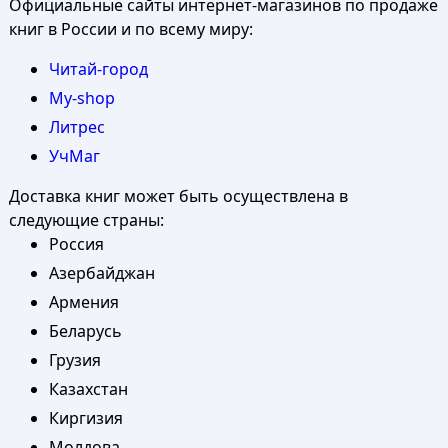
Официальные сайты интернет-магазинов по продаже
книг в России и по всему миру:
Читай-город
My-shop
Литрес
УчМаг
Доставка книг может быть осуществлена в
следующие страны:
Россия
Азербайджан
Армения
Беларусь
Грузия
Казахстан
Киргизия
Молдова