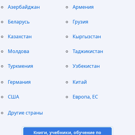
Азербайджан
Армения
Беларусь
Грузия
Казахстан
Кыргызстан
Молдова
Таджикистан
Туркмения
Узбекистан
Германия
Китай
США
Европа, ЕС
Другие страны
Книги, учебники, обучение по