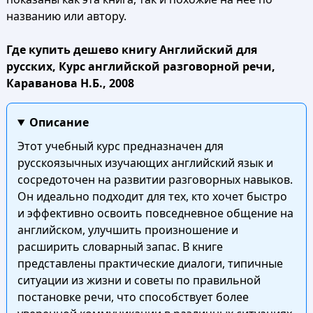
названию или автору.
Где купить дешево книгу Английский для
русских, Курс английской разговорной речи,
Караванова Н.Б., 2008
Описание
Этот учебный курс предназначен для
русскоязычных изучающих английский язык и
сосредоточен на развитии разговорных навыков.
Он идеально подходит для тех, кто хочет быстро
и эффективно освоить повседневное общение на
английском, улучшить произношение и
расширить словарный запас. В книге
представлены практические диалоги, типичные
ситуации из жизни и советы по правильной
постановке речи, что способствует более