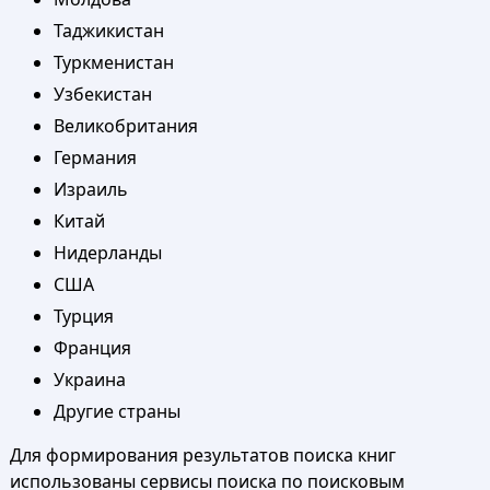
Таджикистан
Туркменистан
Узбекистан
Великобритания
Германия
Израиль
Китай
Нидерланды
США
Турция
Франция
Украина
Другие страны
Для формирования результатов поиска книг
использованы сервисы поиска по поисковым