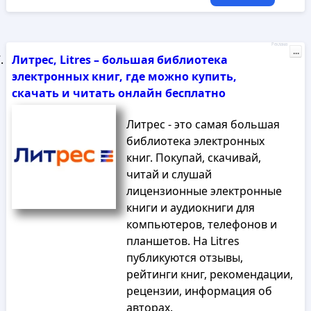
Реклама
...
Литрес, Litres – большая библиотека
электронных книг, где можно купить,
скачать и читать онлайн бесплатно
Литрес - это самая большая
библиотека электронных
книг. Покупай, скачивай,
читай и слушай
лицензионные электронные
книги и аудиокниги для
компьютеров, телефонов и
планшетов. На Litres
публикуются отзывы,
рейтинги книг, рекомендации,
рецензии, информация об
авторах.