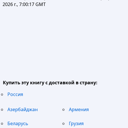
2026 г., 7:00:17 GMT
Купить эту книгу с доставкой в страну:
Россия
Азербайджан
Армения
Беларусь
Грузия