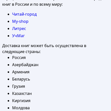
книг в России и по всему миру:
Читай-город
My-shop
Литрес
УчМаг
Доставка книг может быть осуществлена в
следующие страны:
Россия
Азербайджан
Армения
Беларусь
Грузия
Казахстан
Киргизия
Молдова