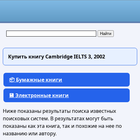
Купить книгу
Cambridge IELTS 3, 2002
📦 Бумажные книги
💾 Электронные книги
Ниже показаны результаты поиска известных
поисковых систем. В результатах могут быть
показаны как эта книга, так и похожие на нее по
названию или автору.