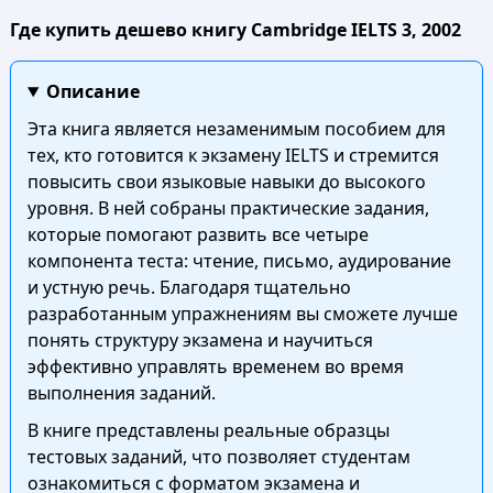
Где купить дешево книгу Cambridge IELTS 3, 2002
Описание
Эта книга является незаменимым пособием для
тех, кто готовится к экзамену IELTS и стремится
повысить свои языковые навыки до высокого
уровня. В ней собраны практические задания,
которые помогают развить все четыре
компонента теста: чтение, письмо, аудирование
и устную речь. Благодаря тщательно
разработанным упражнениям вы сможете лучше
понять структуру экзамена и научиться
эффективно управлять временем во время
выполнения заданий.
В книге представлены реальные образцы
тестовых заданий, что позволяет студентам
ознакомиться с форматом экзамена и