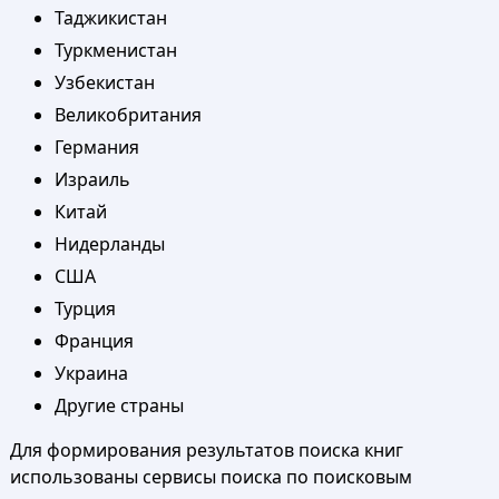
Таджикистан
Туркменистан
Узбекистан
Великобритания
Германия
Израиль
Китай
Нидерланды
США
Турция
Франция
Украина
Другие страны
Для формирования результатов поиска книг
использованы сервисы поиска по поисковым