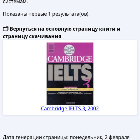
системам.
Показаны первые 1 результата(ов).
🗂️ Вернуться на основную страницу книги и
страницу скачивания
Cambridge IELTS 3, 2002
Дата генерации страницы:
понедельник, 2 февраля