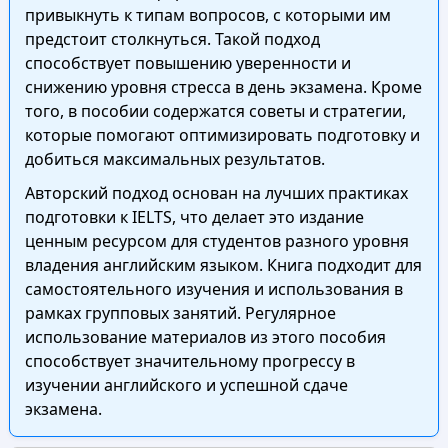
привыкнуть к типам вопросов, с которыми им
предстоит столкнуться. Такой подход
способствует повышению уверенности и
снижению уровня стресса в день экзамена. Кроме
того, в пособии содержатся советы и стратегии,
которые помогают оптимизировать подготовку и
добиться максимальных результатов.
Авторский подход основан на лучших практиках
подготовки к IELTS, что делает это издание
ценным ресурсом для студентов разного уровня
владения английским языком. Книга подходит для
самостоятельного изучения и использования в
рамках групповых занятий. Регулярное
использование материалов из этого пособия
способствует значительному прогрессу в
изучении английского и успешной сдаче
экзамена.