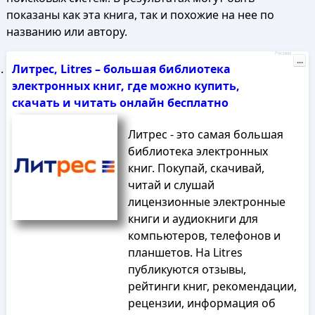
показаны как эта книга, так и похожие на нее по
названию или автору.
Реклама
...
Литрес, Litres – большая библиотека
электронных книг, где можно купить,
скачать и читать онлайн бесплатно
Литрес - это самая большая
библиотека электронных
книг. Покупай, скачивай,
читай и слушай
лицензионные электронные
книги и аудиокниги для
компьютеров, телефонов и
планшетов. На Litres
публикуются отзывы,
рейтинги книг, рекомендации,
рецензии, информация об