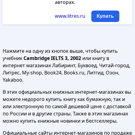
авторах.
www.litres.ru
Купить
Нажмите на одну из кнопок выше, чтобы купить
учебник
Cambridge IELTS 3, 2002
или книгу в
интернет магазинах Лабиринт, Буквоед, Читай-город,
Литрес, My-shop, Book24, Books.ru, Литгид, Озон,
Yakaboo.
В этих официальных книжных интернет-магазинах вы
можете недорого купить книгу как бумажную, так и
или электронную по самой дешевой цене с доставкой
по России и в другие страны. Также в этих магазинах
можно купить книжные новинки и бестселлеры.
Официальные сайты интернет-магазинов по продаже