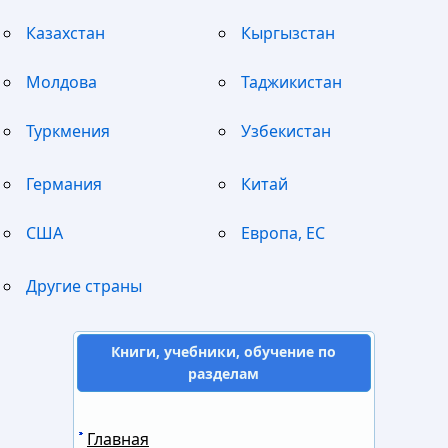
Казахстан
Кыргызстан
Молдова
Таджикистан
Туркмения
Узбекистан
Германия
Китай
США
Европа, ЕС
Другие страны
Книги, учебники, обучение по
разделам
Главная