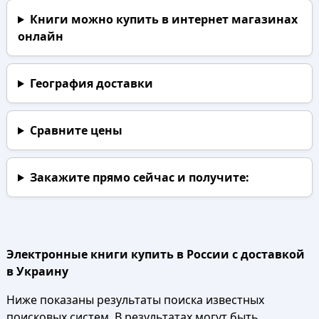
Книги можно купить в интернет магазинах
онлайн
География доставки
Сравните цены
Закажите прямо сейчас
и получите:
Электронные книги купить в России с доставкой
в Украину
Ниже показаны результаты поиска известных
поисковых систем. В результатах могут быть