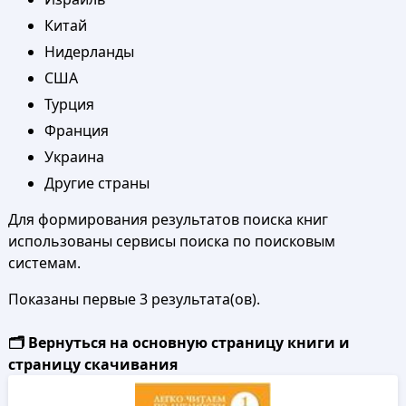
Китай
Нидерланды
США
Турция
Франция
Украина
Другие страны
Для формирования результатов поиска книг
использованы сервисы поиска по поисковым
системам.
Показаны первые 3 результата(ов).
🗂️ Вернуться на основную страницу книги и
страницу скачивания