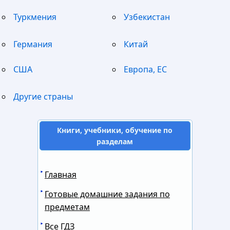
Туркмения
Узбекистан
Германия
Китай
США
Европа, ЕС
Другие страны
Книги, учебники, обучение по
разделам
Главная
Готовые домашние задания по
предметам
Все ГДЗ