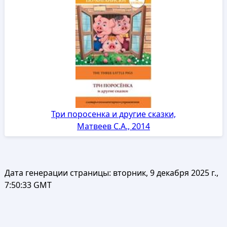
Три поросенка и другие сказки,
Матвеев С.А., 2014
Дата генерации страницы:
вторник, 9 декабря 2025 г.,
7:50:33 GMT