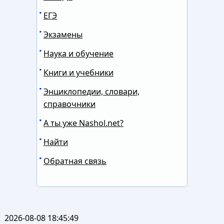
ЕГЭ
Экзамены
Наука и обучение
Книги и учебники
Энциклопедии, словари,
справочники
А ты уже Nashol.net?
Найти
Обратная связь
2026-08-08 18:45:49