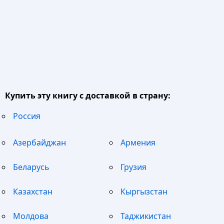
Купить эту книгу с доставкой в страну:
Россия
Азербайджан
Армения
Беларусь
Грузия
Казахстан
Кыргызстан
Молдова
Таджикистан