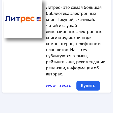
Литрес - это самая большая
библиотека электронных
книг. Покупай, скачивай,
читай и слушай
лицензионные электронные
книги и аудиокниги для
компьютеров, телефонов и
планшетов. На Litres
публикуются отзывы,
рейтинги книг, рекомендации,
рецензии, информация об
авторах.
www.litres.ru
Купить