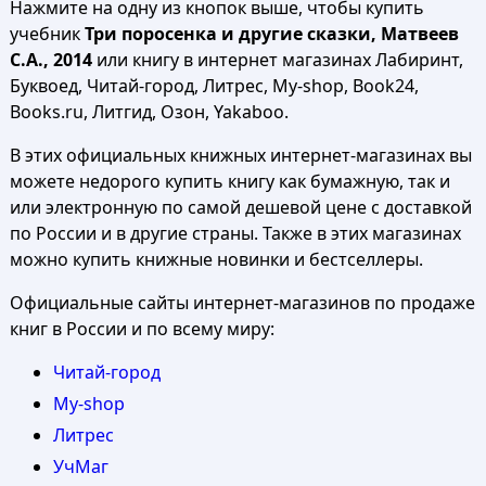
Нажмите на одну из кнопок выше, чтобы купить
учебник
Три поросенка и другие сказки, Матвеев
С.А., 2014
или книгу в интернет магазинах Лабиринт,
Буквоед, Читай-город, Литрес, My-shop, Book24,
Books.ru, Литгид, Озон, Yakaboo.
В этих официальных книжных интернет-магазинах вы
можете недорого купить книгу как бумажную, так и
или электронную по самой дешевой цене с доставкой
по России и в другие страны. Также в этих магазинах
можно купить книжные новинки и бестселлеры.
Официальные сайты интернет-магазинов по продаже
книг в России и по всему миру:
Читай-город
My-shop
Литрес
УчМаг