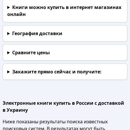
Книги можно купить в интернет магазинах
онлайн
География доставки
Сравните цены
Закажите прямо сейчас
и получите:
Электронные книги купить в России с доставкой
в Украину
Ниже показаны результаты поиска известных
поисковых систем. В результатах могут быть