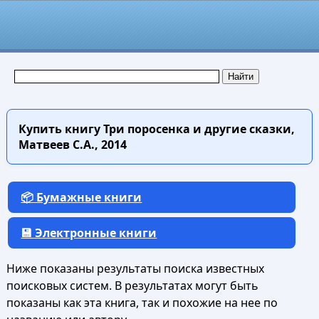
Купить книгу
Три поросенка и другие сказки,
Матвеев С.А., 2014
📦 Бумажные книги
💾 Электронные книги
Ниже показаны результаты поиска известных
поисковых систем. В результатах могут быть
показаны как эта книга, так и похожие на нее по