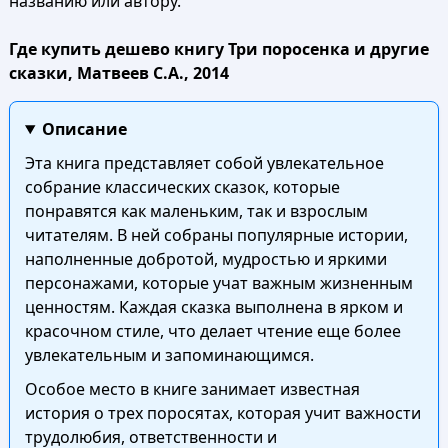
названию или автору.
Где купить дешево книгу Три поросенка и другие
сказки, Матвеев С.А., 2014
Описание
Эта книга представляет собой увлекательное
собрание классических сказок, которые
понравятся как маленьким, так и взрослым
читателям. В ней собраны популярные истории,
наполненные добротой, мудростью и яркими
персонажами, которые учат важным жизненным
ценностям. Каждая сказка выполнена в ярком и
красочном стиле, что делает чтение еще более
увлекательным и запоминающимся.
Особое место в книге занимает известная
история о трех поросятах, которая учит важности
трудолюбия, ответственности и