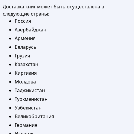
Доставка книг может быть осуществлена в
следующие страны:
Россия
Азербайджан
Армения
Беларусь
Грузия
Казахстан
Киргизия
Молдова
Таджикистан
Туркменистан
Узбекистан
Великобритания
Германия
Израиль