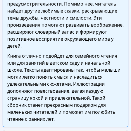
предусмотрительности. Помимо нее, читатель
найдет другие любимые сказки, раскрывающие
темы дружбы, честности и смелости. Эти
произведения помогают развивать воображение,
расширяют словарный запас и формируют
позитивное восприятие окружающего мира у
детей.
Книга отлично подойдет для семейного чтения
или для занятий в детском саду и начальной
школе. Тексты адаптированы так, чтобы малыши
могли легко понять смысл и насладиться
увлекательными сюжетами. Иллюстрации
дополняют повествование, делая каждую
страницу яркой и привлекательной. Такой
сборник станет прекрасным подарком для
маленьких читателей и поможет им полюбить
чтение с ранних лет.