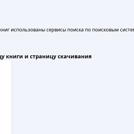
книг использованы сервисы поиска по поисковым систе
ицу книги и страницу скачивания