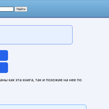
ны как эта книга, так и похожие на нее по