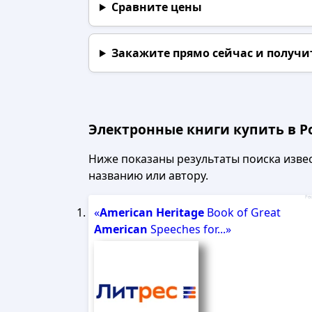
Сравните цены
Закажите прямо сейчас
и получи
Электронные книги купить в Р
Ниже показаны результаты поиска извест
названию или автору.
Рек
«
American
Heritage
Book of Great
American
Speeches for...»