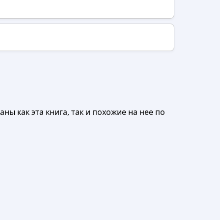
ны как эта книга, так и похожие на нее по