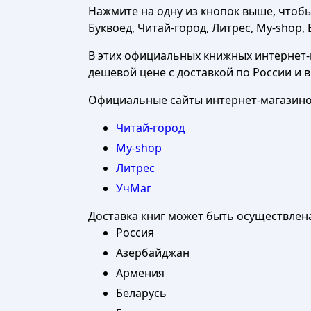
Нажмите на одну из кнопок выше, чтоб
Буквоед, Читай-город, Литрес, My-shop, 
В этих официальных книжных интернет-м
дешевой цене с доставкой по России и 
Официальные сайты интернет-магазинов
Читай-город
My-shop
Литрес
УчМаг
Доставка книг может быть осуществлен
Россия
Азербайджан
Армения
Беларусь