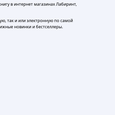
нигу в интернет магазинах Лабиринт,
ю, так и или электронную по самой
нижные новинки и бестселлеры.