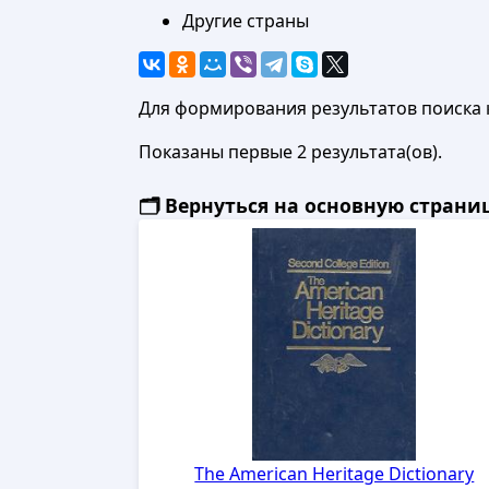
Другие страны
Для формирования результатов поиска 
Показаны первые 2 результата(ов).
🗂️ Вернуться на основную стран
The American Heritage Dictionary