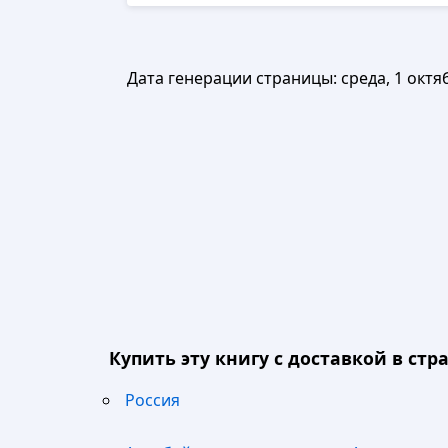
Дата генерации страницы:
среда, 1 октя
Купить эту книгу с доставкой в стра
Россия