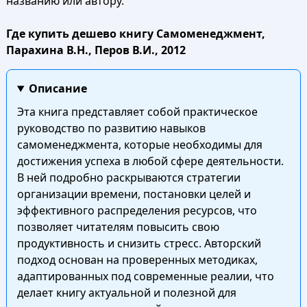
названию или автору.
Где купить дешево книгу Самоменеджмент,
Парахина В.Н., Перов В.И., 2012
Описание
Эта книга представляет собой практическое
руководство по развитию навыков
самоменеджмента, которые необходимы для
достижения успеха в любой сфере деятельности.
В ней подробно раскрываются стратегии
организации времени, постановки целей и
эффективного распределения ресурсов, что
позволяет читателям повысить свою
продуктивность и снизить стресс. Авторский
подход основан на проверенных методиках,
адаптированных под современные реалии, что
делает книгу актуальной и полезной для