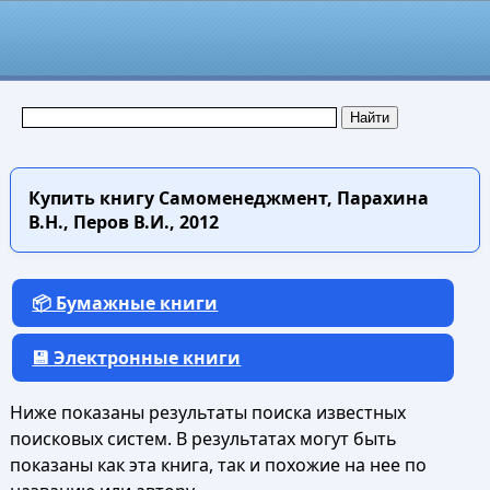
Купить книгу
Самоменеджмент, Парахина
В.Н., Перов В.И., 2012
📦 Бумажные книги
💾 Электронные книги
Ниже показаны результаты поиска известных
поисковых систем. В результатах могут быть
показаны как эта книга, так и похожие на нее по