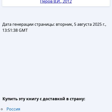
Перов В.И., 2012
Дата генерации страницы:
вторник, 5 августа 2025 г.,
13:51:38 GMT
Купить эту книгу с доставкой в страну:
Россия