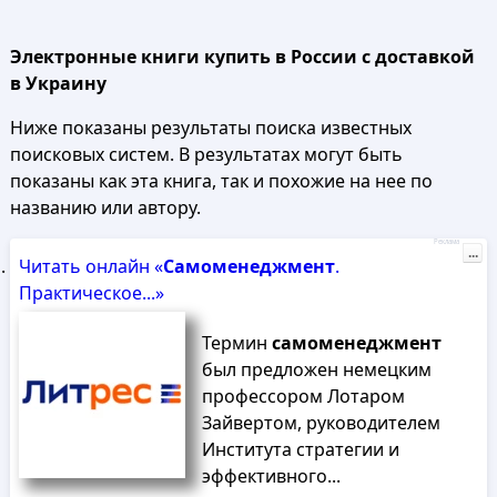
Электронные книги купить в России с доставкой
в Украину
Ниже показаны результаты поиска известных
поисковых систем. В результатах могут быть
показаны как эта книга, так и похожие на нее по
названию или автору.
Реклама
...
Читать онлайн «
Самоменеджмент
.
Практическое...»
Термин
самоменеджмент
был предложен немецким
профессором Лотаром
Зайвертом, руководителем
Института стратегии и
эффективного...