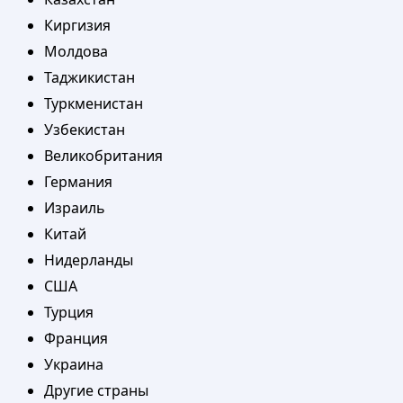
Киргизия
Молдова
Таджикистан
Туркменистан
Узбекистан
Великобритания
Германия
Израиль
Китай
Нидерланды
США
Турция
Франция
Украина
Другие страны