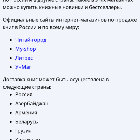
можно купить книжные новинки и бестселлеры.
Официальные сайты интернет-магазинов по продаже
книг в России и по всему миру:
Читай-город
My-shop
Литрес
УчМаг
Доставка книг может быть осуществлена в
следующие страны:
Россия
Азербайджан
Армения
Беларусь
Грузия
Казахстан