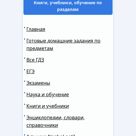
Книги, учебники, обучение по
разделам
Главная
Готовые домашние задания по
предметам
Все ГДЗ
ЕГЭ
Экзамены
Наука и обучение
Книги и учебники
Энциклопедии, словари,
справочники