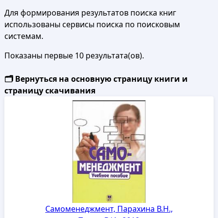
Для формирования результатов поиска книг
использованы сервисы поиска по поисковым
системам.
Показаны первые 10 результата(ов).
🗂️ Вернуться на основную страницу книги и
страницу скачивания
Самоменеджмент, Парахина В.Н.,