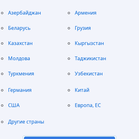
Азербайджан
Армения
Беларусь
Грузия
Казахстан
Кыргызстан
Молдова
Таджикистан
Туркмения
Узбекистан
Германия
Китай
США
Европа, ЕС
Другие страны