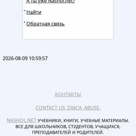
А ты уже Nashol.net?
Найти
Обратная связь
2026-08-09 10:59:57
КОНТАКТЫ
CONTACT US, DMCA, ABUSE.
NASHOL.NET
УЧЕБНИКИ, КНИГИ, УЧЕБНЫЕ МАТЕРИАЛЫ.
ВСЕ ДЛЯ ШКОЛЬНИКОВ, СТУДЕНТОВ, УЧАЩИХСЯ,
ПРЕПОДАВАТЕЛЕЙ И РОДИТЕЛЕЙ.