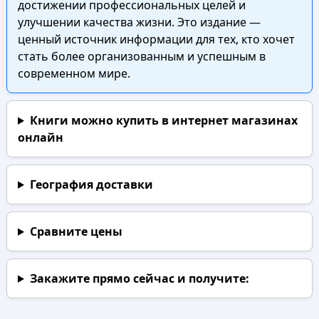
достижении профессиональных целей и
улучшении качества жизни. Это издание —
ценный источник информации для тех, кто хочет
стать более организованным и успешным в
современном мире.
Книги можно купить в интернет магазинах
онлайн
География доставки
Сравните цены
Закажите прямо сейчас
и получите: