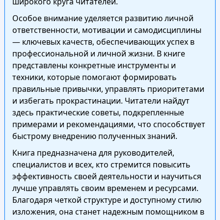
широкого круга читателей.
Особое внимание уделяется развитию личной
ответственности, мотивации и самодисциплины
— ключевых качеств, обеспечивающих успех в
профессиональной и личной жизни. В книге
представлены конкретные инструменты и
техники, которые помогают формировать
правильные привычки, управлять приоритетами
и избегать прокрастинации. Читатели найдут
здесь практические советы, подкрепленные
примерами и рекомендациями, что способствует
быстрому внедрению полученных знаний.
Книга предназначена для руководителей,
специалистов и всех, кто стремится повысить
эффективность своей деятельности и научиться
лучше управлять своим временем и ресурсами.
Благодаря четкой структуре и доступному стилю
изложения, она станет надежным помощником в