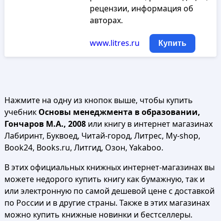
рецензии, информация об
авторах.
www.litres.ru
Купить
Нажмите на одну из кнопок выше, чтобы купить
учебник
Основы менеджмента в образовании,
Гончаров М.А., 2008
или книгу в интернет магазинах
Лабиринт, Буквоед, Читай-город, Литрес, My-shop,
Book24, Books.ru, Литгид, Озон, Yakaboo.
В этих официальных книжных интернет-магазинах вы
можете недорого купить книгу как бумажную, так и
или электронную по самой дешевой цене с доставкой
по России и в другие страны. Также в этих магазинах
можно купить книжные новинки и бестселлеры.