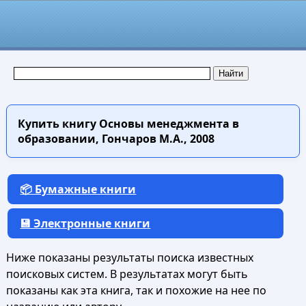
Купить книгу
Основы менеджмента в
образовании, Гончаров М.А., 2008
📦 Бумажные книги
💾 Электронные книги
Ниже показаны результаты поиска известных
поисковых систем. В результатах могут быть
показаны как эта книга, так и похожие на нее по