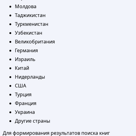
Молдова
Таджикистан
Туркменистан
Узбекистан
Великобритания
Германия
Израиль
Китай
Нидерланды
США
Турция
Франция
Украина
Другие страны
Для формирования результатов поиска книг