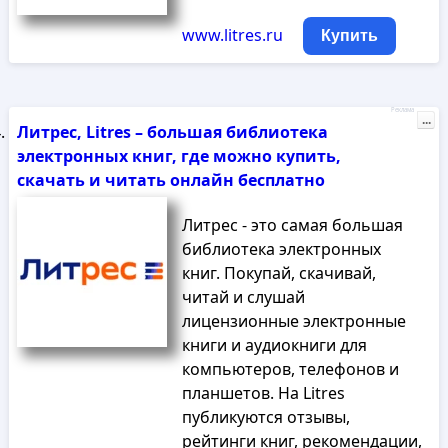
www.litres.ru
Купить
Реклама
...
Литрес, Litres – большая библиотека
электронных книг, где можно купить,
скачать и читать онлайн бесплатно
Литрес - это самая большая
библиотека электронных
книг. Покупай, скачивай,
читай и слушай
лицензионные электронные
книги и аудиокниги для
компьютеров, телефонов и
планшетов. На Litres
публикуются отзывы,
рейтинги книг, рекомендации,