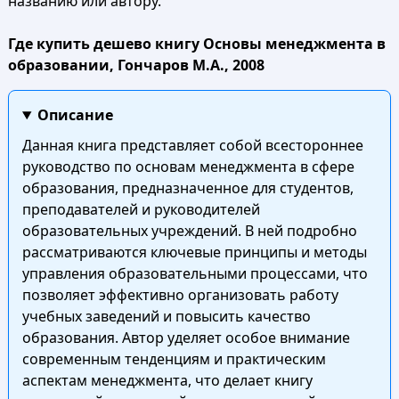
названию или автору.
Где купить дешево книгу Основы менеджмента в
образовании, Гончаров М.А., 2008
Описание
Данная книга представляет собой всестороннее
руководство по основам менеджмента в сфере
образования, предназначенное для студентов,
преподавателей и руководителей
образовательных учреждений. В ней подробно
рассматриваются ключевые принципы и методы
управления образовательными процессами, что
позволяет эффективно организовать работу
учебных заведений и повысить качество
образования. Автор уделяет особое внимание
современным тенденциям и практическим
аспектам менеджмента, что делает книгу