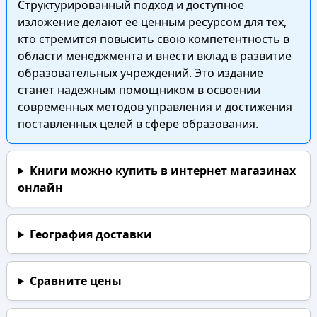
Структурированный подход и доступное
изложение делают её ценным ресурсом для тех,
кто стремится повысить свою компетентность в
области менеджмента и внести вклад в развитие
образовательных учреждений. Это издание
станет надежным помощником в освоении
современных методов управления и достижения
поставленных целей в сфере образования.
Книги можно купить в интернет магазинах
онлайн
География доставки
Сравните цены