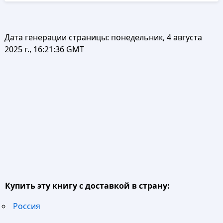
Дата генерации страницы:
понедельник, 4 августа
2025 г., 16:21:36 GMT
Купить эту книгу с доставкой в страну:
Россия