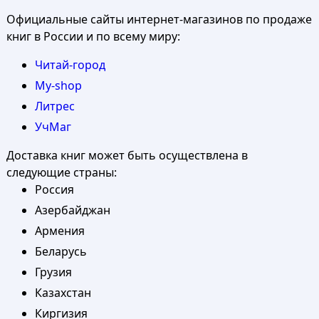
Официальные сайты интернет-магазинов по продаже
книг в России и по всему миру:
Читай-город
My-shop
Литрес
УчМаг
Доставка книг может быть осуществлена в
следующие страны:
Россия
Азербайджан
Армения
Беларусь
Грузия
Казахстан
Киргизия