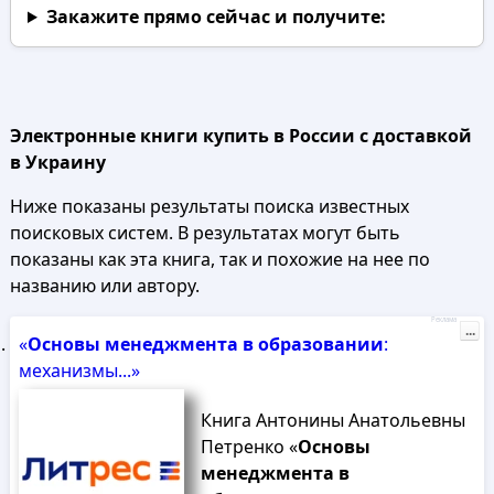
Закажите прямо сейчас
и получите:
Электронные книги купить в России с доставкой
в Украину
Ниже показаны результаты поиска известных
поисковых систем. В результатах могут быть
показаны как эта книга, так и похожие на нее по
названию или автору.
Реклама
...
«
Основы
менеджмента
в
образовании
:
механизмы...»
Книга Антонины Анатольевны
Петренко «
Основы
менеджмента
в