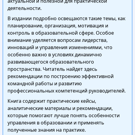
актуальной и полезной для практической
деятельности.
В издании подробно освещаются такие темы, как
планирование, организация, мотивация и
контроль в образовательной сфере. Особое
внимание уделяется вопросам лидерства,
инноваций и управления изменениями, что
особенно важно в условиях динамично
развивающегося образовательного
пространства. Читатель найдет здесь
рекомендации по построению эффективной
командной работы и развитию
профессиональных компетенций руководителей.
Книга содержит практические кейсы,
аналитические материалы и рекомендации,
которые помогают лучше понять особенности
управления в образовании и применять
полученные знания на практике.