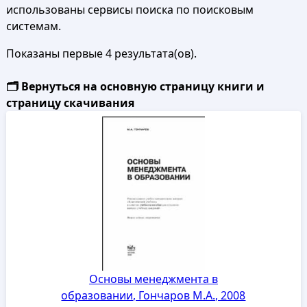
использованы сервисы поиска по поисковым
системам.
Показаны первые 4 результата(ов).
🗂️ Вернуться на основную страницу книги и
страницу скачивания
Основы менеджмента в
образовании, Гончаров М.А., 2008