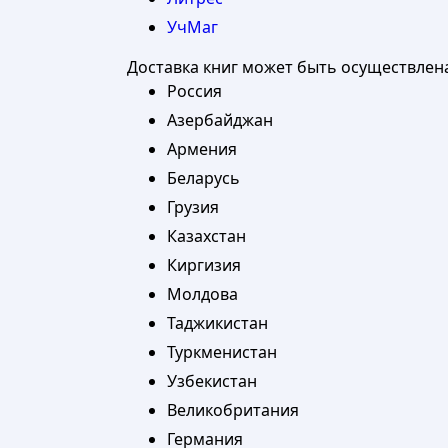
УчМаг
Доставка книг может быть осуществлен
Россия
Азербайджан
Армения
Беларусь
Грузия
Казахстан
Киргизия
Молдова
Таджикистан
Туркменистан
Узбекистан
Великобритания
Германия