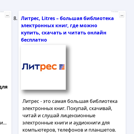
лама
Реклама
...
...
Литрес, Litres – большая библиотека
электронных книг, где можно
купить, скачать и читать онлайн
бесплатно
для
Литрес - это самая большая библиотека
электронных книг. Покупай, скачивай,
читай и слушай лицензионные
...
электронные книги и аудиокниги для
компьютеров, телефонов и планшетов.