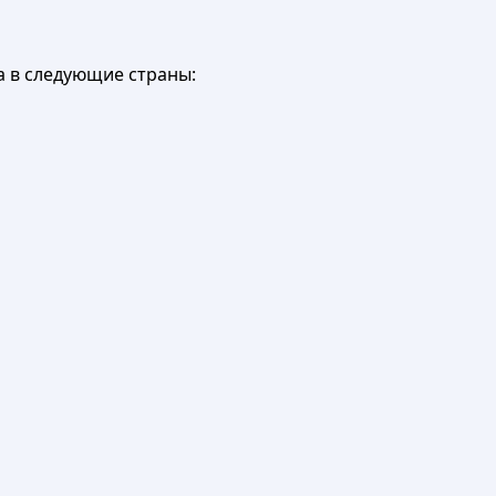
а в следующие страны: