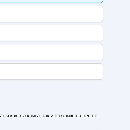
ны как эта книга, так и похожие на нее по