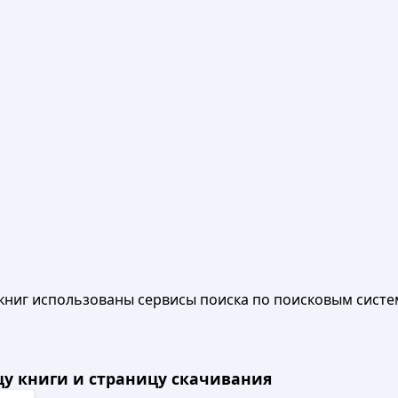
книг использованы сервисы поиска по поисковым систе
ицу книги и страницу скачивания