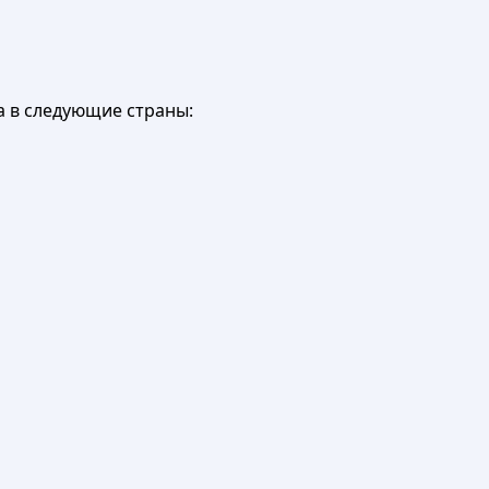
а в следующие страны: