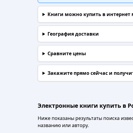
Книги можно купить в интернет
География доставки
Сравните цены
Закажите прямо сейчас
и получи
Электронные книги купить в Р
Ниже показаны результаты поиска извест
названию или автору.