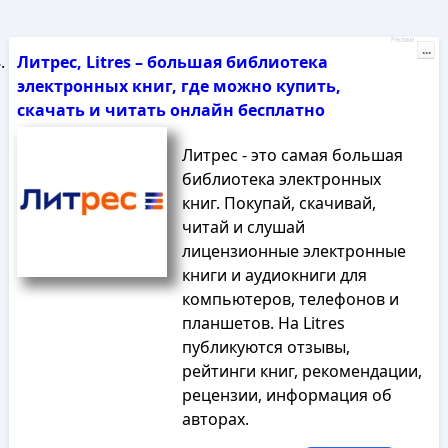
Реклама
...
Литрес, Litres – большая библиотека
электронных книг, где можно купить,
скачать и читать онлайн бесплатно
Литрес - это самая большая
библиотека электронных
книг. Покупай, скачивай,
читай и слушай
лицензионные электронные
книги и аудиокниги для
компьютеров, телефонов и
планшетов. На Litres
публикуются отзывы,
рейтинги книг, рекомендации,
рецензии, информация об
авторах.