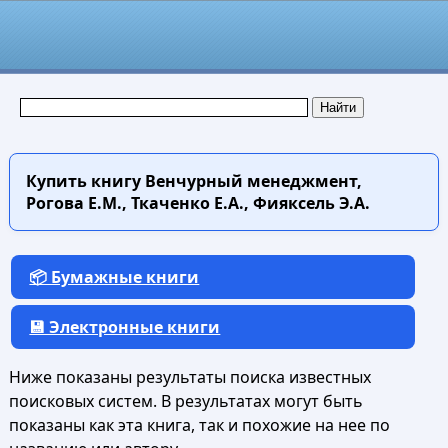
Купить книгу
Венчурный менеджмент,
Рогова Е.М., Ткаченко Е.А., Фияксель Э.А.
📦 Бумажные книги
💾 Электронные книги
Ниже показаны результаты поиска известных
поисковых систем. В результатах могут быть
показаны как эта книга, так и похожие на нее по