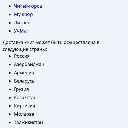
Читай-город
My-shop
Литрес
УчМаг
Доставка книг может быть осуществлена в
следующие страны:
Россия
Азербайджан
Армения
Беларусь
Грузия
Казахстан
Киргизия
Молдова
Таджикистан