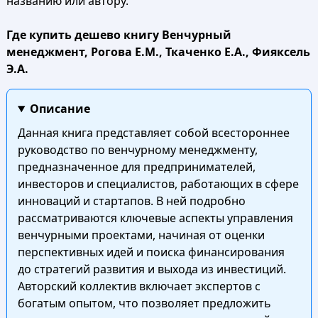
названию или автору.
Где купить дешево книгу Венчурный
менеджмент, Рогова Е.М., Ткаченко Е.А., Фияксель
Э.А.
Описание
Данная книга представляет собой всестороннее
руководство по венчурному менеджменту,
предназначенное для предпринимателей,
инвесторов и специалистов, работающих в сфере
инноваций и стартапов. В ней подробно
рассматриваются ключевые аспекты управления
венчурными проектами, начиная от оценки
перспективных идей и поиска финансирования
до стратегий развития и выхода из инвестиций.
Авторский коллектив включает экспертов с
богатым опытом, что позволяет предложить