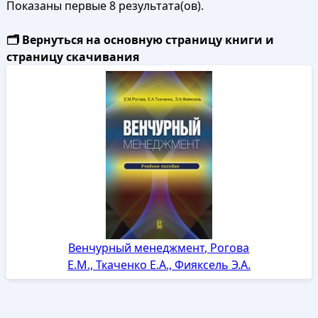
Показаны первые 8 результата(ов).
🗂️ Вернуться на основную страницу книги и
страницу скачивания
Венчурный менеджмент, Рогова
Е.М., Ткаченко Е.А., Фияксель Э.А.