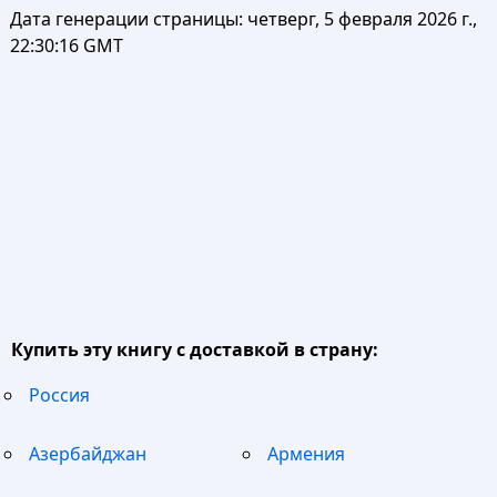
Дата генерации страницы:
четверг, 5 февраля 2026 г.,
22:30:16 GMT
Купить эту книгу с доставкой в страну:
Россия
Азербайджан
Армения