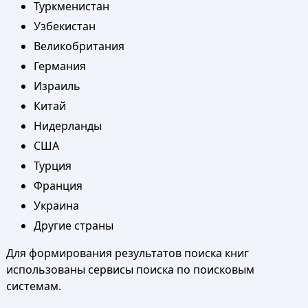
Туркменистан
Узбекистан
Великобритания
Германия
Израиль
Китай
Нидерланды
США
Турция
Франция
Украина
Другие страны
Для формирования результатов поиска книг
использованы сервисы поиска по поисковым
системам.