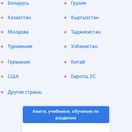
Беларусь
Грузия
Казахстан
Кыргызстан
Молдова
Таджикистан
Туркмения
Узбекистан
Германия
Китай
США
Европа, ЕС
Другие страны
Книги, учебники, обучение по
разделам