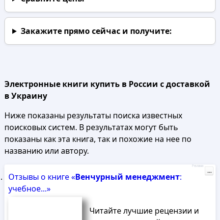
Закажите прямо сейчас
и получите:
Электронные книги купить в России с доставкой
в Украину
Ниже показаны результаты поиска известных
поисковых систем. В результатах могут быть
показаны как эта книга, так и похожие на нее по
названию или автору.
Реклама
...
Отзывы о книге «
Венчурный
менеджмент
:
учебное...»
Читайте лучшие рецензии и