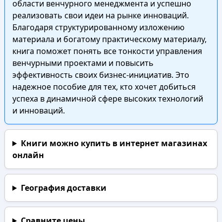
области венчурного менеджмента и успешно
реализовать свои идеи на рынке инноваций.
Благодаря структурированному изложению
материала и богатому практическому материалу,
книга поможет понять все тонкости управления
венчурными проектами и повысить
эффективность своих бизнес-инициатив. Это
надежное пособие для тех, кто хочет добиться
успеха в динамичной сфере высоких технологий
и инноваций.
Книги можно купить в интернет магазинах
онлайн
География доставки
Сравните цены