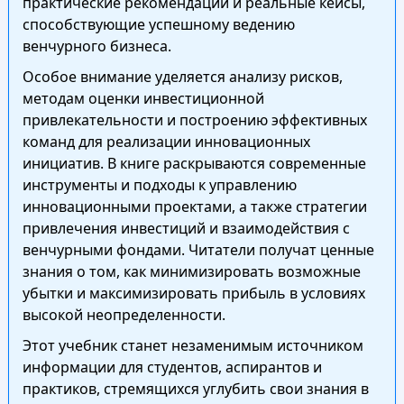
практические рекомендации и реальные кейсы,
способствующие успешному ведению
венчурного бизнеса.
Особое внимание уделяется анализу рисков,
методам оценки инвестиционной
привлекательности и построению эффективных
команд для реализации инновационных
инициатив. В книге раскрываются современные
инструменты и подходы к управлению
инновационными проектами, а также стратегии
привлечения инвестиций и взаимодействия с
венчурными фондами. Читатели получат ценные
знания о том, как минимизировать возможные
убытки и максимизировать прибыль в условиях
высокой неопределенности.
Этот учебник станет незаменимым источником
информации для студентов, аспирантов и
практиков, стремящихся углубить свои знания в